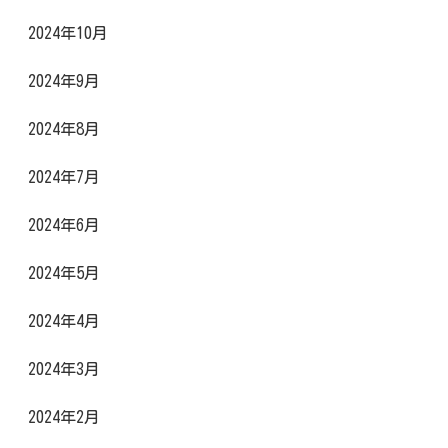
2024年10月
2024年9月
2024年8月
2024年7月
2024年6月
2024年5月
2024年4月
2024年3月
2024年2月