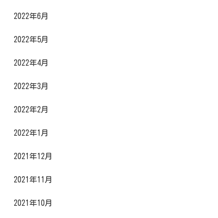
2022年6月
2022年5月
2022年4月
2022年3月
2022年2月
2022年1月
2021年12月
2021年11月
2021年10月