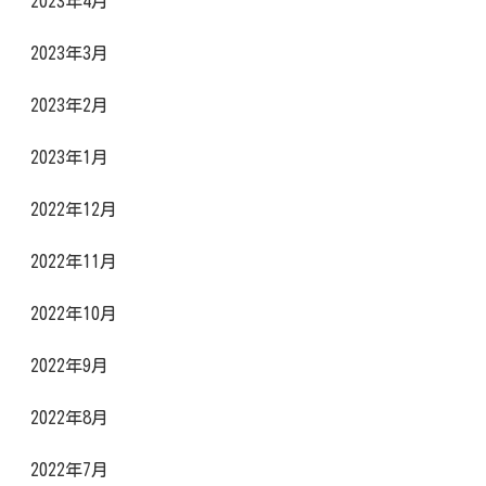
2023年4月
2023年3月
2023年2月
2023年1月
2022年12月
2022年11月
2022年10月
2022年9月
2022年8月
2022年7月