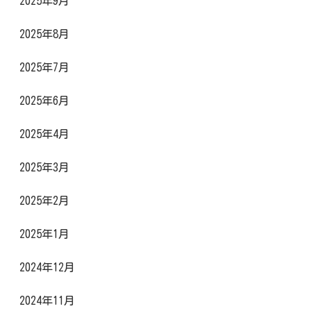
2025年9月
2025年8月
2025年7月
2025年6月
2025年4月
2025年3月
2025年2月
2025年1月
2024年12月
2024年11月