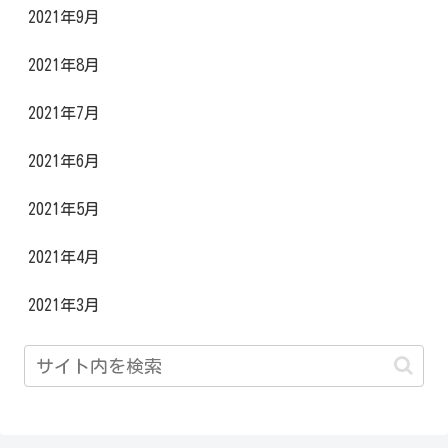
2021年9月
2021年8月
2021年7月
2021年6月
2021年5月
2021年4月
2021年3月