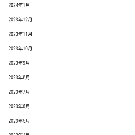
2024年1月
2023年12月
2023年11月
2023年10月
2023年9月
2023年8月
2023年7月
2023年6月
2023年5月