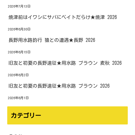
2026年7月13日
焼津前はイワシにサバにベイトだらけ★焼津 2026
2026年6月30日
長野用水路釣行 猿との遭遇★長野 2026
2026年6月15日
旧友と初夏の長野遠征★用水路 ブラウン 麦秋 2026
2026年6月2日
旧友と初夏の長野遠征★用水路 ブラウン 2026
2026年6月1日
カテゴリー