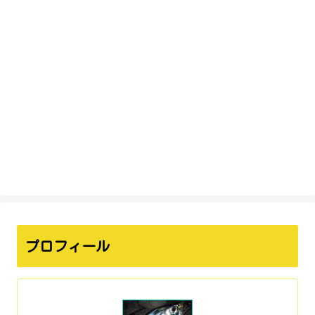
プロフィール