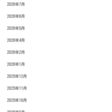
2026年7月
2026年6月
2026年5月
2026年4月
2026年2月
2026年1月
2025年12月
2025年11月
2025年10月