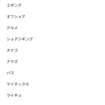
エギング
オフショア
グルメ
ショアジギング
タナゴ
ナマズ
バス
マイタックル
ライギョ