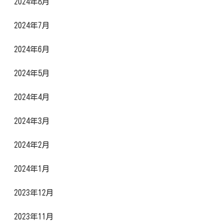
2024年8月
2024年7月
2024年6月
2024年5月
2024年4月
2024年3月
2024年2月
2024年1月
2023年12月
2023年11月