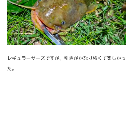
レギュラーサーズですが、引きがかなり強くて楽しかっ
た。