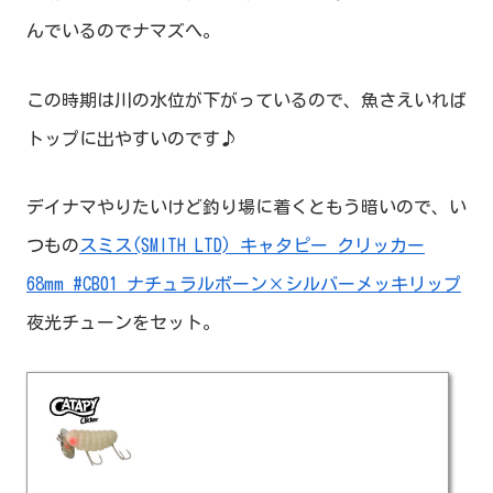
んでいるのでナマズへ。
この時期は川の水位が下がっているので、魚さえいれば
トップに出やすいのです♪
デイナマやりたいけど釣り場に着くともう暗いので、い
つもの
スミス(SMITH LTD) キャタピー クリッカー
68mm #CB01 ナチュラルボーン×シルバーメッキリップ
夜光チューンをセット。