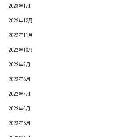
2023年1月
2022年12月
2022年11月
2022年10月
2022年9月
2022年8月
2022年7月
2022年6月
2022年5月