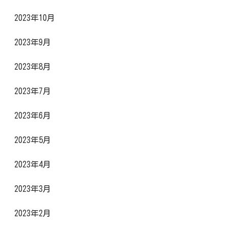
2023年10月
2023年9月
2023年8月
2023年7月
2023年6月
2023年5月
2023年4月
2023年3月
2023年2月