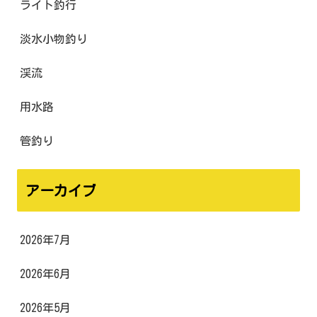
ライト釣行
淡水小物釣り
渓流
用水路
管釣り
アーカイブ
2026年7月
2026年6月
2026年5月