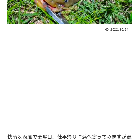
2022.10.21
快晴＆西風で金曜日、仕事帰りに浜へ寄ってみますが混