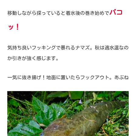
バコ
移動しながら探っていると着水後の巻き始めで
ッ！
気持ち良いフッキングで暴れるナマズ。秋は適水温なの
か引きが強く感じます。
一気に抜き揚げ！地面に置いたらフックアウト。あぶね