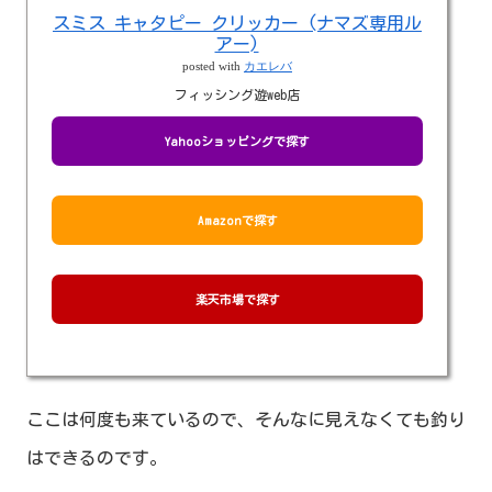
スミス キャタピー クリッカー (ナマズ専用ル
アー)
posted with
カエレバ
フィッシング遊web店
Yahooショッピングで探す
Amazonで探す
楽天市場で探す
ここは何度も来ているので、そんなに見えなくても釣り
はできるのです。