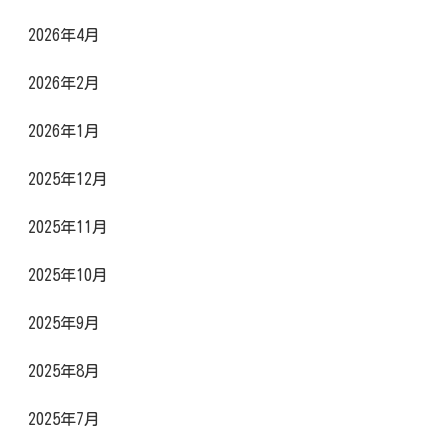
2026年4月
2026年2月
2026年1月
2025年12月
2025年11月
2025年10月
2025年9月
2025年8月
2025年7月