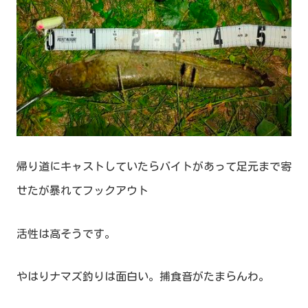
帰り道にキャストしていたらバイトがあって足元まで寄
せたが暴れてフックアウト
活性は高そうです。
やはりナマズ釣りは面白い。捕食音がたまらんわ。