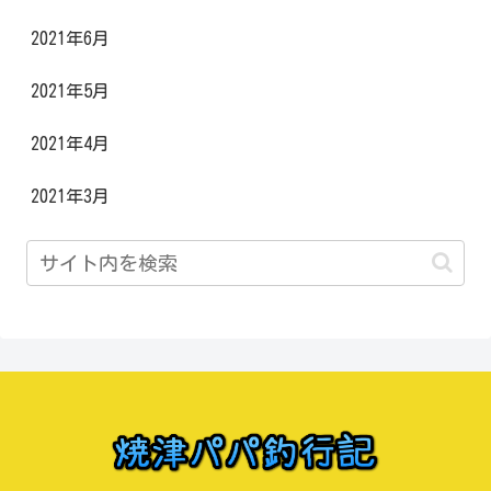
2021年6月
2021年5月
2021年4月
2021年3月