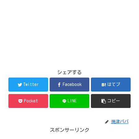
シェアする
Twitter
Facebook
はてブ
Pocket
LINE
コピー
焼津パパ
スポンサーリンク