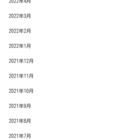
2022年4月
2022年3月
2022年2月
2022年1月
2021年12月
2021年11月
2021年10月
2021年9月
2021年8月
2021年7月