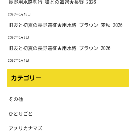
長野用水路釣行 猿との遭遇★長野 2026
2026年6月15日
旧友と初夏の長野遠征★用水路 ブラウン 麦秋 2026
2026年6月2日
旧友と初夏の長野遠征★用水路 ブラウン 2026
2026年6月1日
カテゴリー
その他
ひとりごと
アメリカナマズ