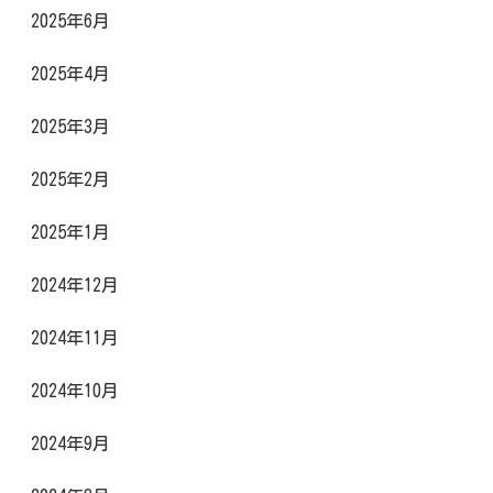
2025年6月
2025年4月
2025年3月
2025年2月
2025年1月
2024年12月
2024年11月
2024年10月
2024年9月