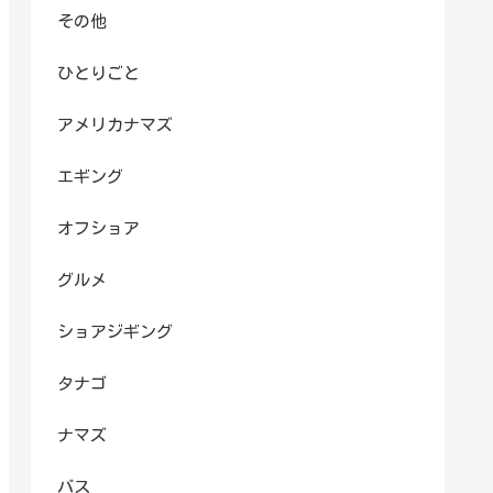
その他
ひとりごと
アメリカナマズ
エギング
オフショア
グルメ
ショアジギング
タナゴ
ナマズ
バス