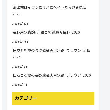
焼津前はイワシにサバにベイトだらけ★焼津
2026
2026年6月30日
長野用水路釣行 猿との遭遇★長野 2026
2026年6月15日
旧友と初夏の長野遠征★用水路 ブラウン 麦秋
2026
2026年6月2日
旧友と初夏の長野遠征★用水路 ブラウン 2026
2026年6月1日
カテゴリー