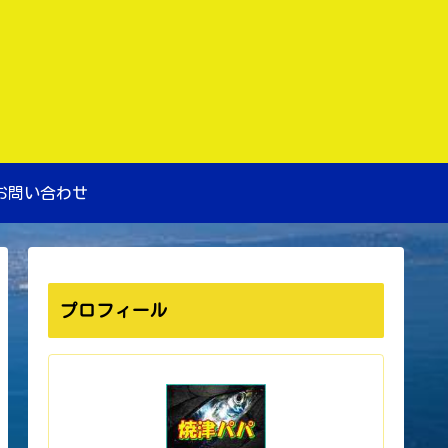
お問い合わせ
プロフィール