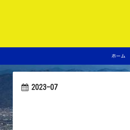
ホーム
2023-07