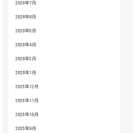
2026年7月
2026年6月
2026年5月
2026年4月
2026年2月
2026年1月
2025年12月
2025年11月
2025年10月
2025年9月