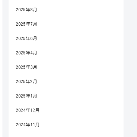
2025年8月
2025年7月
2025年6月
2025年4月
2025年3月
2025年2月
2025年1月
2024年12月
2024年11月