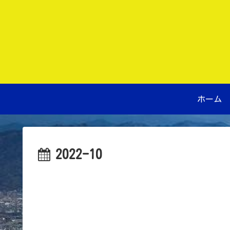
ホーム
2022-10