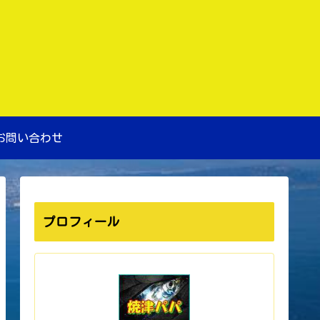
お問い合わせ
プロフィール