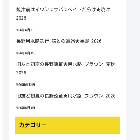
焼津前はイワシにサバにベイトだらけ★焼津
2026
2026年6月30日
長野用水路釣行 猿との遭遇★長野 2026
2026年6月15日
旧友と初夏の長野遠征★用水路 ブラウン 麦秋
2026
2026年6月2日
旧友と初夏の長野遠征★用水路 ブラウン 2026
2026年6月1日
カテゴリー