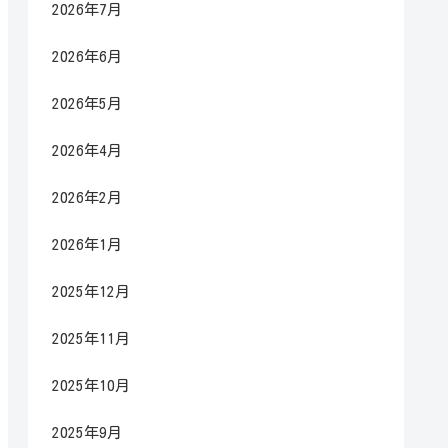
2026年7月
2026年6月
2026年5月
2026年4月
2026年2月
2026年1月
2025年12月
2025年11月
2025年10月
2025年9月