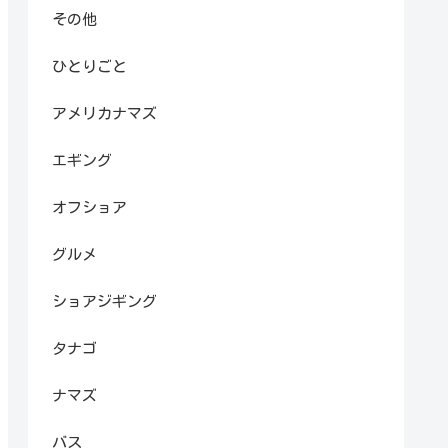
その他
ひとりごと
アメリカナマズ
エギング
オフショア
グルメ
ショアジギング
タナゴ
ナマズ
バス