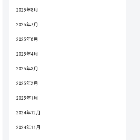
2025年8月
2025年7月
2025年6月
2025年4月
2025年3月
2025年2月
2025年1月
2024年12月
2024年11月