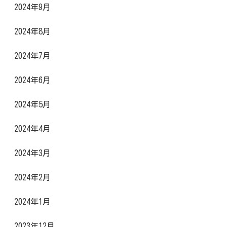
2024年9月
2024年8月
2024年7月
2024年6月
2024年5月
2024年4月
2024年3月
2024年2月
2024年1月
2023年12月