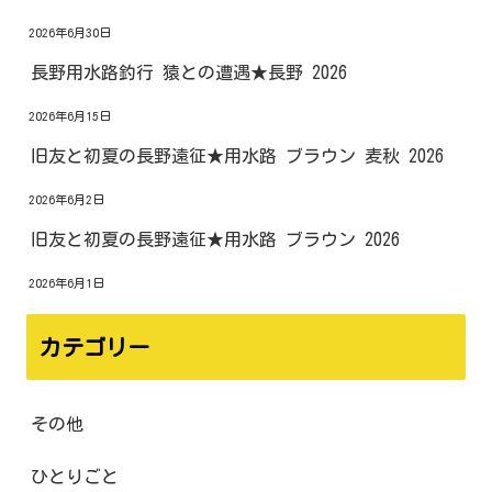
2026年6月30日
長野用水路釣行 猿との遭遇★長野 2026
2026年6月15日
旧友と初夏の長野遠征★用水路 ブラウン 麦秋 2026
2026年6月2日
旧友と初夏の長野遠征★用水路 ブラウン 2026
2026年6月1日
カテゴリー
その他
ひとりごと