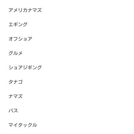
アメリカナマズ
エギング
オフショア
グルメ
ショアジギング
タナゴ
ナマズ
バス
マイタックル