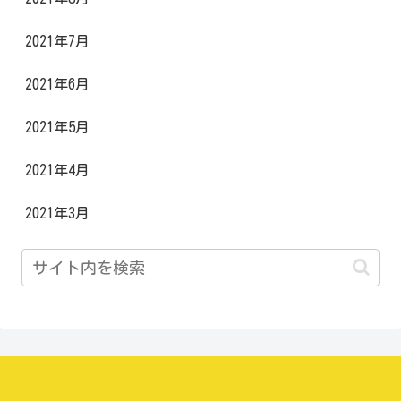
2021年7月
2021年6月
2021年5月
2021年4月
2021年3月