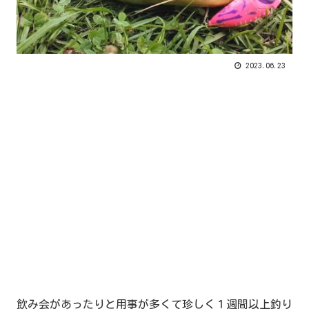
2023.06.23
飲み会があったりと用事が多くて珍しく１週間以上釣り