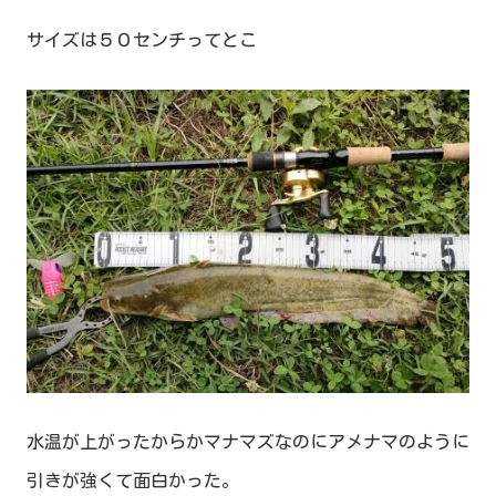
サイズは５０センチってとこ
水温が上がったからかマナマズなのにアメナマのように
引きが強くて面白かった。