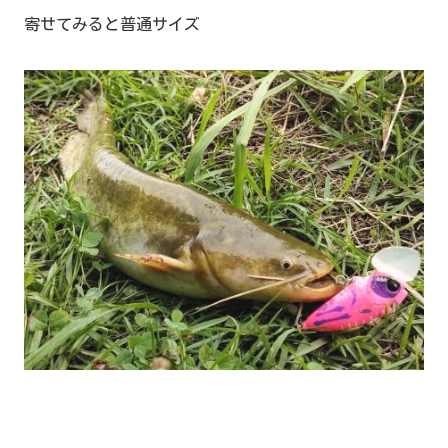
寄せてみると普通サイズ