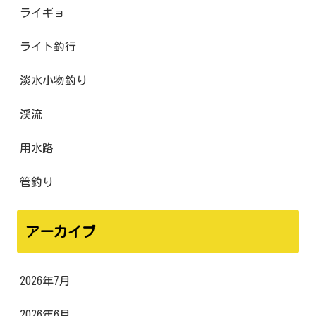
ライギョ
ライト釣行
淡水小物釣り
渓流
用水路
管釣り
アーカイブ
2026年7月
2026年6月