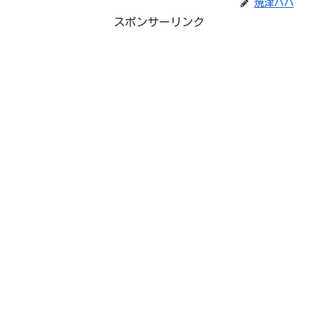
焼津パパ
スポンサーリンク