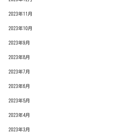
2023年11月
2023年10月
2023年9月
2023年8月
2023年7月
2023年6月
2023年5月
2023年4月
2023年3月