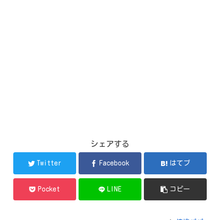
シェアする
Twitter
Facebook
はてブ
Pocket
LINE
コピー