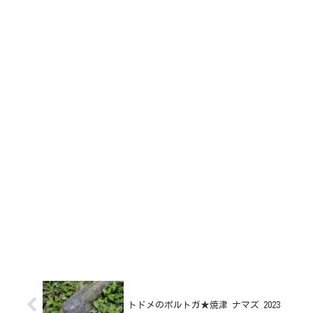
トドメのポルトガ★焼津 ナマズ 2023