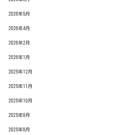
2026年5月
2026年4月
2026年2月
2026年1月
2025年12月
2025年11月
2025年10月
2025年9月
2025年8月