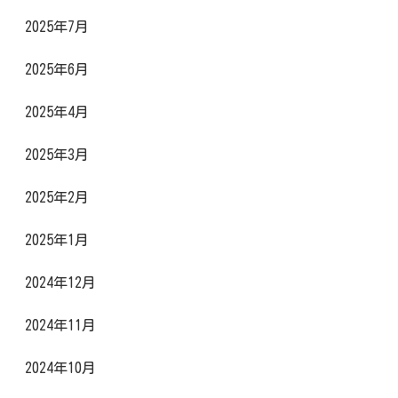
2025年7月
2025年6月
2025年4月
2025年3月
2025年2月
2025年1月
2024年12月
2024年11月
2024年10月