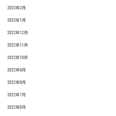
2023年2月
2023年1月
2022年12月
2022年11月
2022年10月
2022年9月
2022年8月
2022年7月
2022年6月