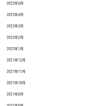
2022年5月
2022年4月
2022年3月
2022年2月
2022年1月
2021年12月
2021年11月
2021年10月
2021年9月
2021年8月