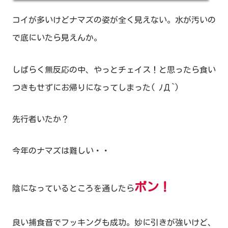
コイが多いけどナマズの姿が全く見えない。水が汚いの
で底にいたら見えんか。
しばらく無反応の中、やっとチェイス！と思ったら食い
つきもせずにお帰りになってしまった( ﾉД`)
先行者いたか？
今年のナマズは難しい・・
ボン
！
陰になっているところを通したら
良い捕食音でフッキングも成功。妙に引きが強いけど、