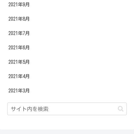
2021年9月
2021年8月
2021年7月
2021年6月
2021年5月
2021年4月
2021年3月