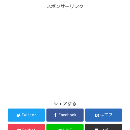
スポンサーリンク
シェアする
Twitter
Facebook
はてブ