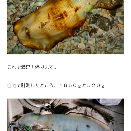
これで満足！帰ります。
自宅で計測したところ、１６５０ｇと５２０ｇ