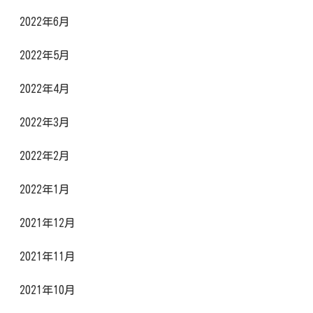
2022年6月
2022年5月
2022年4月
2022年3月
2022年2月
2022年1月
2021年12月
2021年11月
2021年10月