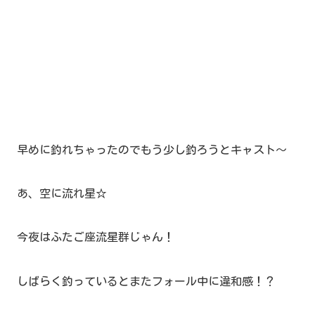
早めに釣れちゃったのでもう少し釣ろうとキャスト～
あ、空に流れ星☆
今夜はふたご座流星群じゃん！
しばらく釣っているとまたフォール中に違和感！？