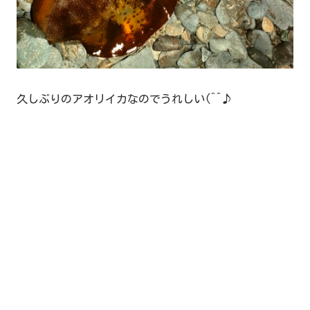
久しぶりのアオリイカなのでうれしい(^^♪