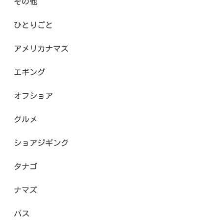
その他
ひとりごと
アメリカナマズ
エギング
オフショア
グルメ
ショアジギング
タナゴ
ナマズ
バス