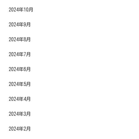
2024年10月
2024年9月
2024年8月
2024年7月
2024年6月
2024年5月
2024年4月
2024年3月
2024年2月