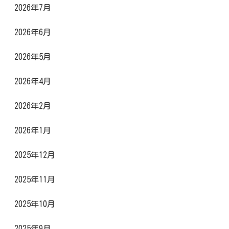
2026年7月
2026年6月
2026年5月
2026年4月
2026年2月
2026年1月
2025年12月
2025年11月
2025年10月
2025年9月