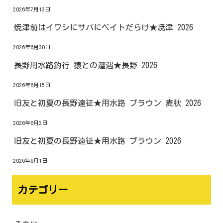
2026年7月13日
焼津前はイワシにサバにベイトだらけ★焼津 2026
2026年6月30日
長野用水路釣行 猿との遭遇★長野 2026
2026年6月15日
旧友と初夏の長野遠征★用水路 ブラウン 麦秋 2026
2026年6月2日
旧友と初夏の長野遠征★用水路 ブラウン 2026
2026年6月1日
カテゴリー