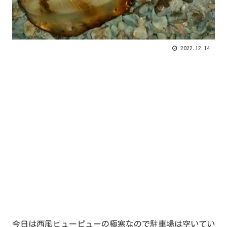
2022.12.14
今日は西風ビュービューの極寒なので駐車場は空いてい