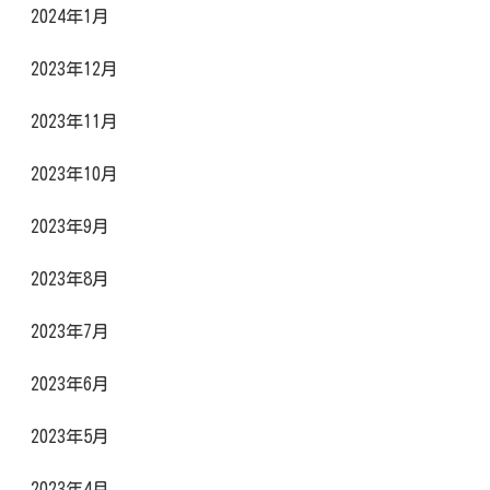
2024年1月
2023年12月
2023年11月
2023年10月
2023年9月
2023年8月
2023年7月
2023年6月
2023年5月
2023年4月