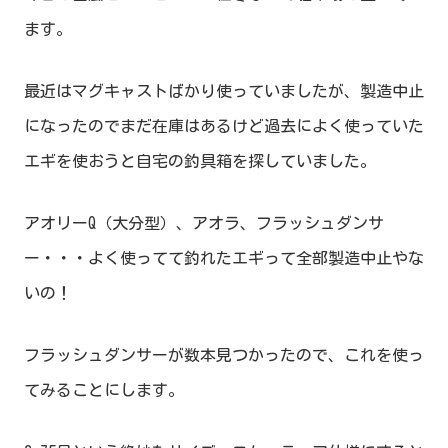
ます。
最近はマグキャストばかり使っていましたが、製造中止
になったのでまだ在庫はあるけど過去によく使っていた
エギを使おうと自宅の釣具箱を探していました。
アオリーQ（大分型）、アオラ、フラッシュダンサ
ー・・・よく使ってて釣れたエギって全部製造中止やな
いの！
フラッシュダンサーが数本見つかったので、これを使っ
てみることにします。