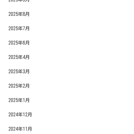
2025年8月
2025年7月
2025年6月
2025年4月
2025年3月
2025年2月
2025年1月
2024年12月
2024年11月