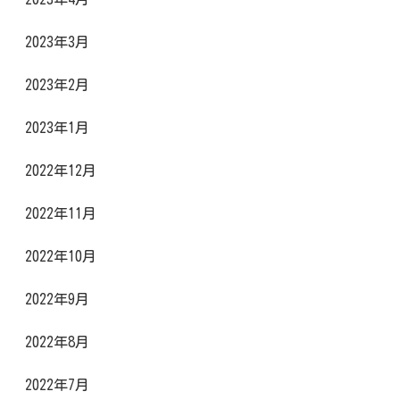
2023年3月
2023年2月
2023年1月
2022年12月
2022年11月
2022年10月
2022年9月
2022年8月
2022年7月