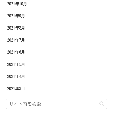
2021年10月
2021年9月
2021年8月
2021年7月
2021年6月
2021年5月
2021年4月
2021年3月