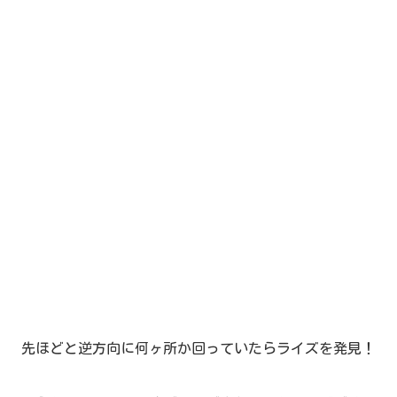
先ほどと逆方向に何ヶ所か回っていたらライズを発見！