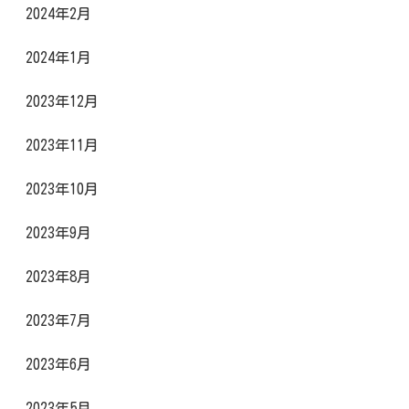
2024年2月
2024年1月
2023年12月
2023年11月
2023年10月
2023年9月
2023年8月
2023年7月
2023年6月
2023年5月