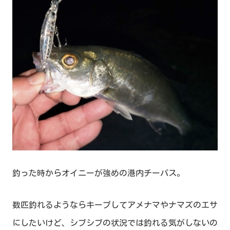
釣った時からオイニーが強めの港内チーバス。
数匹釣れるようならキープしてアメナマやナマズのエサ
にしたいけど、シブシブの状況では釣れる気がしないの