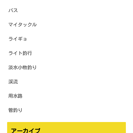
バス
マイタックル
ライギョ
ライト釣行
淡水小物釣り
渓流
用水路
管釣り
アーカイブ