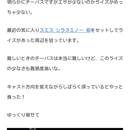
明らかにチーバスですがエサが少ないのかライズがめっ
ちゃ少ない。
最近の気に入り
スミス シラスミノー 40
をセットしてラ
イズがあった周辺を狙っています。
難しいときのチーバスは本当に難しいけど、このライズ
の少なさも難易度高いな。
キャスト方向を変えながらしばらく探っているとやっと
食った！
ゆっくり寄せて