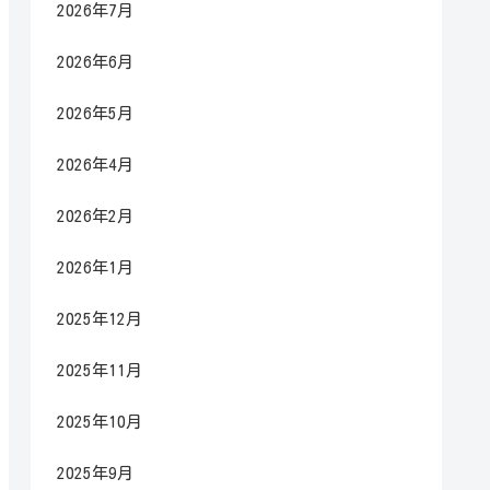
2026年7月
2026年6月
2026年5月
2026年4月
2026年2月
2026年1月
2025年12月
2025年11月
2025年10月
2025年9月