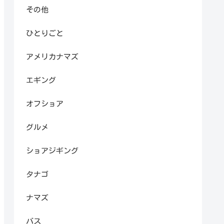
その他
ひとりごと
アメリカナマズ
エギング
オフショア
グルメ
ショアジギング
タナゴ
ナマズ
バス