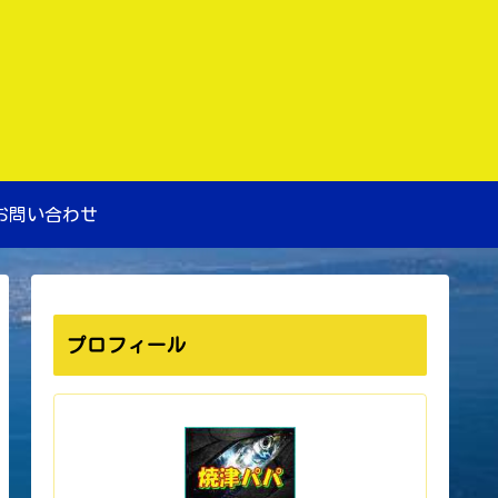
お問い合わせ
プロフィール