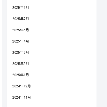
2025年8月
2025年7月
2025年6月
2025年4月
2025年3月
2025年2月
2025年1月
2024年12月
2024年11月