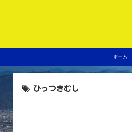
ホーム
ひっつきむし