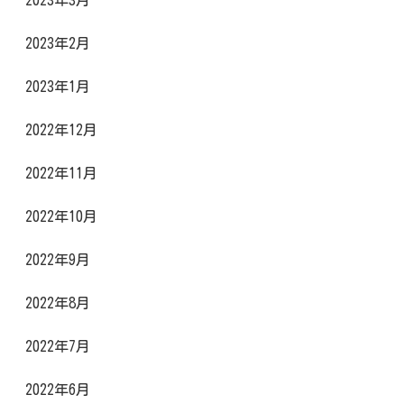
2023年3月
2023年2月
2023年1月
2022年12月
2022年11月
2022年10月
2022年9月
2022年8月
2022年7月
2022年6月