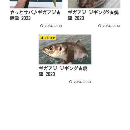
やっとサバ♪ギガアジ★
ギガアジ ジギング2★焼
焼津 2023
津 2023
2023.07.14
2023.07.13
オフショア
ギガアジ ジギング★焼
津 2023
2023.07.04