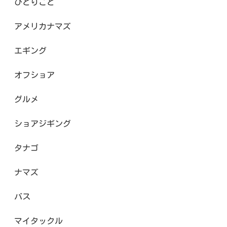
ひとりごと
アメリカナマズ
エギング
オフショア
グルメ
ショアジギング
タナゴ
ナマズ
バス
マイタックル