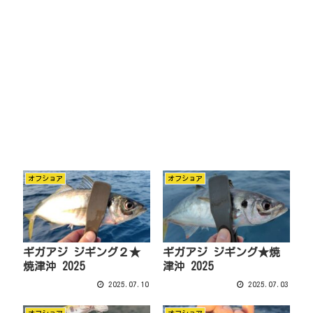
オフショア
オフショア
ギガアジ ジギング２★
ギガアジ ジギング★焼
焼津沖 2025
津沖 2025
2025.07.10
2025.07.03