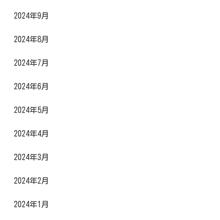
2024年9月
2024年8月
2024年7月
2024年6月
2024年5月
2024年4月
2024年3月
2024年2月
2024年1月