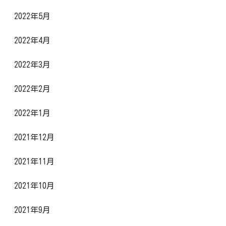
2022年5月
2022年4月
2022年3月
2022年2月
2022年1月
2021年12月
2021年11月
2021年10月
2021年9月