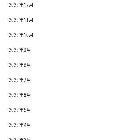
2023年12月
2023年11月
2023年10月
2023年9月
2023年8月
2023年7月
2023年6月
2023年5月
2023年4月