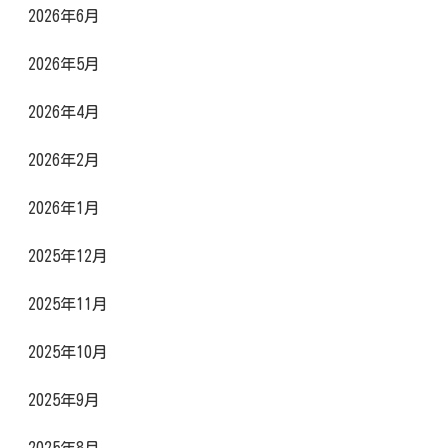
2026年6月
2026年5月
2026年4月
2026年2月
2026年1月
2025年12月
2025年11月
2025年10月
2025年9月