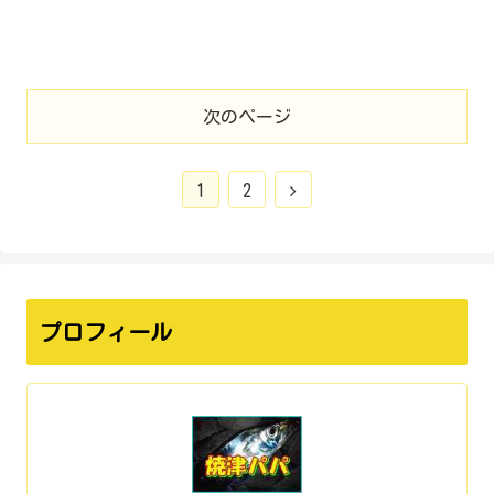
次のページ
1
2
プロフィール