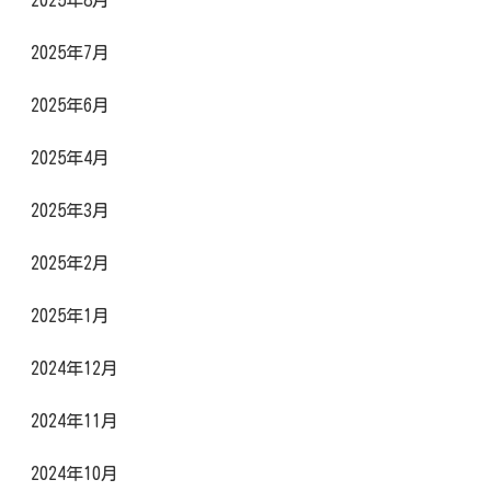
2025年8月
2025年7月
2025年6月
2025年4月
2025年3月
2025年2月
2025年1月
2024年12月
2024年11月
2024年10月