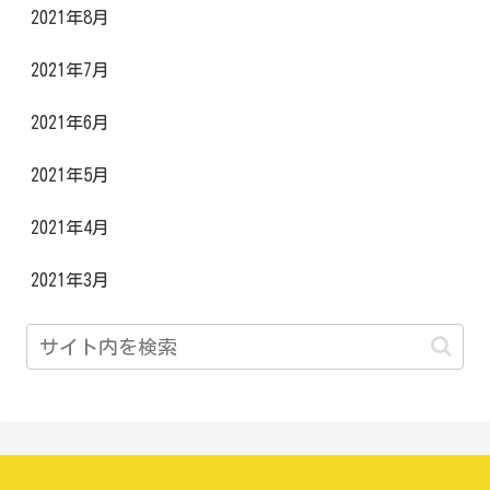
2021年8月
2021年7月
2021年6月
2021年5月
2021年4月
2021年3月