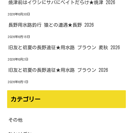
焼津前はイワシにサバにベイトだらけ★焼津 2026
2026年6月30日
長野用水路釣行 猿との遭遇★長野 2026
2026年6月15日
旧友と初夏の長野遠征★用水路 ブラウン 麦秋 2026
2026年6月2日
旧友と初夏の長野遠征★用水路 ブラウン 2026
2026年6月1日
カテゴリー
その他