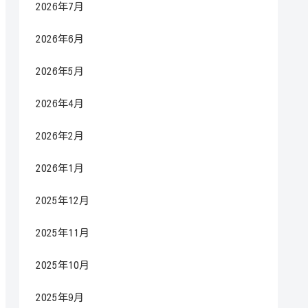
2026年7月
2026年6月
2026年5月
2026年4月
2026年2月
2026年1月
2025年12月
2025年11月
2025年10月
2025年9月