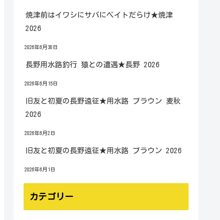
焼津前はイワシにサバにベイトだらけ★焼津
2026
2026年6月30日
長野用水路釣行 猿との遭遇★長野 2026
2026年6月15日
旧友と初夏の長野遠征★用水路 ブラウン 麦秋
2026
2026年6月2日
旧友と初夏の長野遠征★用水路 ブラウン 2026
2026年6月1日
カテゴリー