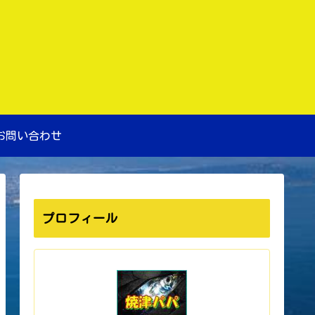
お問い合わせ
プロフィール