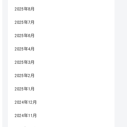
2025年8月
2025年7月
2025年6月
2025年4月
2025年3月
2025年2月
2025年1月
2024年12月
2024年11月