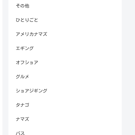
その他
ひとりごと
アメリカナマズ
エギング
オフショア
グルメ
ショアジギング
タナゴ
ナマズ
バス