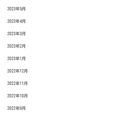
2023年5月
2023年4月
2023年3月
2023年2月
2023年1月
2022年12月
2022年11月
2022年10月
2022年9月