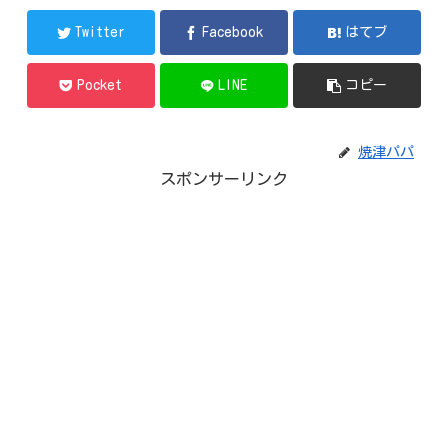
Twitter
Facebook
はてブ
Pocket
LINE
コピー
焼津パパ
スポンサーリンク