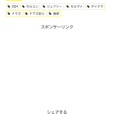
2024
カルコン
ジェフリー
セルヴァ
デイナマ
ナマズ
ナマズ釣り
焼津
スポンサーリンク
シェアする