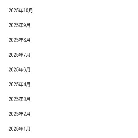
2025年10月
2025年9月
2025年8月
2025年7月
2025年6月
2025年4月
2025年3月
2025年2月
2025年1月