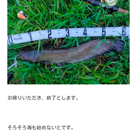
お帰りいただき、終了とします。
そろそろ海も始めないとです。