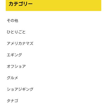
カテゴリー
その他
ひとりごと
アメリカナマズ
エギング
オフショア
グルメ
ショアジギング
タナゴ