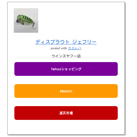
ディスプラウト ジェフリー
posted with
カエレバ
ウインズヤフー店
Yahooショッピング
Amazon
楽天市場