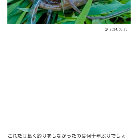
2024.05.23
これだけ長く釣りをしなかったのは何十年ぶりでしょ