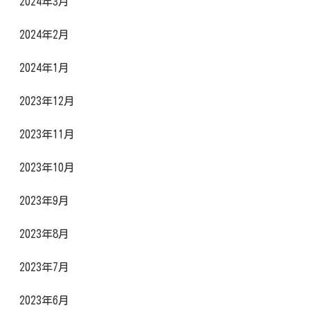
2024年3月
2024年2月
2024年1月
2023年12月
2023年11月
2023年10月
2023年9月
2023年8月
2023年7月
2023年6月