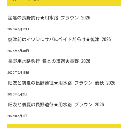
猛暑の長野釣行★用水路 ブラウン 2026
2026年7月13日
焼津前はイワシにサバにベイトだらけ★焼津 2026
2026年6月30日
長野用水路釣行 猿との遭遇★長野 2026
2026年6月15日
旧友と初夏の長野遠征★用水路 ブラウン 麦秋 2026
2026年6月2日
旧友と初夏の長野遠征★用水路 ブラウン 2026
2026年6月1日