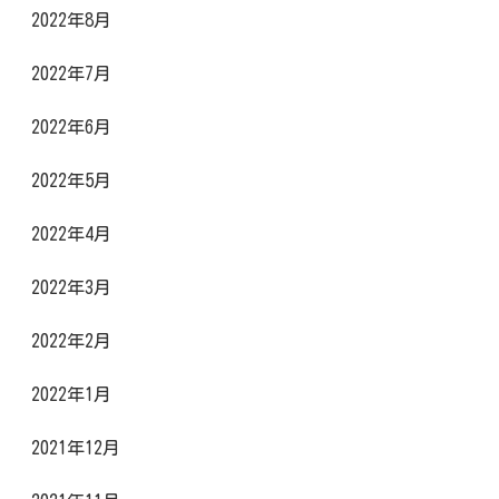
2022年8月
2022年7月
2022年6月
2022年5月
2022年4月
2022年3月
2022年2月
2022年1月
2021年12月