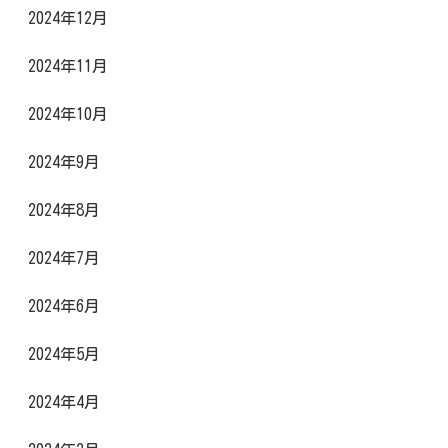
2024年12月
2024年11月
2024年10月
2024年9月
2024年8月
2024年7月
2024年6月
2024年5月
2024年4月