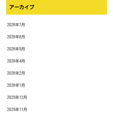
アーカイブ
2026年7月
2026年6月
2026年5月
2026年4月
2026年2月
2026年1月
2025年12月
2025年11月