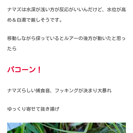
ナマズは水深が浅い方が反応がいいんだけど、水位が高
め＆白濁で厳しそうです。
移動しながら探っているとルアーの後方が動いたと思っ
たら
パコーン！
ナマズらしい捕食音、フッキングが決まり大暴れ
ゆっくり寄せて抜き揚げ