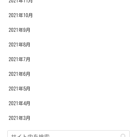
2021年11月
2021年10月
2021年9月
2021年8月
2021年7月
2021年6月
2021年5月
2021年4月
2021年3月