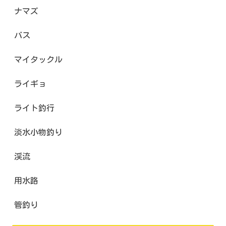
ナマズ
バス
マイタックル
ライギョ
ライト釣行
淡水小物釣り
渓流
用水路
管釣り