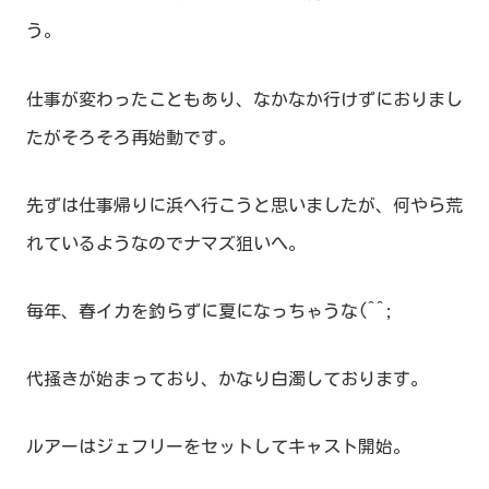
う。
仕事が変わったこともあり、なかなか行けずにおりまし
たがそろそろ再始動です。
先ずは仕事帰りに浜へ行こうと思いましたが、何やら荒
れているようなのでナマズ狙いへ。
毎年、春イカを釣らずに夏になっちゃうな(^^;
代掻きが始まっており、かなり白濁しております。
ルアーはジェフリーをセットしてキャスト開始。