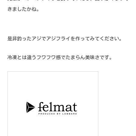
きましたかね。
是非釣ったアジでアジフライを作ってみてください。
冷凍とは違うフワフワ感でたまらん美味さです。