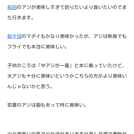
前回
のアジが美味しすぎて釣りたいより食いたいのでま
た行きます。
前々回
のマダイもかなり美味かったが、アジは刺身でも
フライでも本当に美味しい。
子供のころは「中アジが一番」と本に載っていたけど、
大アジも十分に美味いというかこちらの方がより美味い
んじゃないかと思う。
初夏のアジは脂もあって特に美味い。