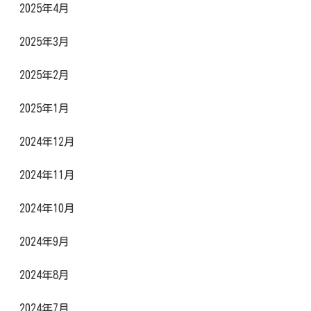
2025年4月
2025年3月
2025年2月
2025年1月
2024年12月
2024年11月
2024年10月
2024年9月
2024年8月
2024年7月