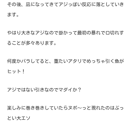
その後、凪になってきてアジっぽい反応に落としていき
ます。
やはり大きなアジなので掛かって最初の暴れで口切れす
ることが多々あります。
何度かバラしてると、重たいアタリでめっちゃ引く魚が
ヒット！
アジではない引きなのでマダイか？
楽しみに巻き巻きしていたらヌボ～っと現れたのはぶっ
とい大エソ