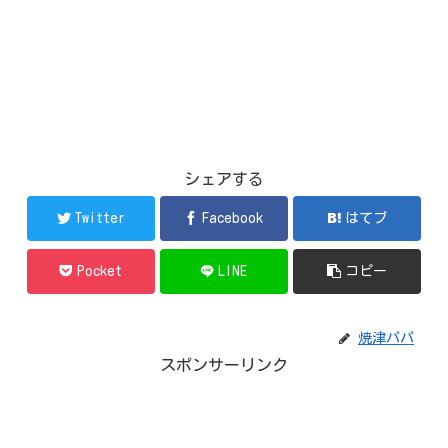
シェアする
Twitter
Facebook
はてブ
Pocket
LINE
コピー
焼津パパ
スポンサーリンク