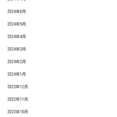
2024年6月
2024年5月
2024年4月
2024年3月
2024年2月
2024年1月
2023年12月
2023年11月
2023年10月