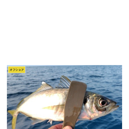
オフショア