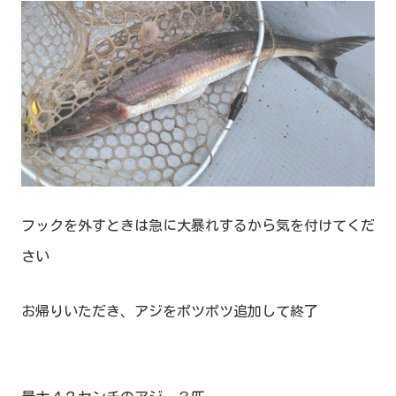
フックを外すときは急に大暴れするから気を付けてくだ
さい
お帰りいただき、アジをポツポツ追加して終了