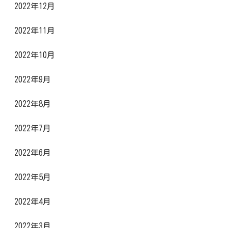
2022年12月
2022年11月
2022年10月
2022年9月
2022年8月
2022年7月
2022年6月
2022年5月
2022年4月
2022年3月