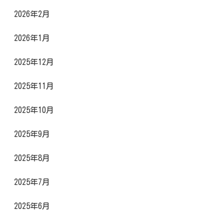
2026年2月
2026年1月
2025年12月
2025年11月
2025年10月
2025年9月
2025年8月
2025年7月
2025年6月