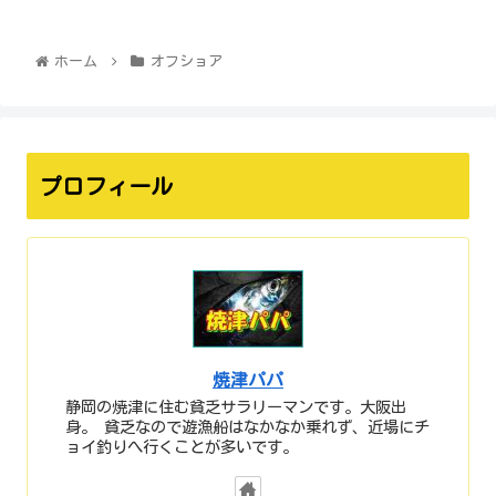
ホーム
オフショア
プロフィール
焼津パパ
静岡の焼津に住む貧乏サラリーマンです。大阪出
身。 貧乏なので遊漁船はなかなか乗れず、近場にチ
ョイ釣りへ行くことが多いです。