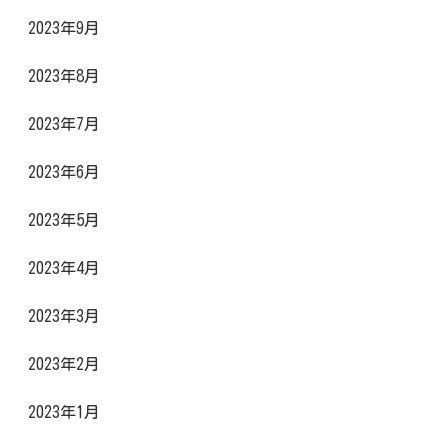
2023年9月
2023年8月
2023年7月
2023年6月
2023年5月
2023年4月
2023年3月
2023年2月
2023年1月