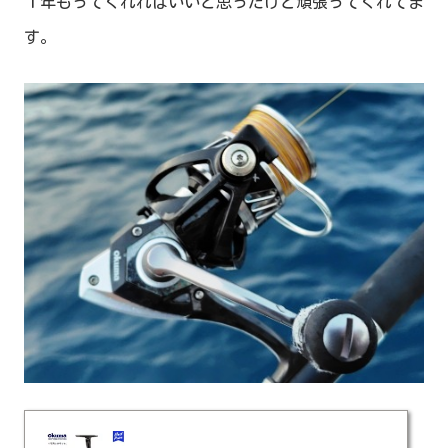
１年もってくれればいいと思ったけど頑張ってくれてま
す。