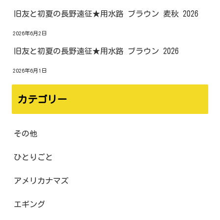
旧友と初夏の長野遠征★用水路 ブラウン 麦秋 2026
2026年6月2日
旧友と初夏の長野遠征★用水路 ブラウン 2026
2026年6月1日
カテゴリー
その他
ひとりごと
アメリカナマズ
エギング