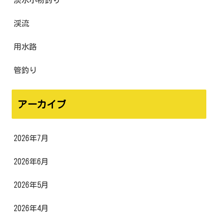
渓流
用水路
管釣り
アーカイブ
2026年7月
2026年6月
2026年5月
2026年4月