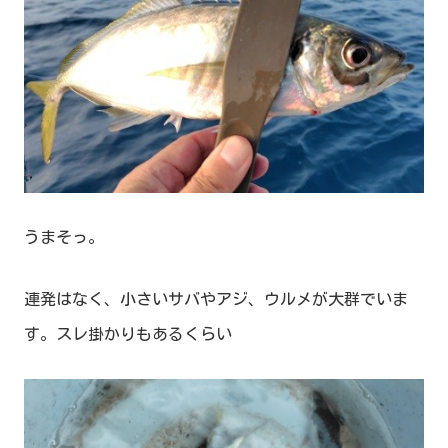
うまそっ。
連発はなく、小さいサバやアジ、ウルメが大群でいま
す。スレ掛かりもあるくらい