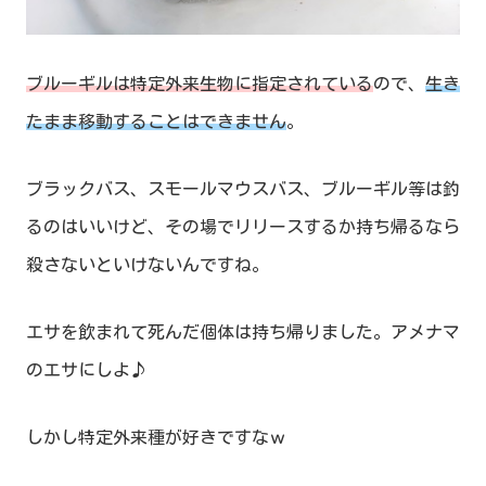
ブルーギルは特定外来生物に指定されている
ので、
生き
たまま移動することはできません
。
ブラックバス、スモールマウスバス、ブルーギル等は釣
るのはいいけど、その場でリリースするか持ち帰るなら
殺さないといけないんですね。
エサを飲まれて死んだ個体は持ち帰りました。アメナマ
のエサにしよ♪
しかし特定外来種が好きですなｗ