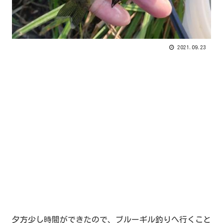
2021.09.23
夕方少し時間ができたので、ブルーギル釣りへ行くこと