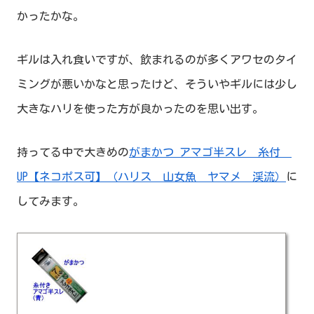
かったかな。
ギルは入れ食いですが、飲まれるのが多くアワセのタイ
ミングが悪いかなと思ったけど、そういやギルには少し
大きなハリを使った方が良かったのを思い出す。
持ってる中で大きめの
がまかつ アマゴ半スレ 糸付
UP【ネコポス可】（ハリス 山女魚 ヤマメ 渓流）
に
してみます。