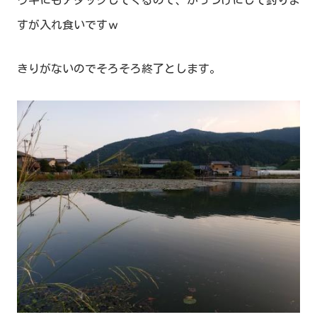
すが入れ食いですｗ
きりがないのでそろそろ終了とします。