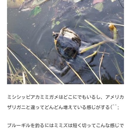
ミシシッピアカミミガメはどこにでもいるし、アメリカ
ザリガニと違ってどんどん増えている感じがする(^^;
ブルーギルを釣るにはミミズは短く切ってこんな感じで