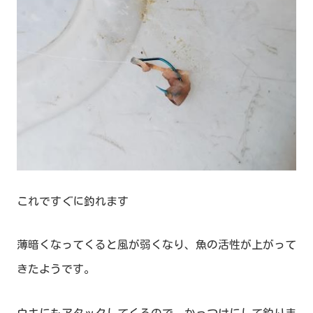
これですぐに釣れます
薄暗くなってくると風が弱くなり、魚の活性が上がって
きたようです。
ウキにもアタックしてくるので、かっつけにして釣りま