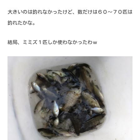
大きいのは釣れなかったけど、数だけは６０～７０匹は
釣れたかな。
結局、ミミズ１匹しか使わなかったわｗ