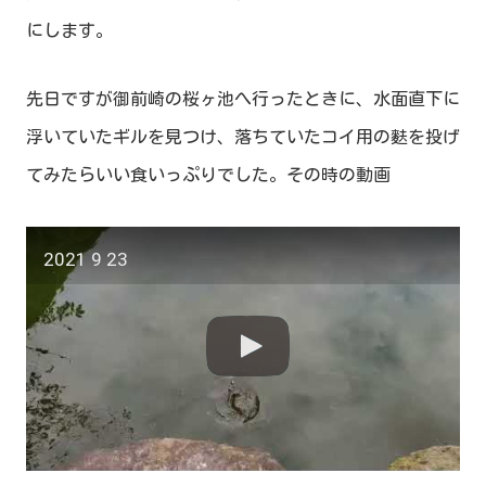
にします。
先日ですが御前崎の桜ヶ池へ行ったときに、水面直下に
浮いていたギルを見つけ、落ちていたコイ用の麩を投げ
てみたらいい食いっぷりでした。その時の動画
2021 9 23