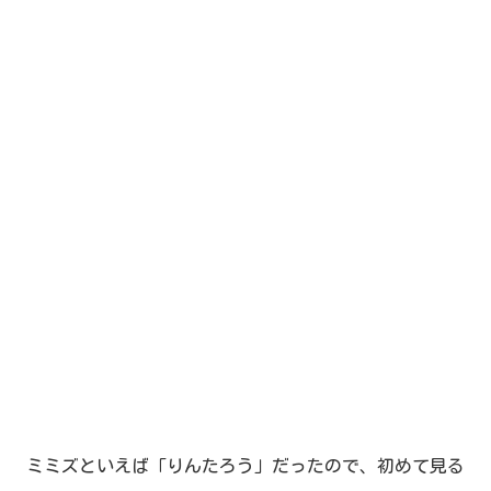
ミミズといえば「りんたろう」だったので、初めて見る