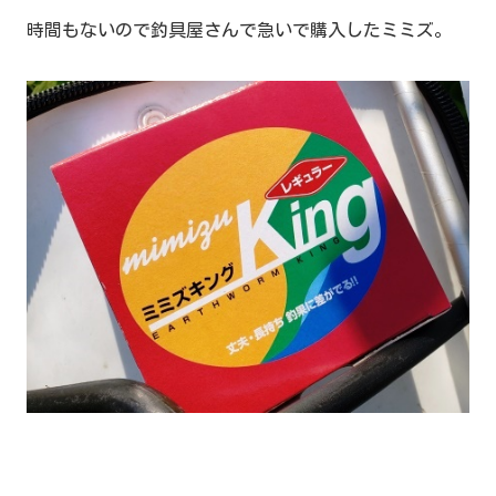
時間もないので釣具屋さんで急いで購入したミミズ。