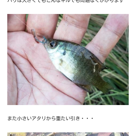
ハリは大きくてもこんなギルでも問題なくかかります
また小さいアタリから重たい引き・・・