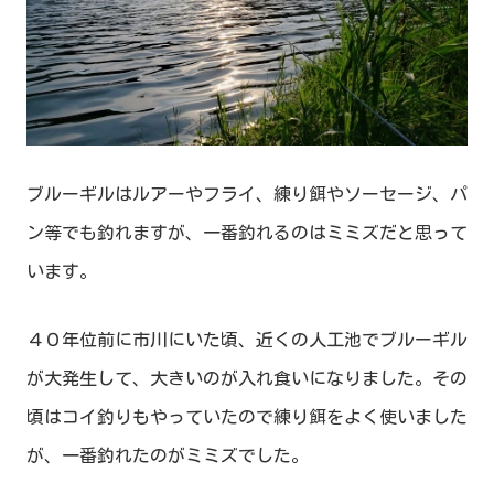
ブルーギルはルアーやフライ、練り餌やソーセージ、パ
ン等でも釣れますが、一番釣れるのはミミズだと思って
います。
４０年位前に市川にいた頃、近くの人工池でブルーギル
が大発生して、大きいのが入れ食いになりました。その
頃はコイ釣りもやっていたので練り餌をよく使いました
が、一番釣れたのがミミズでした。