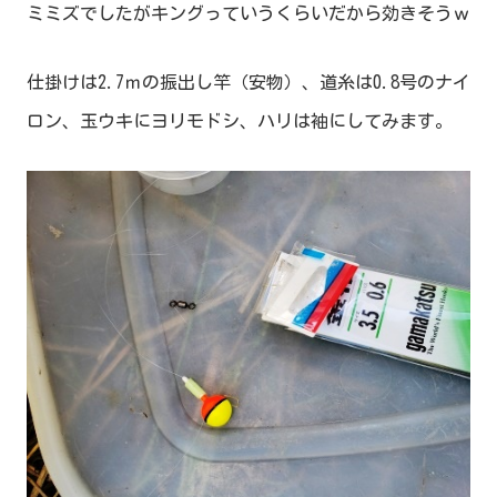
ミミズでしたがキングっていうくらいだから効きそうｗ
仕掛けは2.7ｍの振出し竿（安物）、道糸は0.8号のナイ
ロン、玉ウキにヨリモドシ、ハリは袖にしてみます。