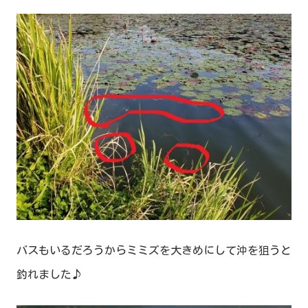
バスもいるだろうからミミズを大きめにして沖を狙うと
釣れました♪