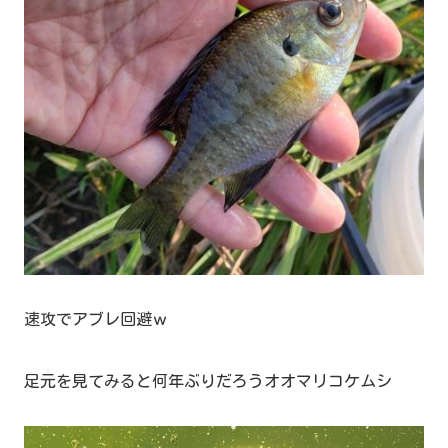
速攻でアブレ回避ｗ
足元を見てみると何年ぶりだろうオオマリコケムシ