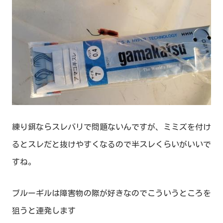
練り餌ならスレバリで問題ないんですが、ミミズを付け
るとスレだと抜けやすくなるので半スレくらいがいいで
すね。
ブルーギルは障害物の際が好きなのでこういうところを
狙うと連発します