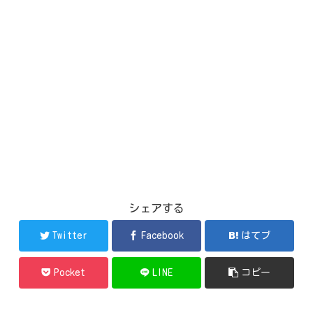
シェアする
Twitter
Facebook
はてブ
Pocket
LINE
コピー