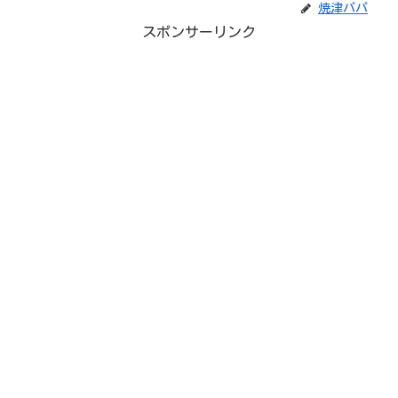
焼津パパ
スポンサーリンク