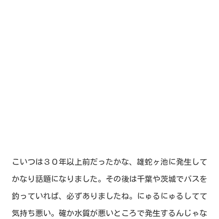
こいつは３０年以上前だったかな、雄蛇ヶ池に発生して
かなり話題になりました。その後は千葉や茨城でバスを
釣っていれば、必ずありましたね。にゅるにゅるしてて
気持ち悪い。確か水質が悪いところで発生するんじゃな