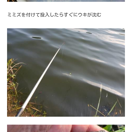
ミミズを付けて投入したらすぐにウキが沈む