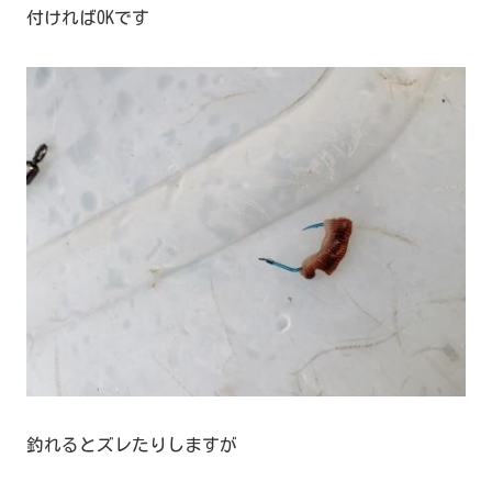
付ければOKです
釣れるとズレたりしますが