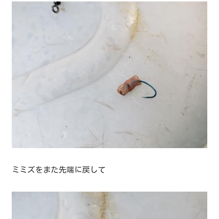
ミミズをまた先端に戻して