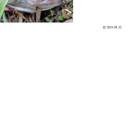
2024.09.22