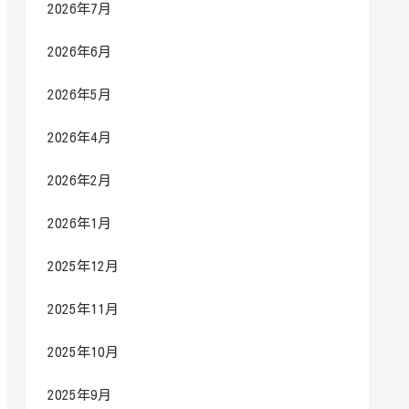
2026年7月
2026年6月
2026年5月
2026年4月
2026年2月
2026年1月
2025年12月
2025年11月
2025年10月
2025年9月