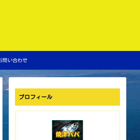
お問い合わせ
プロフィール