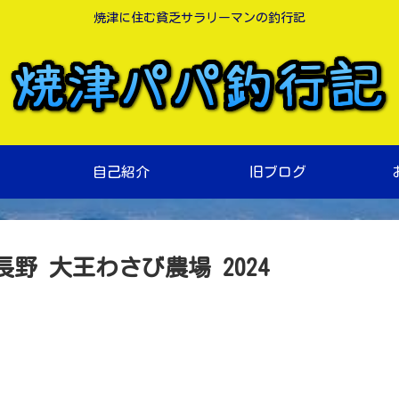
焼津に住む貧乏サラリーマンの釣行記
自己紹介
旧ブログ
 大王わさび農場 2024