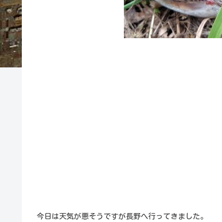
今日は天気が悪そうですが長野へ行ってきました。