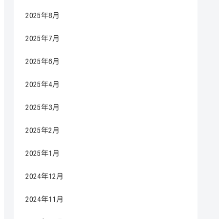
2025年8月
2025年7月
2025年6月
2025年4月
2025年3月
2025年2月
2025年1月
2024年12月
2024年11月