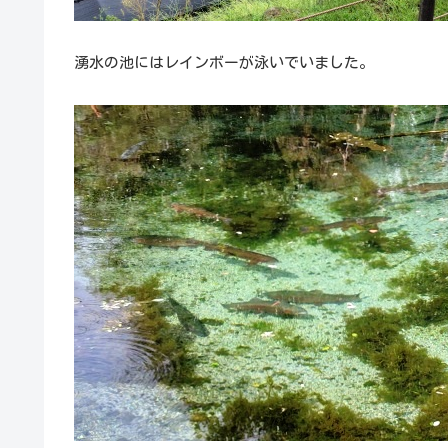
湧水の池にはレインボーが泳いでいました。