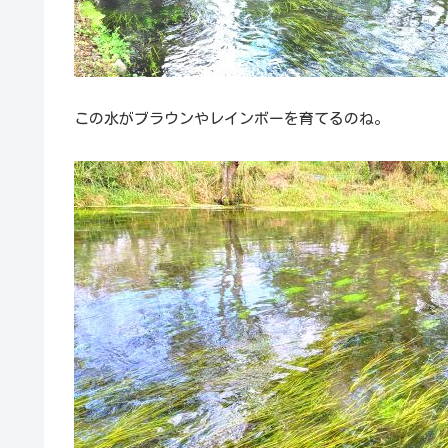
この水がブラウンやレインボーを育てるのね。