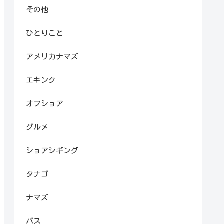
その他
ひとりごと
アメリカナマズ
エギング
オフショア
グルメ
ショアジギング
タナゴ
ナマズ
バス