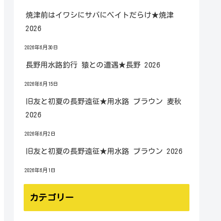
焼津前はイワシにサバにベイトだらけ★焼津
2026
2026年6月30日
長野用水路釣行 猿との遭遇★長野 2026
2026年6月15日
旧友と初夏の長野遠征★用水路 ブラウン 麦秋
2026
2026年6月2日
旧友と初夏の長野遠征★用水路 ブラウン 2026
2026年6月1日
カテゴリー