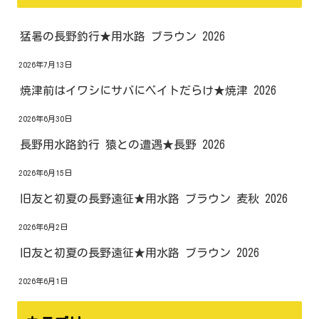
猛暑の長野釣行★用水路 ブラウン 2026
2026年7月13日
焼津前はイワシにサバにベイトだらけ★焼津 2026
2026年6月30日
長野用水路釣行 猿との遭遇★長野 2026
2026年6月15日
旧友と初夏の長野遠征★用水路 ブラウン 麦秋 2026
2026年6月2日
旧友と初夏の長野遠征★用水路 ブラウン 2026
2026年6月1日