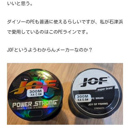
いいと思う。
ダイソーのPEも普通に使えるらしいですが、私が石津浜
で愛用しているのはこのPEラインです。
JOFというようわからんメーカーなのか？