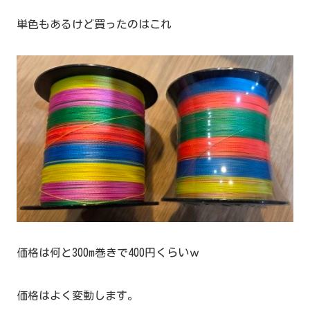
単色もあるけど買ったのはこれ
価格は何と300m巻きで400円くらいｗ
価格はよく変動します。