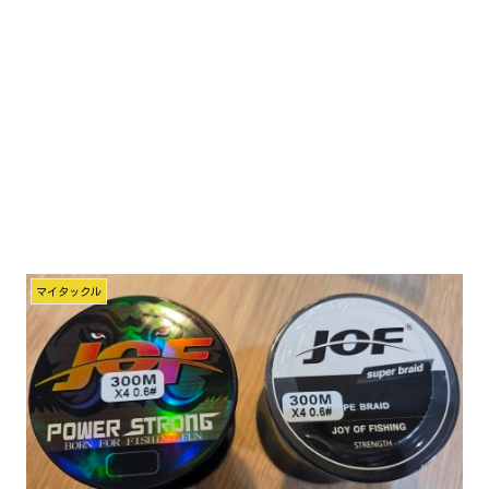
マイタックル