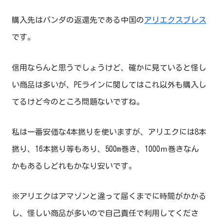
購入先はパンダの返還先である中国の
アリエクスプレス
です。
信用ならんと思うでしょうけど、確かに見ていると怪し
い商品は多いが、PEラインに関してはこれ以外も購入し
てるけど今のところ問題ないですね。
私は一番安価な4本撚りを使いますが、アリエクには8本
撚り、16本撚り等もあり、500m巻き、1000ｍ巻きなん
かもあるしどれもかなり安いです。
※アリエクはアマゾンと違って届くまでに時間がかかる
し、怪しい商品が多いので自己責任で利用してくださ