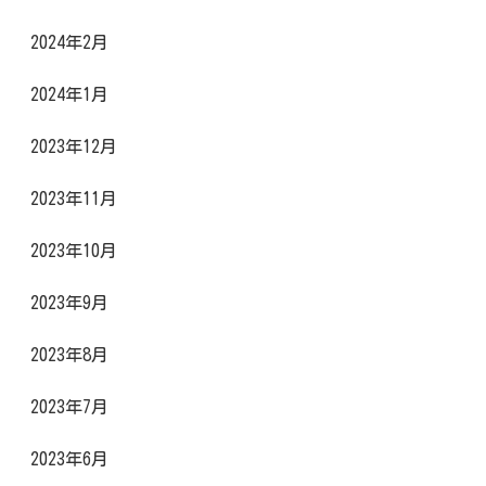
2024年2月
2024年1月
2023年12月
2023年11月
2023年10月
2023年9月
2023年8月
2023年7月
2023年6月