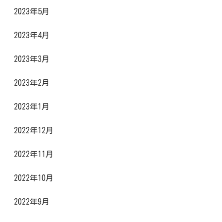
2023年5月
2023年4月
2023年3月
2023年2月
2023年1月
2022年12月
2022年11月
2022年10月
2022年9月