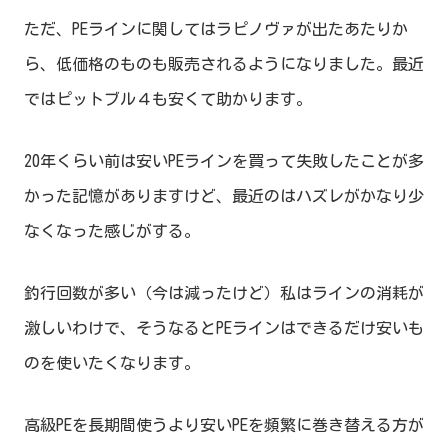
ただ、PEラインに関してはラピノヴァが出たあたりか
ら、低価格のものも販売されるようになりました。最近
ではピットブル４も安くて助かります。
20年くらい前は安いPEラインを買って失敗したことが多
かった記憶がありますけど、最近のはハズレがかなり少
なくなった感じがする。
釣行回数が多い（今は減ったけど）私はラインの消耗が
激しいわけで、そうなるとPEラインはできるだけ安いも
のを使いたくなります。
高級PEを長期間使うより安いPEを頻繁に巻き替える方が