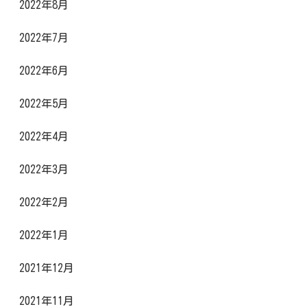
2022年8月
2022年7月
2022年6月
2022年5月
2022年4月
2022年3月
2022年2月
2022年1月
2021年12月
2021年11月