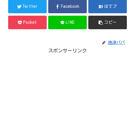
Twitter
Facebook
はてブ
Pocket
LINE
コピー
焼津パパ
スポンサーリンク