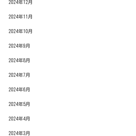
2024年12月
2024年11月
2024年10月
2024年9月
2024年8月
2024年7月
2024年6月
2024年5月
2024年4月
2024年3月