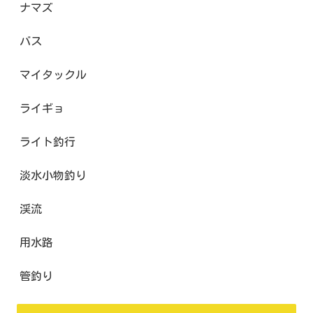
ナマズ
バス
マイタックル
ライギョ
ライト釣行
淡水小物釣り
渓流
用水路
管釣り