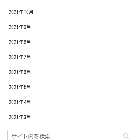
2021年10月
2021年9月
2021年8月
2021年7月
2021年6月
2021年5月
2021年4月
2021年3月