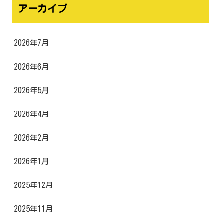
アーカイブ
2026年7月
2026年6月
2026年5月
2026年4月
2026年2月
2026年1月
2025年12月
2025年11月