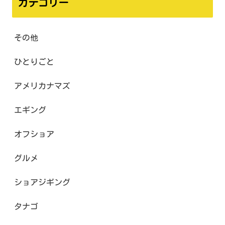
カテゴリー
その他
ひとりごと
アメリカナマズ
エギング
オフショア
グルメ
ショアジギング
タナゴ