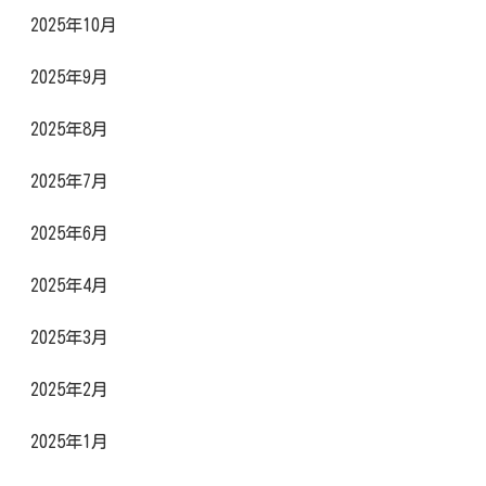
2025年10月
2025年9月
2025年8月
2025年7月
2025年6月
2025年4月
2025年3月
2025年2月
2025年1月