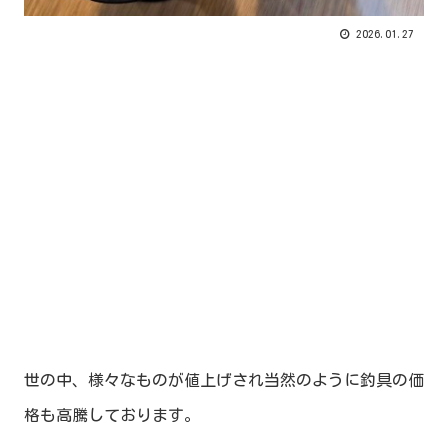
2026.01.27
世の中、様々なものが値上げされ当然のように釣具の価
格も高騰しております。