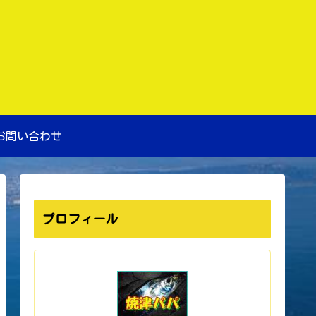
お問い合わせ
プロフィール