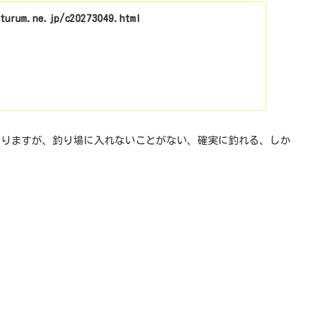
aturum.ne.jp/c20273049.html
ありますが、釣り場に入れないことがない、確実に釣れる、しか
。