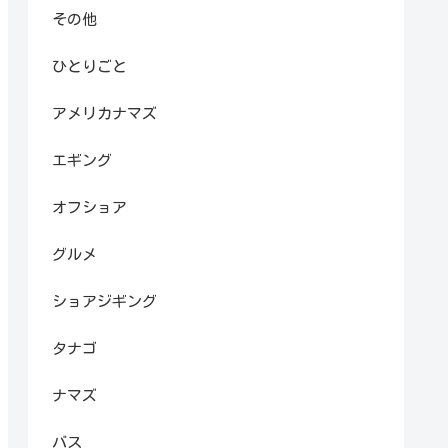
その他
ひとりごと
アメリカナマズ
エギング
オフショア
グルメ
ショアジギング
タナゴ
ナマズ
バス