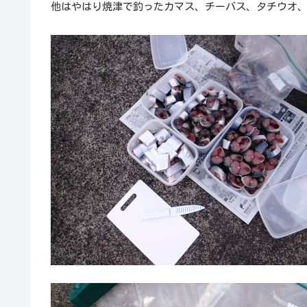
他はやはり焼津で釣ったカマス、チーバス、タチウオ