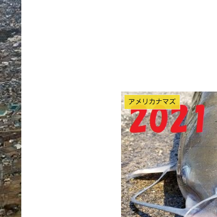
アメリカナマズ