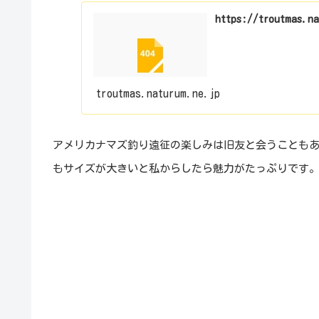
https://troutmas.n
troutmas.naturum.ne.jp
アメリカナマズ釣り遠征の楽しみは旧友と会うことも
もサイズが大きいと私からしたら魅力がたっぷりです