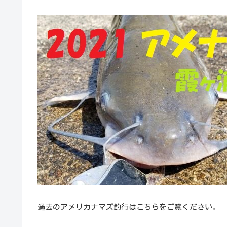
過去のアメリカナマズ釣行はこちらをご覧ください。