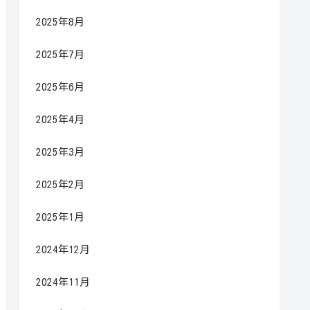
2025年8月
2025年7月
2025年6月
2025年4月
2025年3月
2025年2月
2025年1月
2024年12月
2024年11月