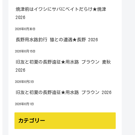
焼津前はイワシにサバにベイトだらけ★焼津
2026
2026年6月30日
長野用水路釣行 猿との遭遇★長野 2026
2026年6月15日
旧友と初夏の長野遠征★用水路 ブラウン 麦秋
2026
2026年6月2日
旧友と初夏の長野遠征★用水路 ブラウン 2026
2026年6月1日
カテゴリー