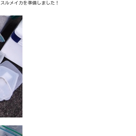
、スルメイカを準備しました！