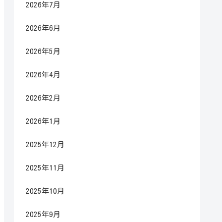
2026年7月
2026年6月
2026年5月
2026年4月
2026年2月
2026年1月
2025年12月
2025年11月
2025年10月
2025年9月