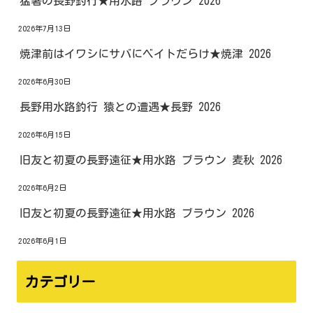
猛暑の長野釣行★用水路 ブラウン 2026
2026年7月13日
焼津前はイワシにサバにベイトだらけ★焼津 2026
2026年6月30日
長野用水路釣行 猿との遭遇★長野 2026
2026年6月15日
旧友と初夏の長野遠征★用水路 ブラウン 麦秋 2026
2026年6月2日
旧友と初夏の長野遠征★用水路 ブラウン 2026
2026年6月1日
カテゴリー