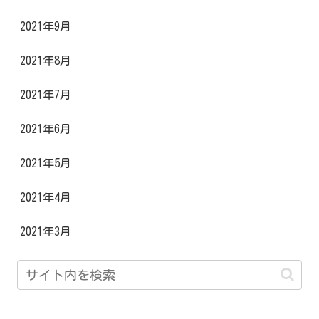
2021年9月
2021年8月
2021年7月
2021年6月
2021年5月
2021年4月
2021年3月