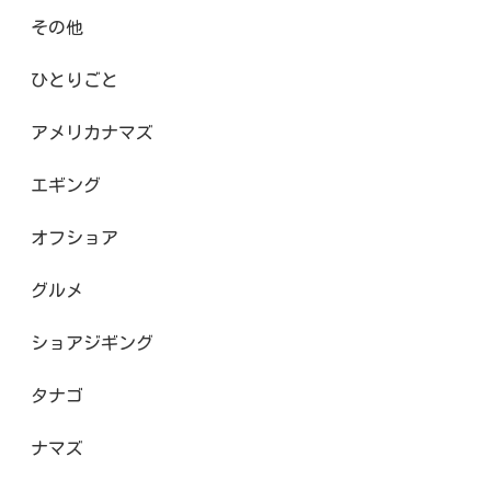
その他
ひとりごと
アメリカナマズ
エギング
オフショア
グルメ
ショアジギング
タナゴ
ナマズ