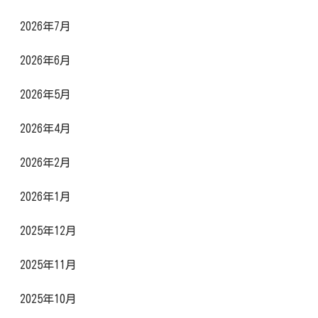
2026年7月
2026年6月
2026年5月
2026年4月
2026年2月
2026年1月
2025年12月
2025年11月
2025年10月