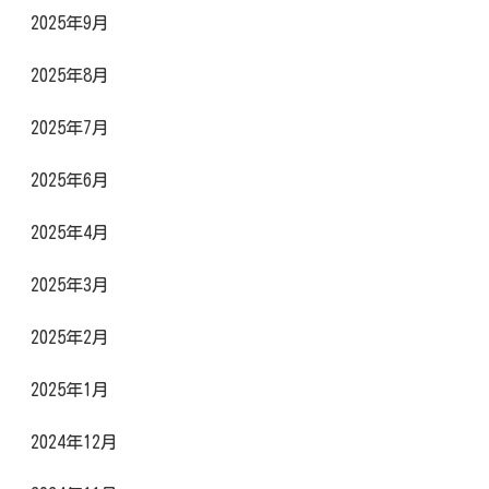
2025年9月
2025年8月
2025年7月
2025年6月
2025年4月
2025年3月
2025年2月
2025年1月
2024年12月