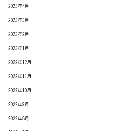
2023年4月
2023年3月
2023年2月
2023年1月
2022年12月
2022年11月
2022年10月
2022年9月
2022年8月