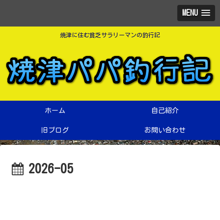
MENU
焼津に住む貧乏サラリーマンの釣行記
ホーム
自己紹介
旧ブログ
お問い合わせ
2026-05