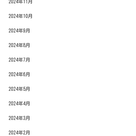
2024年11月
2024年10月
2024年9月
2024年8月
2024年7月
2024年6月
2024年5月
2024年4月
2024年3月
2024年2月