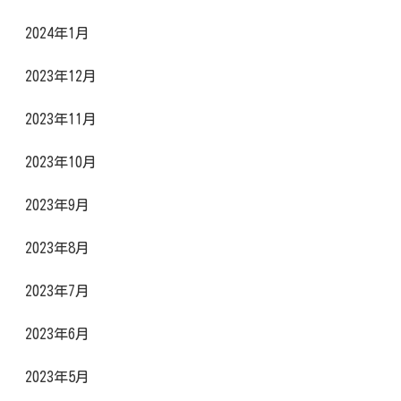
2024年1月
2023年12月
2023年11月
2023年10月
2023年9月
2023年8月
2023年7月
2023年6月
2023年5月