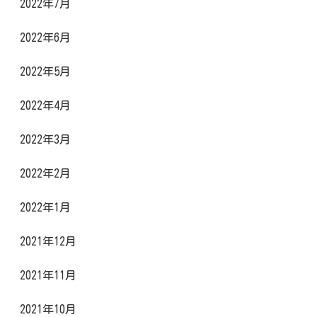
2022年7月
2022年6月
2022年5月
2022年4月
2022年3月
2022年2月
2022年1月
2021年12月
2021年11月
2021年10月