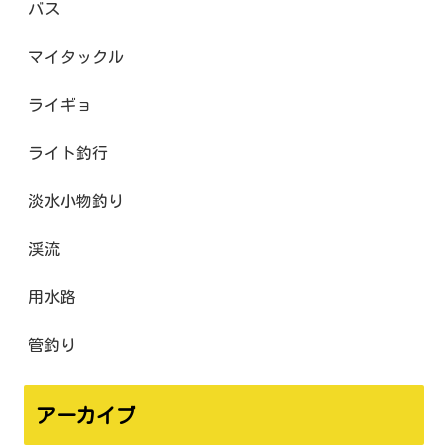
バス
マイタックル
ライギョ
ライト釣行
淡水小物釣り
渓流
用水路
管釣り
アーカイブ