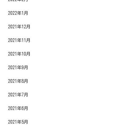
2022年1月
2021年12月
2021年11月
2021年10月
2021年9月
2021年8月
2021年7月
2021年6月
2021年5月