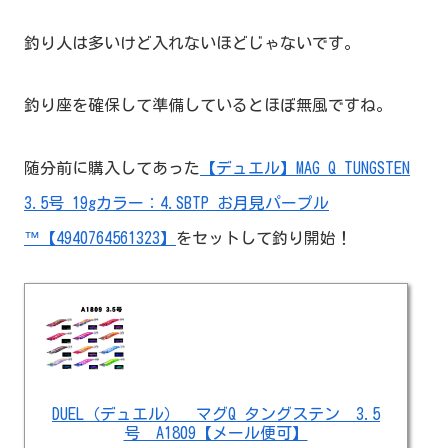
釣り人は多いけど入れないほどじゃないです。
釣り座を確保して準備しているとほぼ無風ですね。
随分前に購入してあった
【デュエル】MAG Q TUNGSTEN
3.5号 19gカラー：4.SBTP お月見パープル
™【4940764561323】
をセットして釣り開始！
DUEL（デュエル） マグQ タングステン 3.5
号 A1809【メール便可】