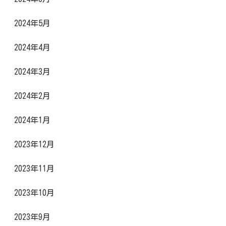
2024年5月
2024年4月
2024年3月
2024年2月
2024年1月
2023年12月
2023年11月
2023年10月
2023年9月