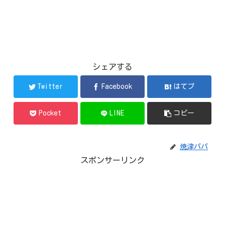
シェアする
Twitter
Facebook
はてブ
Pocket
LINE
コピー
焼津パパ
スポンサーリンク