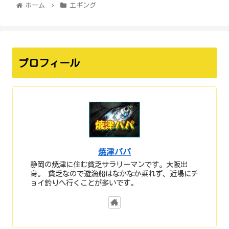
ホーム
エギング
プロフィール
焼津パパ
静岡の焼津に住む貧乏サラリーマンです。大阪出
身。 貧乏なので遊漁船はなかなか乗れず、近場にチ
ョイ釣りへ行くことが多いです。