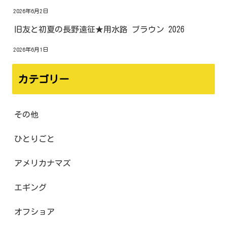
2026年6月2日
旧友と初夏の長野遠征★用水路 ブラウン 2026
2026年6月1日
カテゴリー
その他
ひとりごと
アメリカナマズ
エギング
オフショア