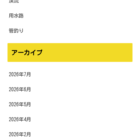
渓流
用水路
管釣り
アーカイブ
2026年7月
2026年6月
2026年5月
2026年4月
2026年2月