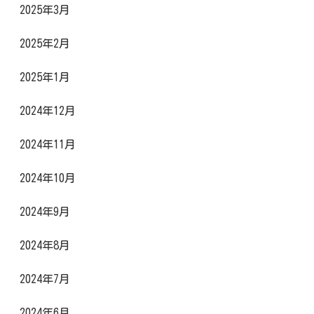
2025年3月
2025年2月
2025年1月
2024年12月
2024年11月
2024年10月
2024年9月
2024年8月
2024年7月
2024年6月