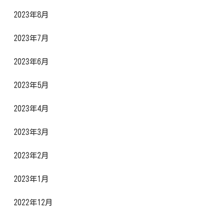
2023年8月
2023年7月
2023年6月
2023年5月
2023年4月
2023年3月
2023年2月
2023年1月
2022年12月