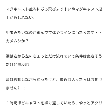
マグキャスト並みにぶっ飛びます！いやマグキャスト以
上かもしれない。
甲虫みたいなのが飛んでて体やラインに当たります・・
カメムシか？
潮は右から左にちょっとだけ流れていて条件は良さそう
だけど無反応
昔は移動しながら釣ったけど、最近は入ったらほぼ動け
ません(^^;
１時間ほどキャストを繰り返していたら、やっとアタリ