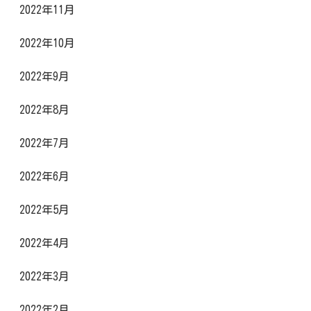
2022年11月
2022年10月
2022年9月
2022年8月
2022年7月
2022年6月
2022年5月
2022年4月
2022年3月
2022年2月