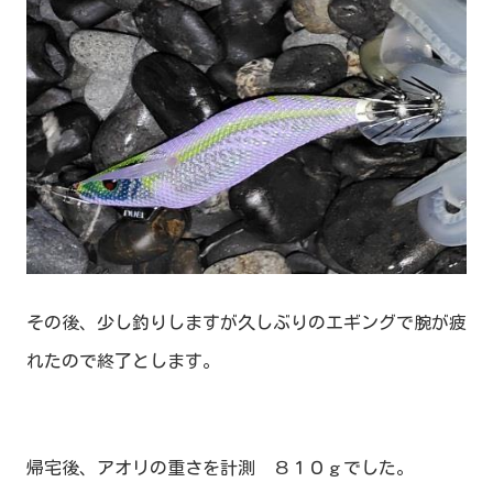
その後、少し釣りしますが久しぶりのエギングで腕が疲
れたので終了とします。
帰宅後、アオリの重さを計測 ８１０ｇでした。