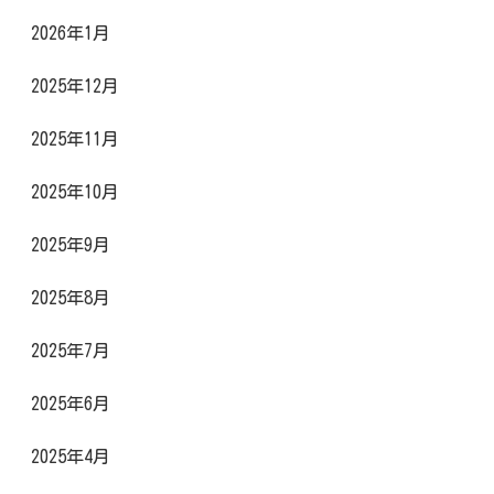
2026年1月
2025年12月
2025年11月
2025年10月
2025年9月
2025年8月
2025年7月
2025年6月
2025年4月