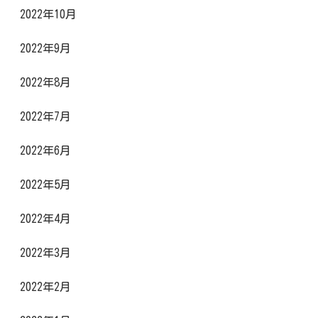
2022年10月
2022年9月
2022年8月
2022年7月
2022年6月
2022年5月
2022年4月
2022年3月
2022年2月