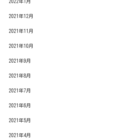
2022年1月
2021年12月
2021年11月
2021年10月
2021年9月
2021年8月
2021年7月
2021年6月
2021年5月
2021年4月