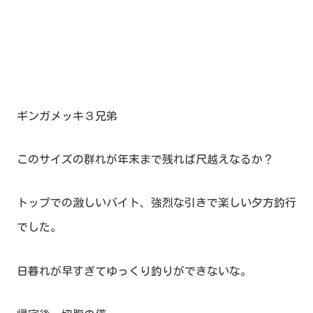
ギンガメッキ３兄弟
このサイズの群れが年末まで残れば尺越えなるか？
トップでの激しいバイト、強烈な引きで楽しい夕方釣行
でした。
日暮れが早すぎてゆっくり釣りができないな。