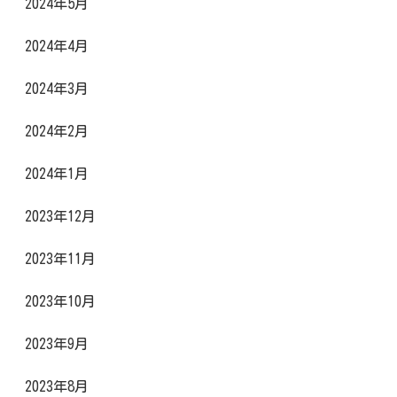
2024年5月
2024年4月
2024年3月
2024年2月
2024年1月
2023年12月
2023年11月
2023年10月
2023年9月
2023年8月