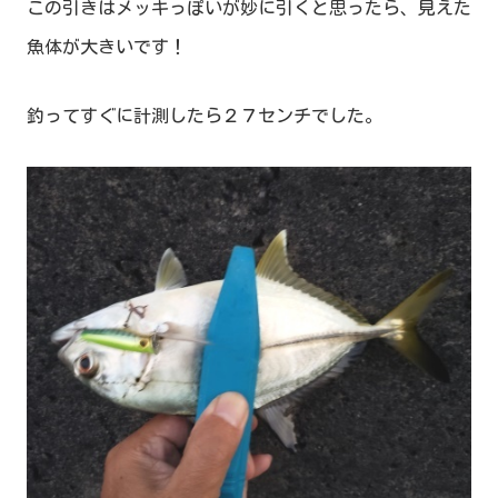
この引きはメッキっぽいが妙に引くと思ったら、見えた
魚体が大きいです！
釣ってすぐに計測したら２７センチでした。