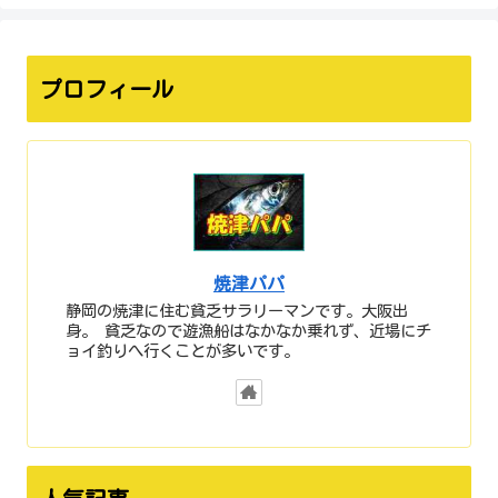
プロフィール
焼津パパ
静岡の焼津に住む貧乏サラリーマンです。大阪出
身。 貧乏なので遊漁船はなかなか乗れず、近場にチ
ョイ釣りへ行くことが多いです。