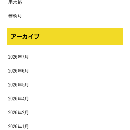
用水路
管釣り
アーカイブ
2026年7月
2026年6月
2026年5月
2026年4月
2026年2月
2026年1月