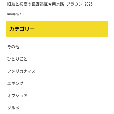
旧友と初夏の長野遠征★用水路 ブラウン 2026
2026年6月1日
カテゴリー
その他
ひとりごと
アメリカナマズ
エギング
オフショア
グルメ