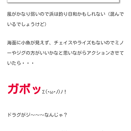
風がかなり弱いので浜は釣り日和かもしれない（混んで
いるでしょうけど）
海面に小魚が見えず、チェイスやライズもないのでミノ
ーやジグの方がいいかなと思いながらアクションさせて
いたら・・・
ガボッ
Σ(･ω･ﾉ)ﾉ！
ドラグがジ～～～なんじゃ？