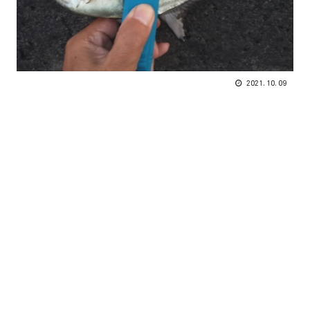
2021.10.09