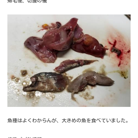
帰宅後、切腹の儀
魚種はよくわからんが、大きめの魚を食べていました。