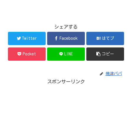
シェアする
Twitter
Facebook
はてブ
Pocket
LINE
コピー
焼津パパ
スポンサーリンク