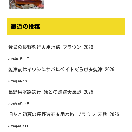
最近の投稿
猛暑の長野釣行★用水路 ブラウン 2026
2026年7月13日
焼津前はイワシにサバにベイトだらけ★焼津 2026
2026年6月30日
長野用水路釣行 猿との遭遇★長野 2026
2026年6月15日
旧友と初夏の長野遠征★用水路 ブラウン 麦秋 2026
2026年6月2日