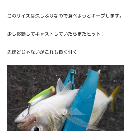
このサイズは久しぶりなので食べようとキープします。
少し移動してキャストしていたらまたヒット！
先ほどじゃないがこれも良く引く