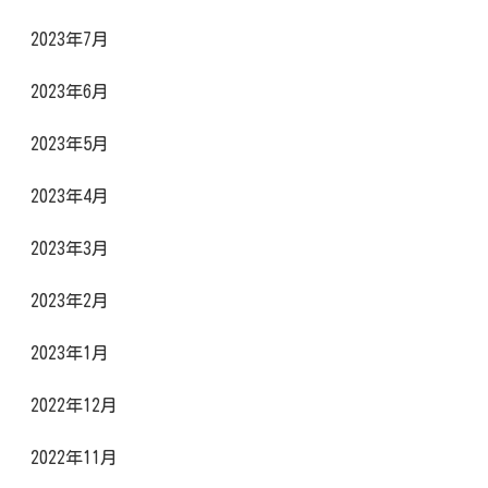
2023年7月
2023年6月
2023年5月
2023年4月
2023年3月
2023年2月
2023年1月
2022年12月
2022年11月