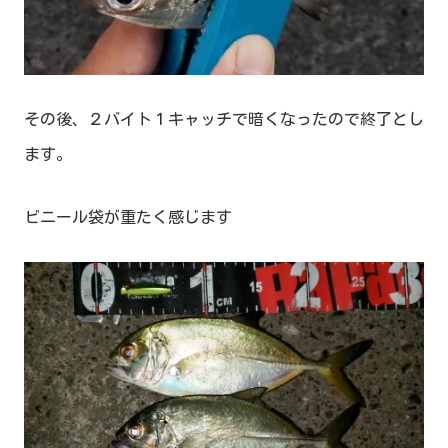
その後、２バイト１キャッチで暗くなったので終了とし
ます。
ビニール袋が重たく感じます