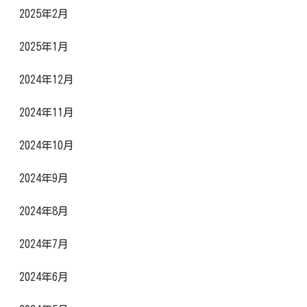
2025年2月
2025年1月
2024年12月
2024年11月
2024年10月
2024年9月
2024年8月
2024年7月
2024年6月