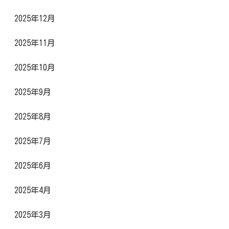
2025年12月
2025年11月
2025年10月
2025年9月
2025年8月
2025年7月
2025年6月
2025年4月
2025年3月