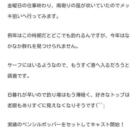
金曜日の仕事終わり、南寄りの風が吹いていたのでメッ
キ狙いへ行ってみます。
例年はこの時期だとどこでも釣れるんですが、今年はな
かなか群れを見つけられません。
サーフにはいるようなので、もうすぐ港へ入るだろうと
調査です。
日暮れが早いので釣り場はもう薄暗く、好きなトップは
老眼もありすぐに見えなくなりそうです(^^;
実績のペンシルポッパーをセットしてキャスト開始！