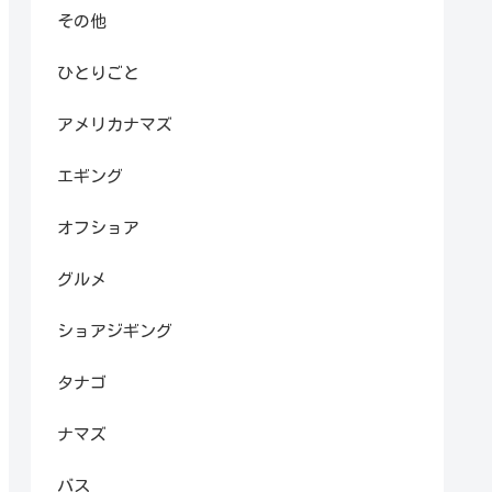
その他
ひとりごと
アメリカナマズ
エギング
オフショア
グルメ
ショアジギング
タナゴ
ナマズ
バス