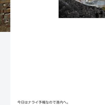
今日はナライ予報なので港内へ。