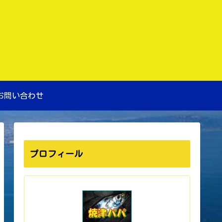
お問い合わせ
プロフィール