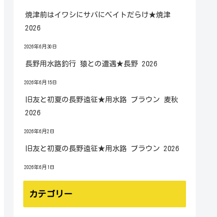
焼津前はイワシにサバにベイトだらけ★焼津
2026
2026年6月30日
長野用水路釣行 猿との遭遇★長野 2026
2026年6月15日
旧友と初夏の長野遠征★用水路 ブラウン 麦秋
2026
2026年6月2日
旧友と初夏の長野遠征★用水路 ブラウン 2026
2026年6月1日
カテゴリー