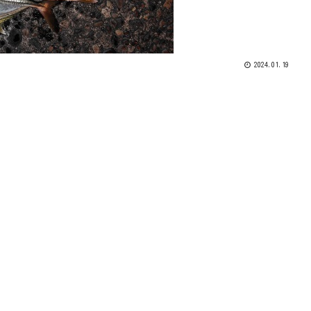
2024.01.19