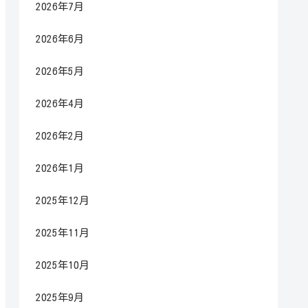
2026年7月
2026年6月
2026年5月
2026年4月
2026年2月
2026年1月
2025年12月
2025年11月
2025年10月
2025年9月