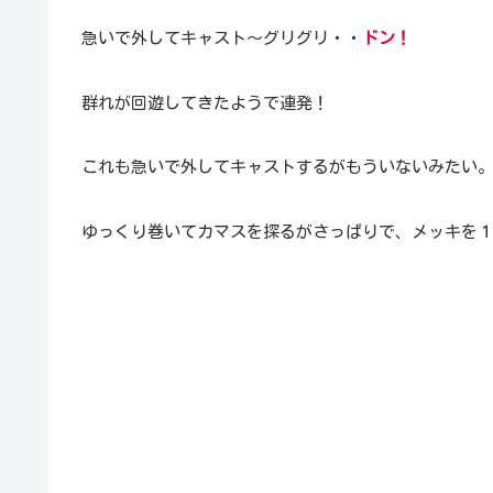
急いで外してキャスト～グリグリ・・
ドン！
群れが回遊してきたようで連発！
これも急いで外してキャストするがもういないみたい
ゆっくり巻いてカマスを探るがさっぱりで、メッキを