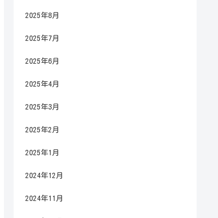
2025年8月
2025年7月
2025年6月
2025年4月
2025年3月
2025年2月
2025年1月
2024年12月
2024年11月