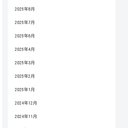
2025年8月
2025年7月
2025年6月
2025年4月
2025年3月
2025年2月
2025年1月
2024年12月
2024年11月