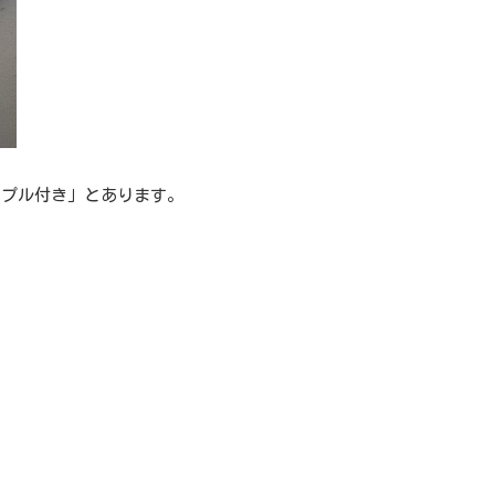
ンプル付き」とあります。