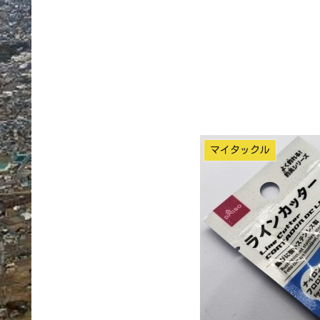
マイタックル