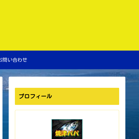
お問い合わせ
プロフィール