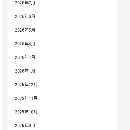
2026年7月
2026年6月
2026年5月
2026年4月
2026年2月
2026年1月
2025年12月
2025年11月
2025年10月
2025年9月