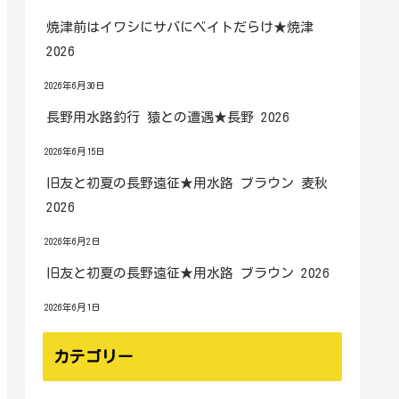
焼津前はイワシにサバにベイトだらけ★焼津
2026
2026年6月30日
長野用水路釣行 猿との遭遇★長野 2026
2026年6月15日
旧友と初夏の長野遠征★用水路 ブラウン 麦秋
2026
2026年6月2日
旧友と初夏の長野遠征★用水路 ブラウン 2026
2026年6月1日
カテゴリー