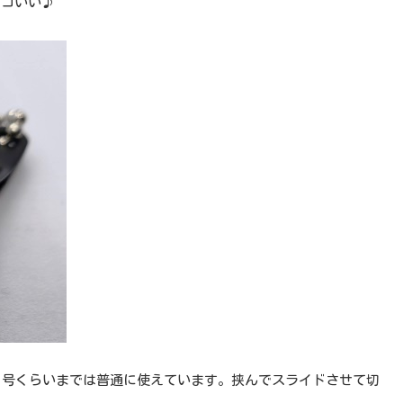
ッコいい♪
１号くらいまでは普通に使えています。挟んでスライドさせて切