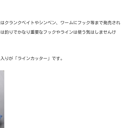
近はクランクベイトやシンペン、ワームにフック等まで発売され
には釣りでかなり重要なフックやラインは使う気はしませんけ
に入りが「ラインカッター」です。