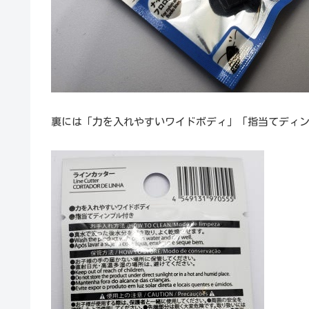
裏には「力を入れやすいワイドボディ」「指当てディ