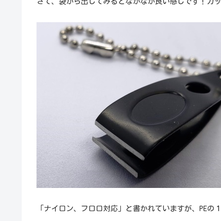
さて、袋から出してみるとなかなか良い感じです！カ
「ナイロン、フロロ対応」と書かれていますが、PEの