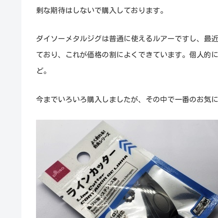
剰な期待はしないで購入しております。
ダイソーメタルジグは普通に使えるルアーですし、最
ており、これが価格の割によくできています。個人的
ど。
今までいろいろ購入しましたが、その中で一番のお気