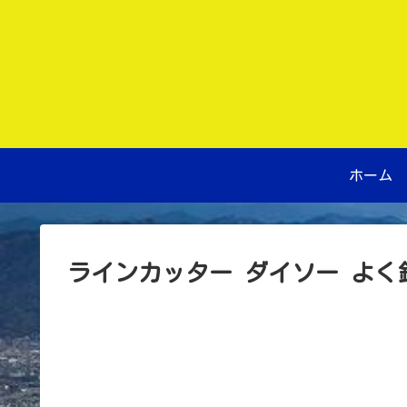
ホーム
ラインカッター ダイソー よ