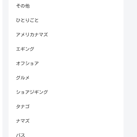
その他
ひとりごと
アメリカナマズ
エギング
オフショア
グルメ
ショアジギング
タナゴ
ナマズ
バス