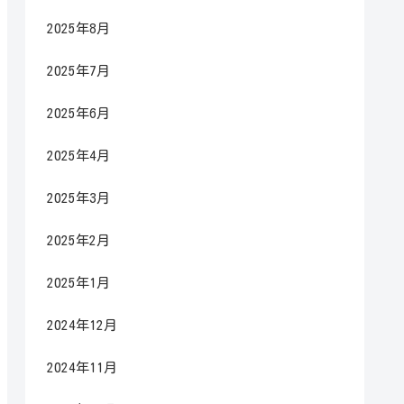
2025年8月
2025年7月
2025年6月
2025年4月
2025年3月
2025年2月
2025年1月
2024年12月
2024年11月