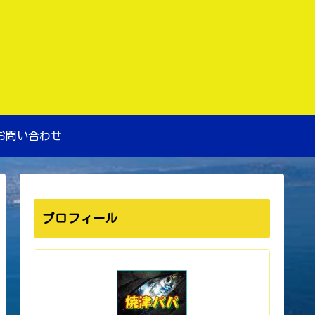
お問い合わせ
プロフィール