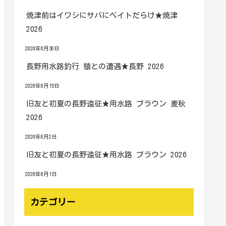
焼津前はイワシにサバにベイトだらけ★焼津
2026
2026年6月30日
長野用水路釣行 猿との遭遇★長野 2026
2026年6月15日
旧友と初夏の長野遠征★用水路 ブラウン 麦秋
2026
2026年6月2日
旧友と初夏の長野遠征★用水路 ブラウン 2026
2026年6月1日
カテゴリー