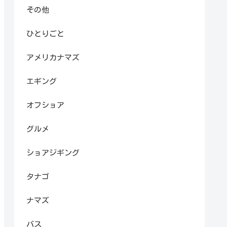
その他
ひとりごと
アメリカナマズ
エギング
オフショア
グルメ
ショアジギング
タナゴ
ナマズ
バス