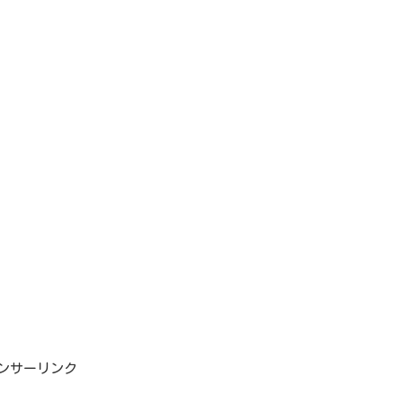
ンサーリンク