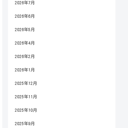
2026年7月
2026年6月
2026年5月
2026年4月
2026年2月
2026年1月
2025年12月
2025年11月
2025年10月
2025年9月