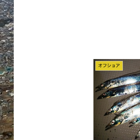
オフショア