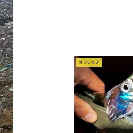
オフショア