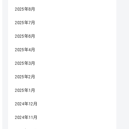
2025年8月
2025年7月
2025年6月
2025年4月
2025年3月
2025年2月
2025年1月
2024年12月
2024年11月