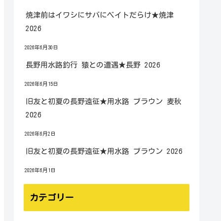
焼津前はイワシにサバにベイトだらけ★焼津
2026
2026年6月30日
長野用水路釣行 猿との遭遇★長野 2026
2026年6月15日
旧友と初夏の長野遠征★用水路 ブラウン 麦秋
2026
2026年6月2日
旧友と初夏の長野遠征★用水路 ブラウン 2026
2026年6月1日
カテゴリー