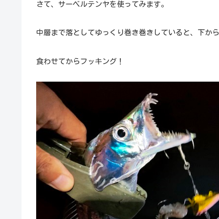
さて、サーベルテンヤを使ってみます。
中層まで落としてゆっくり巻き巻きしていると、下か
食わせてからフッキング！