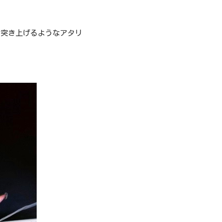
ら突き上げるようなアタリ