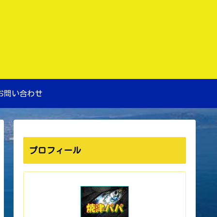
お問い合わせ
プロフィール