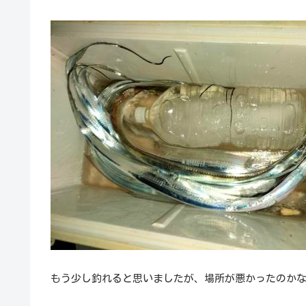
もう少し釣れると思いましたが、場所が悪かったのか