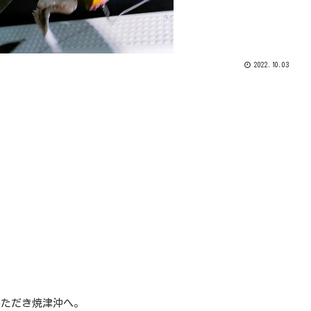
2022.10.03
いただき焼津沖へ。