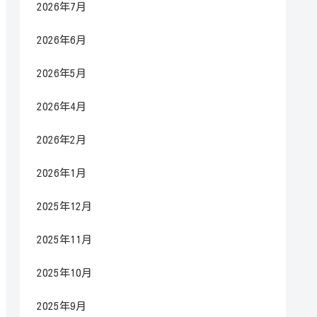
2026年7月
2026年6月
2026年5月
2026年4月
2026年2月
2026年1月
2025年12月
2025年11月
2025年10月
2025年9月