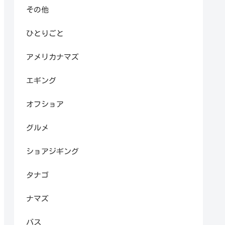
その他
ひとりごと
アメリカナマズ
エギング
オフショア
グルメ
ショアジギング
タナゴ
ナマズ
バス