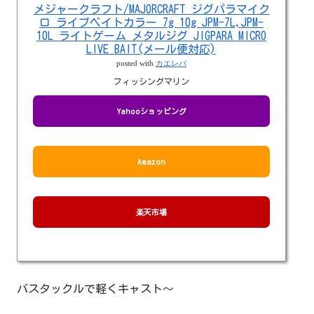
メジャークラフト/MAJORCRAFT ジグパラマイク
ロ ライブベイトカラー 7g 10g JPM-7L,JPM-
10L ライトゲーム メタルジグ JIGPARA MICRO
LIVE BAIT(メール便対応)
posted with
カエレバ
フィッシングマリン
Yahooショッピング
Amazon
楽天市場
バスタックルで軽くキャスト～