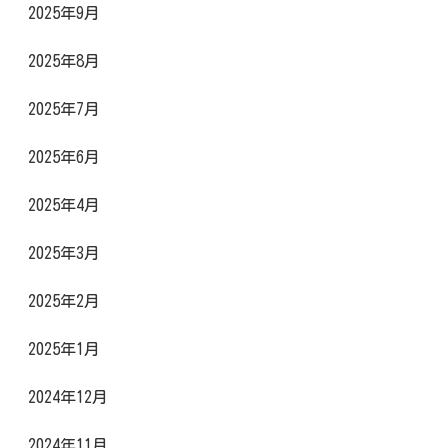
2025年9月
2025年8月
2025年7月
2025年6月
2025年4月
2025年3月
2025年2月
2025年1月
2024年12月
2024年11月