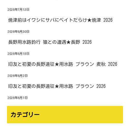
2026年7月13日
焼津前はイワシにサバにベイトだらけ★焼津 2026
2026年6月30日
長野用水路釣行 猿との遭遇★長野 2026
2026年6月15日
旧友と初夏の長野遠征★用水路 ブラウン 麦秋 2026
2026年6月2日
旧友と初夏の長野遠征★用水路 ブラウン 2026
2026年6月1日
カテゴリー