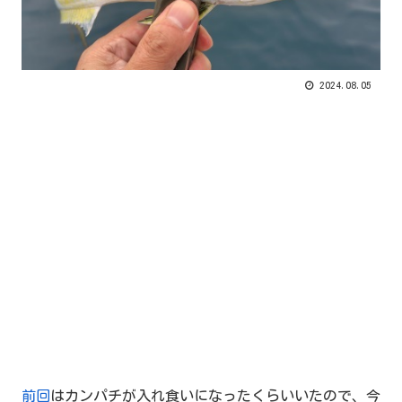
2024.08.05
前回
はカンパチが入れ食いになったくらいいたので、今