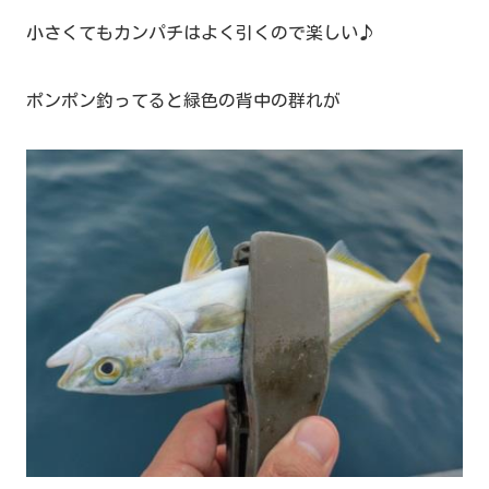
小さくてもカンパチはよく引くので楽しい♪
ポンポン釣ってると緑色の背中の群れが