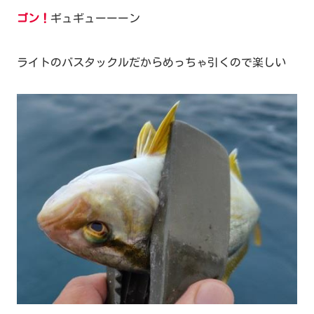
ゴン！
ギュギューーーン
ライトのバスタックルだからめっちゃ引くので楽しい