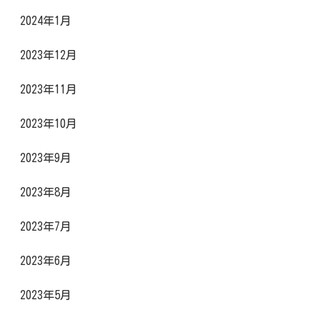
2024年1月
2023年12月
2023年11月
2023年10月
2023年9月
2023年8月
2023年7月
2023年6月
2023年5月