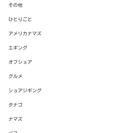
その他
ひとりごと
アメリカナマズ
エギング
オフショア
グルメ
ショアジギング
タナゴ
ナマズ