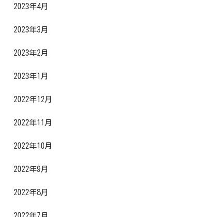
2023年4月
2023年3月
2023年2月
2023年1月
2022年12月
2022年11月
2022年10月
2022年9月
2022年8月
2022年7月