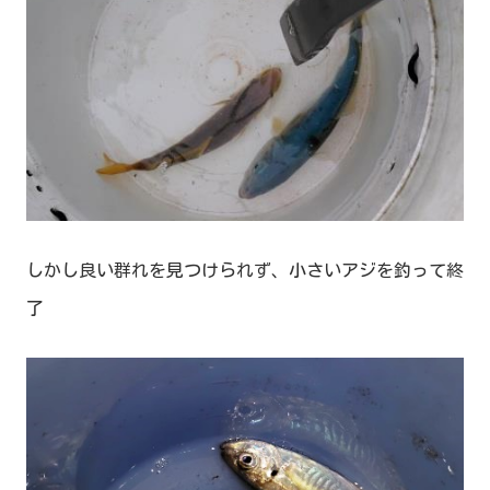
しかし良い群れを見つけられず、小さいアジを釣って終
了