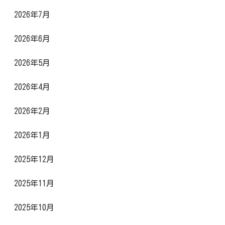
2026年7月
2026年6月
2026年5月
2026年4月
2026年2月
2026年1月
2025年12月
2025年11月
2025年10月