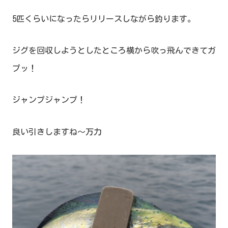
5匹くらいになったらリリースしながら釣ります。
ジグを回収しようとしたところ横から吹っ飛んできてガ
プッ！
ジャンプジャンプ！
良い引きしますね～万力