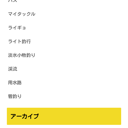
バス
マイタックル
ライギョ
ライト釣行
淡水小物釣り
渓流
用水路
管釣り
アーカイブ