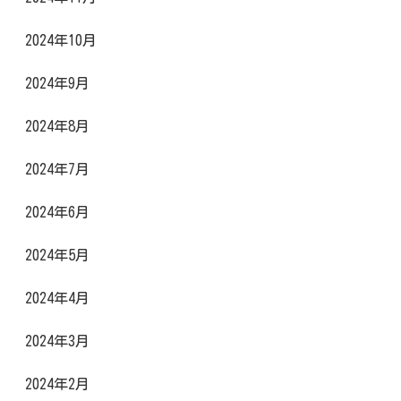
2024年10月
2024年9月
2024年8月
2024年7月
2024年6月
2024年5月
2024年4月
2024年3月
2024年2月