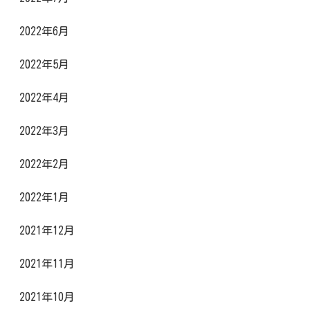
2022年6月
2022年5月
2022年4月
2022年3月
2022年2月
2022年1月
2021年12月
2021年11月
2021年10月