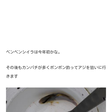
ペンペンシイラは今年初かな。
その後もカンパチが多くポンポン釣ってアジを狙いに行
きます