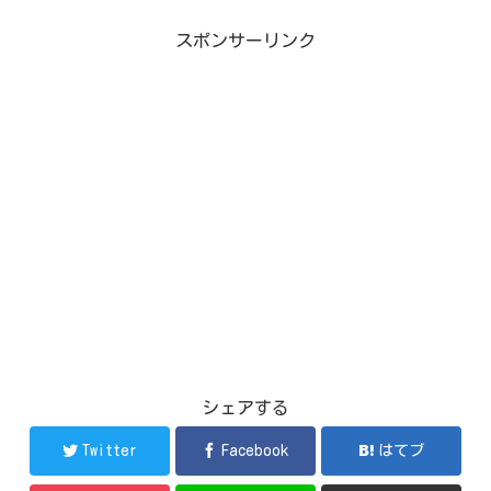
スポンサーリンク
シェアする
Twitter
Facebook
はてブ