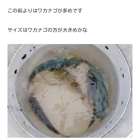
この前よりはワカナゴが多めです
サイズはワカナゴの方が大きめかな