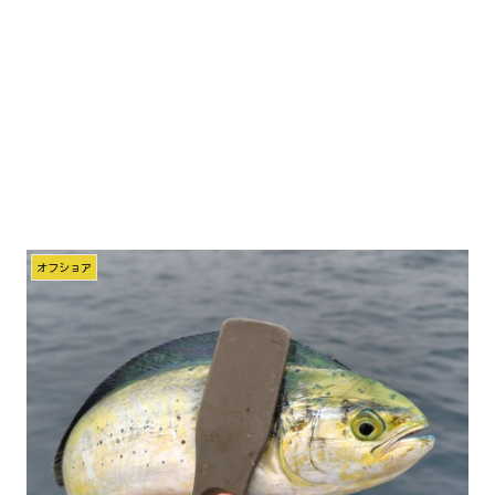
オフショア