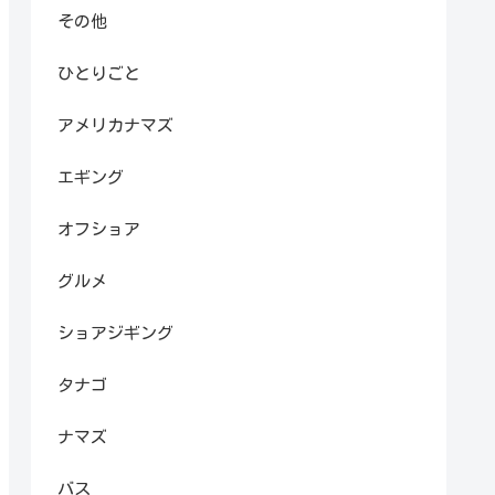
その他
ひとりごと
アメリカナマズ
エギング
オフショア
グルメ
ショアジギング
タナゴ
ナマズ
バス