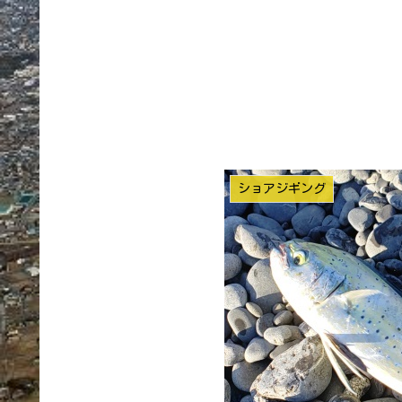
ショアジギング