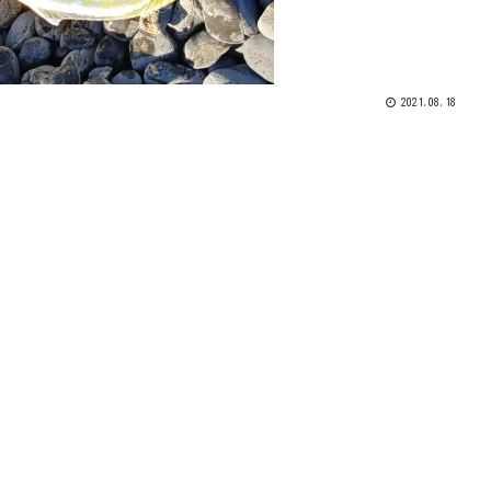
2021.08.18