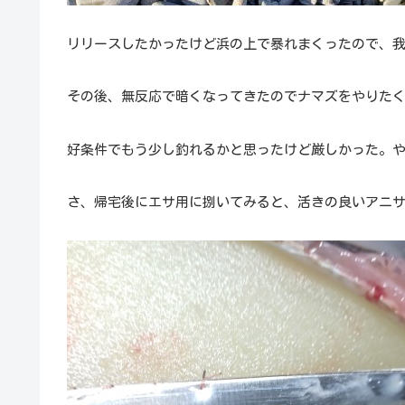
リリースしたかったけど浜の上で暴れまくったので、
その後、無反応で暗くなってきたのでナマズをやりた
好条件でもう少し釣れるかと思ったけど厳しかった。
さ、帰宅後にエサ用に捌いてみると、活きの良いアニ