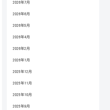
2026年7月
2026年6月
2026年5月
2026年4月
2026年2月
2026年1月
2025年12月
2025年11月
2025年10月
2025年9月