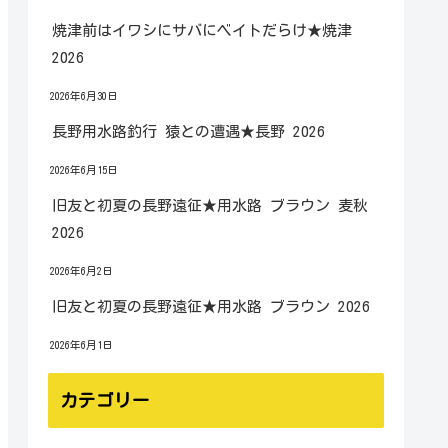
焼津前はイワシにサバにベイトだらけ★焼津
2026
2026年6月30日
長野用水路釣行 猿との遭遇★長野 2026
2026年6月15日
旧友と初夏の長野遠征★用水路 ブラウン 麦秋
2026
2026年6月2日
旧友と初夏の長野遠征★用水路 ブラウン 2026
2026年6月1日
カテゴリー