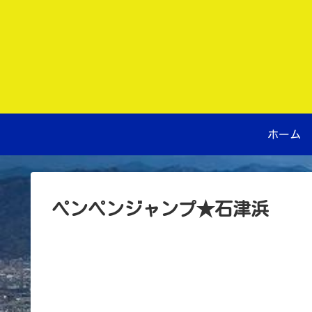
ホーム
ペンペンジャンプ★石津浜