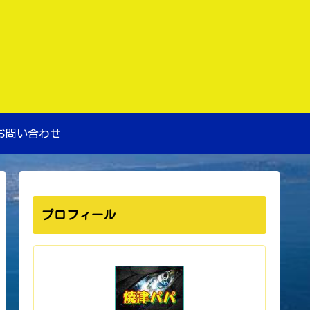
お問い合わせ
プロフィール