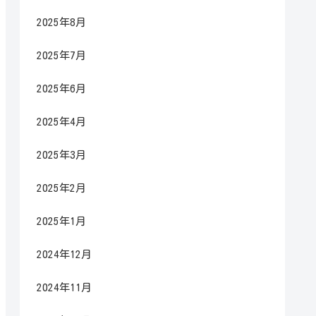
2025年8月
2025年7月
2025年6月
2025年4月
2025年3月
2025年2月
2025年1月
2024年12月
2024年11月