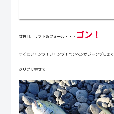
ゴン！
数投目、リフト＆フォール・・・
すぐにジャンプ！ジャンプ！ペンペンがジャンプしま
グリグリ寄せて