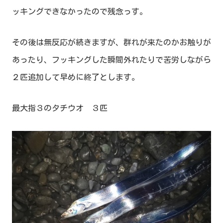
ッキングできなかったので残念っす。
その後は無反応が続きますが、群れが来たのかお触りが
あったり、フッキングした瞬間外れたりで苦労しながら
２匹追加して早めに終了とします。
最大指３のタチウオ ３匹