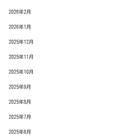
2026年2月
2026年1月
2025年12月
2025年11月
2025年10月
2025年9月
2025年8月
2025年7月
2025年6月