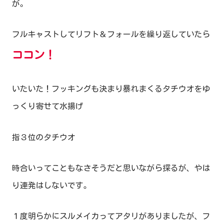
が。
フルキャストしてリフト＆フォールを繰り返していたら
ココン！
いたいた！フッキングも決まり暴れまくるタチウオをゆ
っくり寄せて水揚げ
指３位のタチウオ
時合いってこともなさそうだと思いながら探るが、やは
り連発はしないです。
１度明らかにスルメイカってアタリがありましたが、フ