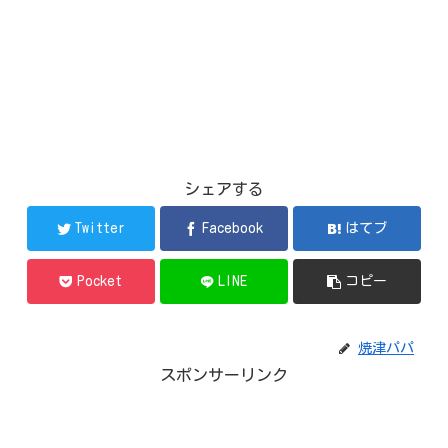
シェアする
Twitter
Facebook
はてブ
Pocket
LINE
コピー
焼津パパ
スポンサーリンク