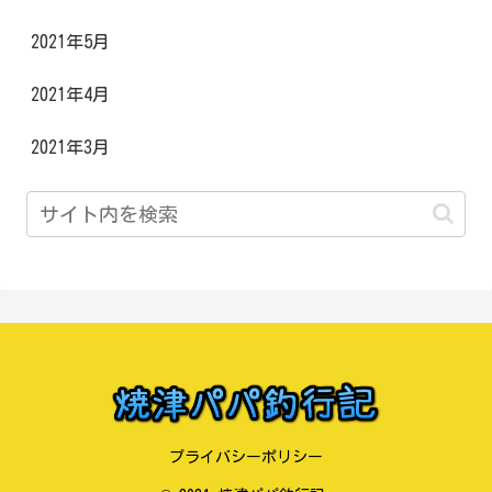
2021年5月
2021年4月
2021年3月
プライバシーポリシー