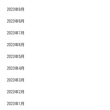
2023年9月
2023年8月
2023年7月
2023年6月
2023年5月
2023年4月
2023年3月
2023年2月
2023年1月