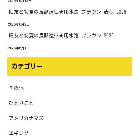
2026年6月15日
旧友と初夏の長野遠征★用水路 ブラウン 麦秋 2026
2026年6月2日
旧友と初夏の長野遠征★用水路 ブラウン 2026
2026年6月1日
カテゴリー
その他
ひとりごと
アメリカナマズ
エギング