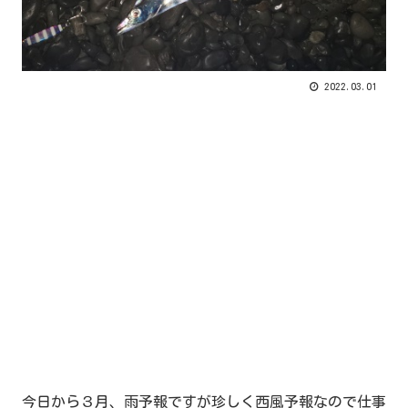
2022.03.01
今日から３月、雨予報ですが珍しく西風予報なので仕事