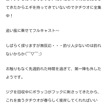
てきたからエギを持ってきていないのでタチウオに全集
中！
追い風に乗せてフルキャスト～
しばらく探りますが無反応・・・釣り人少ないのは釣れ
ないからか(￣▽￣;)
お触りもなく先週釣れた時間を過ぎて、第一陣も外した
ようです。
ジグを回収中にボラッコがフックに刺さってきたから、
これを食うタチウオが春らしく接岸してくれればいい