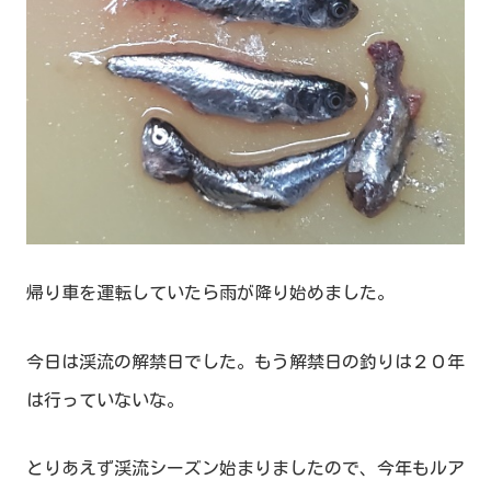
帰り車を運転していたら雨が降り始めました。
今日は渓流の解禁日でした。もう解禁日の釣りは２０年
は行っていないな。
とりあえず渓流シーズン始まりましたので、今年もルア