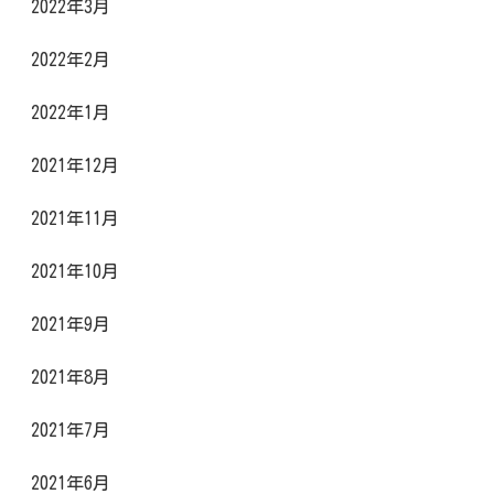
2022年3月
2022年2月
2022年1月
2021年12月
2021年11月
2021年10月
2021年9月
2021年8月
2021年7月
2021年6月