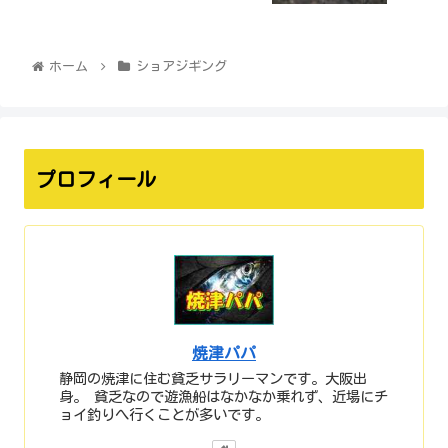
ホーム
ショアジギング
プロフィール
焼津パパ
静岡の焼津に住む貧乏サラリーマンです。大阪出
身。 貧乏なので遊漁船はなかなか乗れず、近場にチ
ョイ釣りへ行くことが多いです。