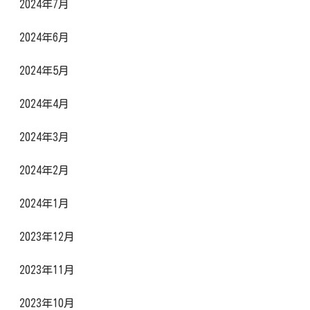
2024年7月
2024年6月
2024年5月
2024年4月
2024年3月
2024年2月
2024年1月
2023年12月
2023年11月
2023年10月