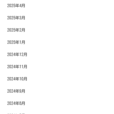
2025年4月
2025年3月
2025年2月
2025年1月
2024年12月
2024年11月
2024年10月
2024年9月
2024年8月