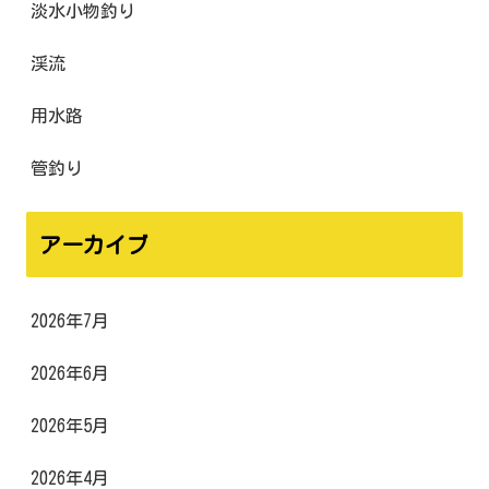
淡水小物釣り
渓流
用水路
管釣り
アーカイブ
2026年7月
2026年6月
2026年5月
2026年4月