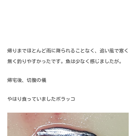
帰りまでほとんど雨に降られることなく、追い風で寒く
無く釣りやすかったです。魚は少なく感じましたが。
帰宅後、切腹の儀
やはり食っていましたボラッコ