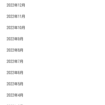
2022年12月
2022年11月
2022年10月
2022年9月
2022年8月
2022年7月
2022年6月
2022年5月
2022年4月