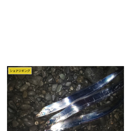
ショアジギング