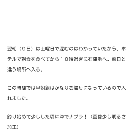
翌朝（９日）は土曜日で混むのはわかっていたから、ホ
テルで朝食を食べてから１０時過ぎに石津浜へ。前日と
違う場所へ入る。
この時間では早朝組はかなりお帰りになっているので入
れました。
釣り始めて少しした頃に沖でナブラ！（画像少し明るさ
加工）