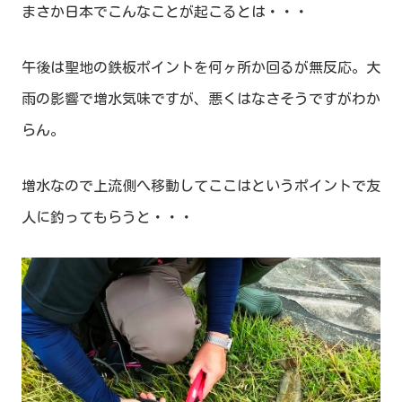
まさか日本でこんなことが起こるとは・・・
午後は聖地の鉄板ポイントを何ヶ所か回るが無反応。大
雨の影響で増水気味ですが、悪くはなさそうですがわか
らん。
増水なので上流側へ移動してここはというポイントで友
人に釣ってもらうと・・・