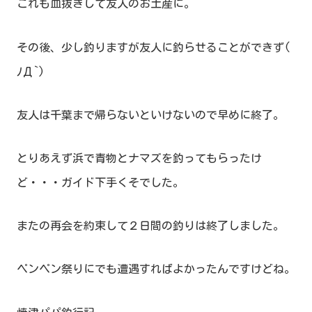
これも血抜きして友人のお土産に。
その後、少し釣りますが友人に釣らせることができず(
ﾉД`)
友人は千葉まで帰らないといけないので早めに終了。
とりあえず浜で青物とナマズを釣ってもらったけ
ど・・・ガイド下手くそでした。
またの再会を約束して２日間の釣りは終了しました。
ペンペン祭りにでも遭遇すればよかったんですけどね。