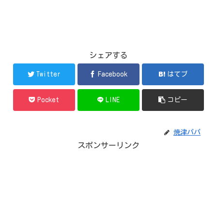
シェアする
Twitter
Facebook
はてブ
Pocket
LINE
コピー
焼津パパ
スポンサーリンク