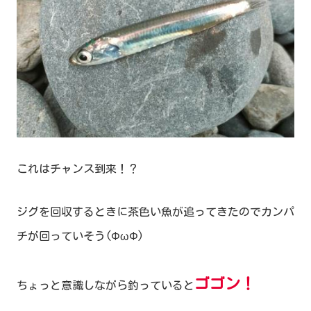
これはチャンス到来！？
ジグを回収するときに茶色い魚が追ってきたのでカンパ
チが回っていそう(ΦωΦ)
ゴゴン！
ちょっと意識しながら釣っていると