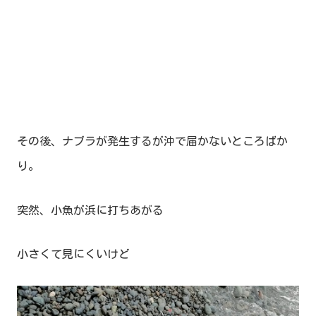
その後、ナブラが発生するが沖で届かないところばか
り。
突然、小魚が浜に打ちあがる
小さくて見にくいけど