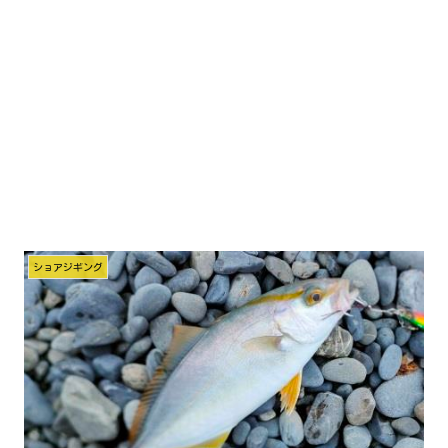
ショアジギング