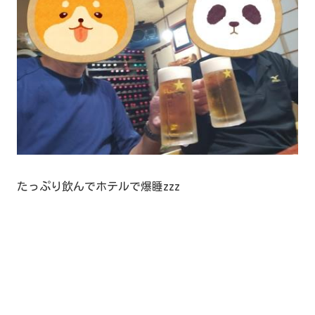
たっぷり飲んでホテルで爆睡zzz