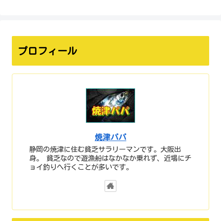
プロフィール
焼津パパ
静岡の焼津に住む貧乏サラリーマンです。大阪出
身。 貧乏なので遊漁船はなかなか乗れず、近場にチ
ョイ釣りへ行くことが多いです。