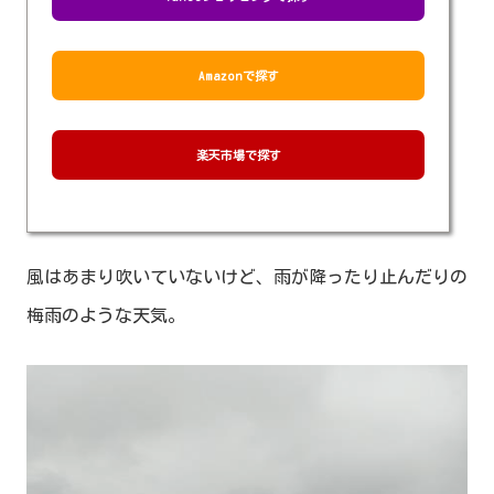
Amazonで探す
楽天市場で探す
風はあまり吹いていないけど、雨が降ったり止んだりの
梅雨のような天気。