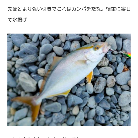
先ほどより強い引きでこれはカンパチだな。慎重に寄せ
て水揚げ