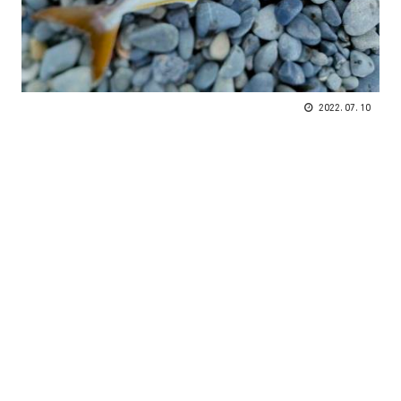
2022.07.10