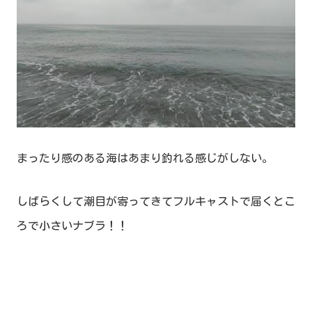
まったり感のある海はあまり釣れる感じがしない。
しばらくして潮目が寄ってきてフルキャストで届くとこ
ろで小さいナブラ！！