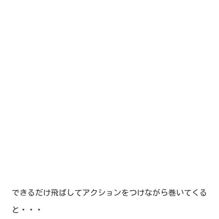
できるだけ飛ばしてアクションをつけながら巻いてくる
と・・・