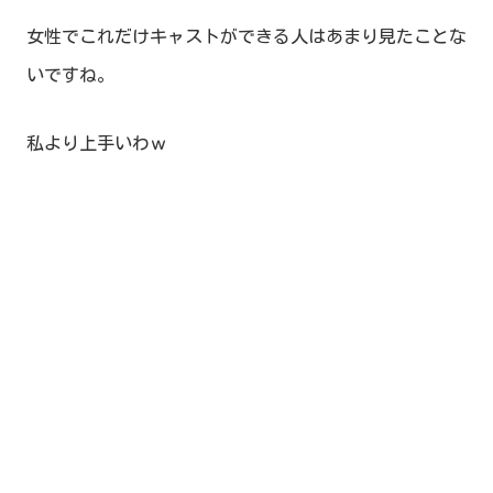
女性でこれだけキャストができる人はあまり見たことな
いですね。
私より上手いわｗ