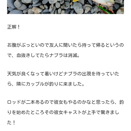
正解！
お腹がぶっといので友人に聞いたら持って帰るというの
で、血抜きしてたらナブラは消滅。
天気が良くなって暑いけどナブラの出現を待っていた
ら、隣にカップルが釣りに来ました。
ロッドが二本あるので彼女もやるのかなと思ったら、釣
りを始めたところその彼女キャストが上手で驚きまし
た！