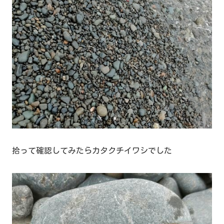
拾って確認してみたらカタクチイワシでした