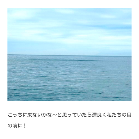
こっちに来ないかな～と思っていたら運良く私たちの目
の前に！