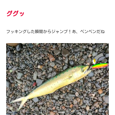
ググッ
フッキングした瞬間からジャンプ！あ、ペンペンだね