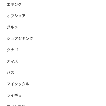
エギング
オフショア
グルメ
ショアジギング
タナゴ
ナマズ
バス
マイタックル
ライギョ