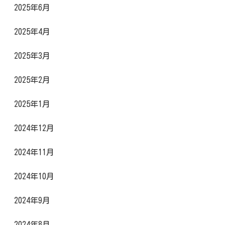
2025年6月
2025年4月
2025年3月
2025年2月
2025年1月
2024年12月
2024年11月
2024年10月
2024年9月
2024年8月