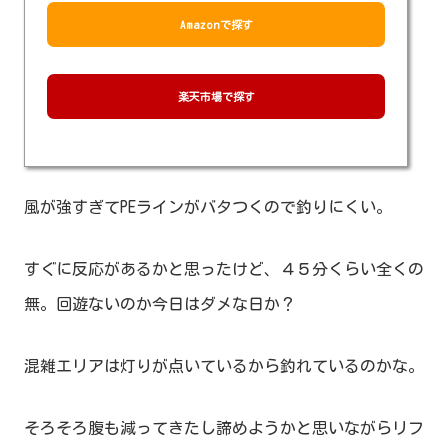
Amazonで探す
楽天市場で探す
風が強すぎてPEラインがバタつくので釣りにくい。
すぐに反応があるかと思ったけど、４５分くらい全くの
無。回遊ないのか今日はダメな日か？
混雑エリアは灯りが点いているから釣れているのかな。
そろそろ腹も減ってきたし諦めようかと思いながらリフ