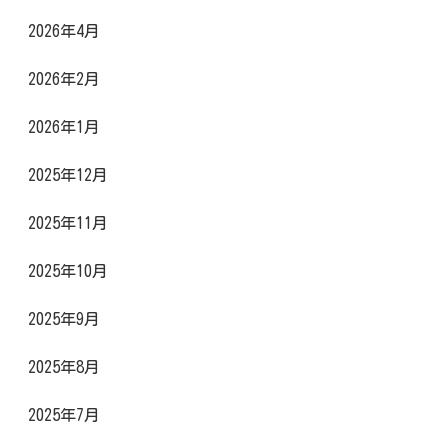
2026年4月
2026年2月
2026年1月
2025年12月
2025年11月
2025年10月
2025年9月
2025年8月
2025年7月