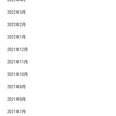
2022年3月
2022年2月
2022年1月
2021年12月
2021年11月
2021年10月
2021年9月
2021年8月
2021年7月