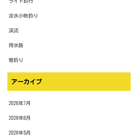
ライト釣行
淡水小物釣り
渓流
用水路
管釣り
アーカイブ
2026年7月
2026年6月
2026年5月