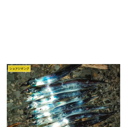
ショアジギング