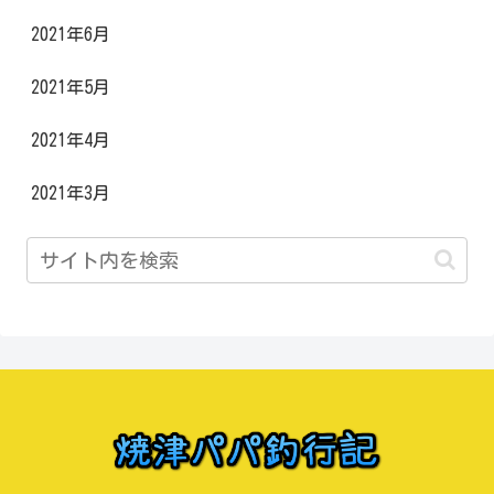
2021年6月
2021年5月
2021年4月
2021年3月