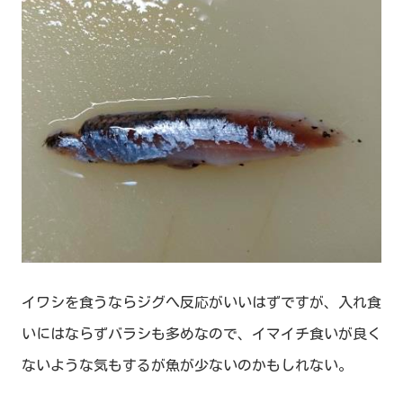
イワシを食うならジグへ反応がいいはずですが、入れ食
いにはならずバラシも多めなので、イマイチ食いが良く
ないような気もするが魚が少ないのかもしれない。