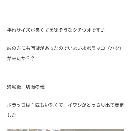
平均サイズが良くて美味そうなタチウオです♪
端の方にも回遊があったのでいよいよボラッコ（ハク）
が来たか？？
帰宅後、切腹の儀
ボラッコは１匹もいなくて、イワシがどっさり出てきま
した。