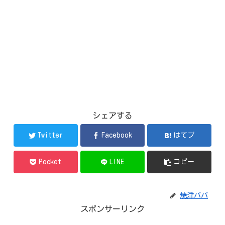
シェアする
Twitter
Facebook
はてブ
Pocket
LINE
コピー
焼津パパ
スポンサーリンク