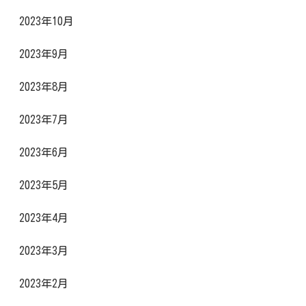
2023年10月
2023年9月
2023年8月
2023年7月
2023年6月
2023年5月
2023年4月
2023年3月
2023年2月