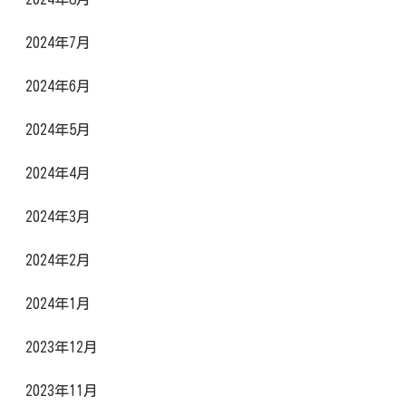
2024年7月
2024年6月
2024年5月
2024年4月
2024年3月
2024年2月
2024年1月
2023年12月
2023年11月