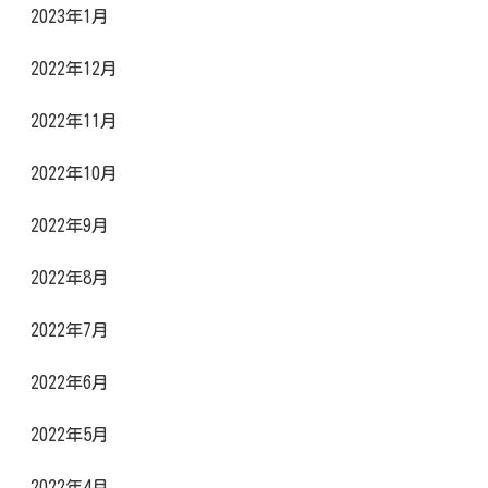
2023年1月
2022年12月
2022年11月
2022年10月
2022年9月
2022年8月
2022年7月
2022年6月
2022年5月
2022年4月