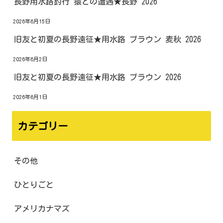
長野用水路釣行 猿との遭遇★長野 2026
2026年6月15日
旧友と初夏の長野遠征★用水路 ブラウン 麦秋 2026
2026年6月2日
旧友と初夏の長野遠征★用水路 ブラウン 2026
2026年6月1日
カテゴリー
その他
ひとりごと
アメリカナマズ