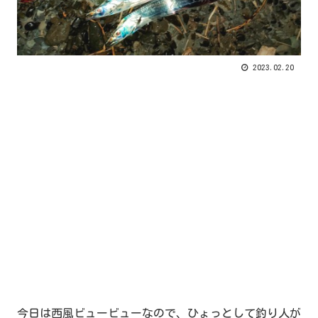
2023.02.20
今日は西風ビュービューなので、ひょっとして釣り人が