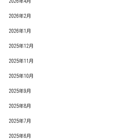
2026年4月
2026年2月
2026年1月
2025年12月
2025年11月
2025年10月
2025年9月
2025年8月
2025年7月
2025年6月