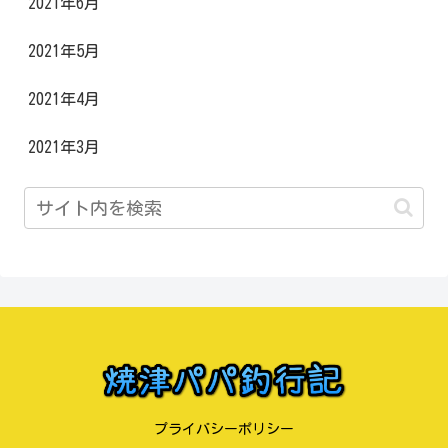
2021年6月
2021年5月
2021年4月
2021年3月
プライバシーポリシー