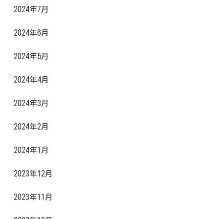
2024年7月
2024年6月
2024年5月
2024年4月
2024年3月
2024年2月
2024年1月
2023年12月
2023年11月