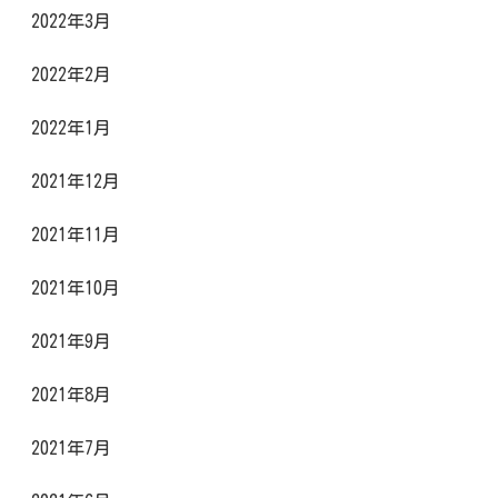
2022年3月
2022年2月
2022年1月
2021年12月
2021年11月
2021年10月
2021年9月
2021年8月
2021年7月