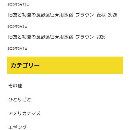
2026年6月15日
旧友と初夏の長野遠征★用水路 ブラウン 麦秋 2026
2026年6月2日
旧友と初夏の長野遠征★用水路 ブラウン 2026
2026年6月1日
カテゴリー
その他
ひとりごと
アメリカナマズ
エギング