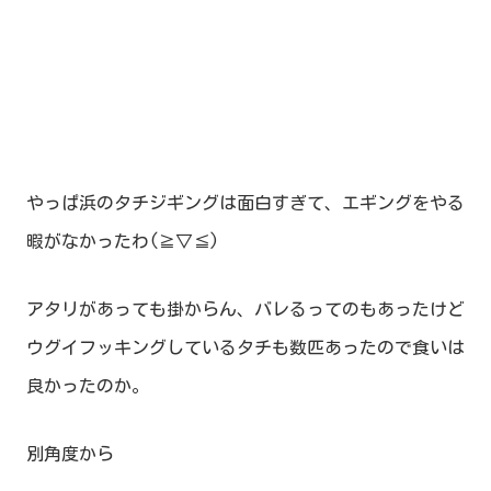
やっぱ浜のタチジギングは面白すぎて、エギングをやる
暇がなかったわ(≧▽≦)
アタリがあっても掛からん、バレるってのもあったけど
ウグイフッキングしているタチも数匹あったので食いは
良かったのか。
別角度から