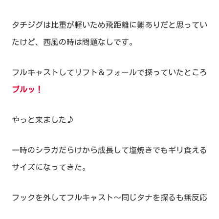
タチジグは比重が軽いため飛距離に難ありだと思ってい
たけど、西風の時は問題なしです。
フルキャストしてリフト＆フォールで探っていたところ
ブルッ！
やっと来ました♪
一時のシラガだらけから成長して塩焼きでもギリ食える
サイズになってきた。
フックを外してフルキャスト～同じタナを探るも無反応