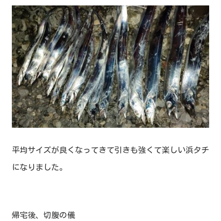
平均サイズが良くなってきて引きも強くて楽しい浜タチ
になりました。
帰宅後、切腹の儀