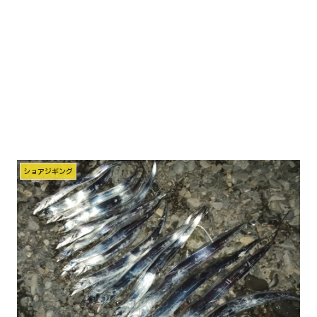
ショアジギング