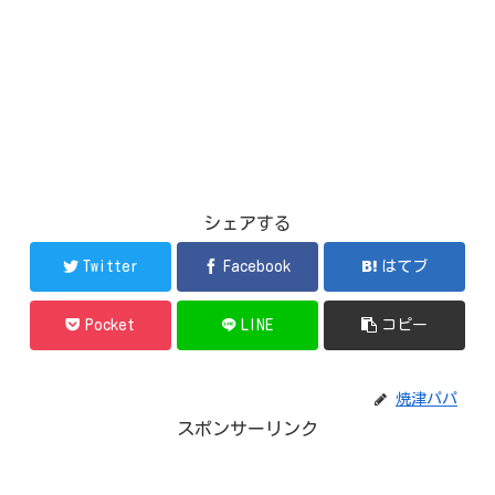
シェアする
Twitter
Facebook
はてブ
Pocket
LINE
コピー
焼津パパ
スポンサーリンク