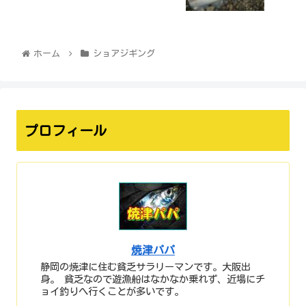
ホーム
ショアジギング
プロフィール
焼津パパ
静岡の焼津に住む貧乏サラリーマンです。大阪出
身。 貧乏なので遊漁船はなかなか乗れず、近場にチ
ョイ釣りへ行くことが多いです。