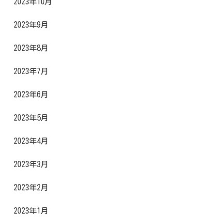
2023年10月
2023年9月
2023年8月
2023年7月
2023年6月
2023年5月
2023年4月
2023年3月
2023年2月
2023年1月