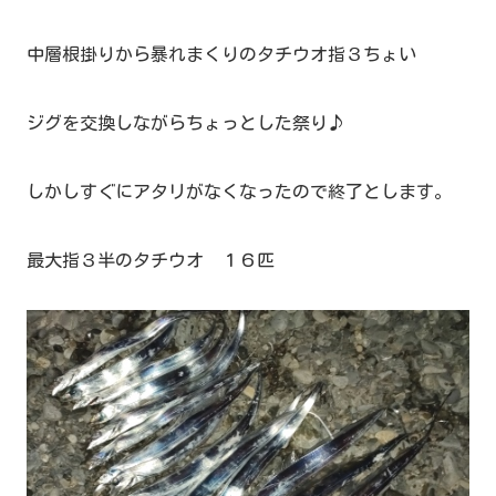
中層根掛りから暴れまくりのタチウオ指３ちょい
ジグを交換しながらちょっとした祭り♪
しかしすぐにアタリがなくなったので終了とします。
最大指３半のタチウオ １６匹