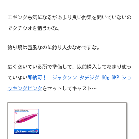
エギングも気になるがあまり良い釣果を聞いていないの
でタチウオを狙うかな。
釣り場は西風なのに釣り人少なめですな。
広く空いている所で準備して、以前購入してあまり使っ
ていない
即納可！ ジャクソン タチジグ 30g SKP ショ
ッキングピンク
をセットしてキャスト～