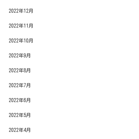
2022年12月
2022年11月
2022年10月
2022年9月
2022年8月
2022年7月
2022年6月
2022年5月
2022年4月