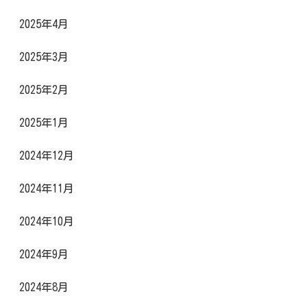
2025年4月
2025年3月
2025年2月
2025年1月
2024年12月
2024年11月
2024年10月
2024年9月
2024年8月