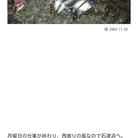
2023.11.20
月曜日の仕事が終わり、西寄りの風なので石津浜へ。