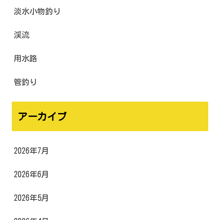
淡水小物釣り
渓流
用水路
管釣り
アーカイブ
2026年7月
2026年6月
2026年5月