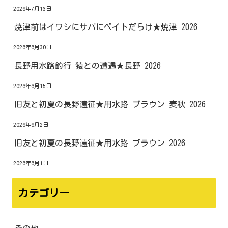
2026年7月13日
焼津前はイワシにサバにベイトだらけ★焼津 2026
2026年6月30日
長野用水路釣行 猿との遭遇★長野 2026
2026年6月15日
旧友と初夏の長野遠征★用水路 ブラウン 麦秋 2026
2026年6月2日
旧友と初夏の長野遠征★用水路 ブラウン 2026
2026年6月1日
カテゴリー