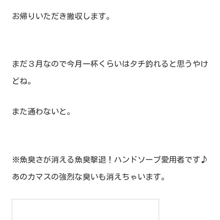
お帰りいただき撤収します。
まだ３月なので今月一杯くらいはタチ釣れると思うやけ
どね。
また通わないと。
※魚臭さが消える魚臭撃退！ハンドソープ愛用者です♪
あのカマスの強烈な臭いも消えちゃいます。