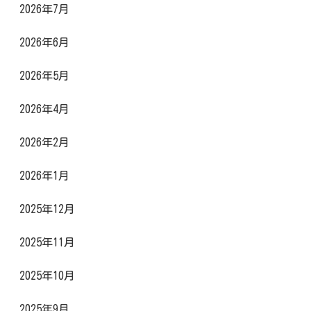
2026年7月
2026年6月
2026年5月
2026年4月
2026年2月
2026年1月
2025年12月
2025年11月
2025年10月
2025年9月