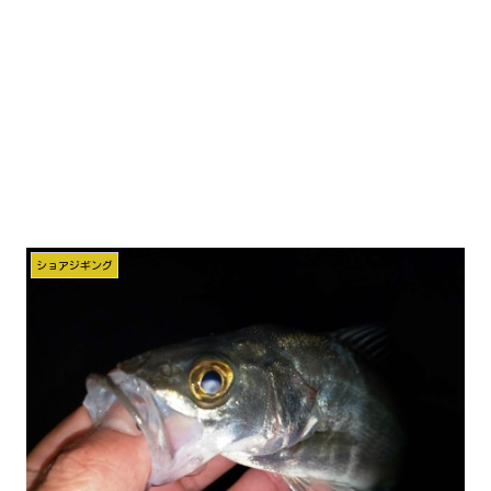
ショアジギング