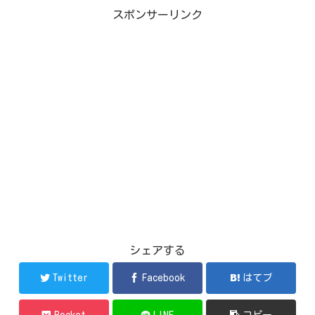
スポンサーリンク
シェアする
Twitter
Facebook
はてブ
Pocket
LINE
コピー