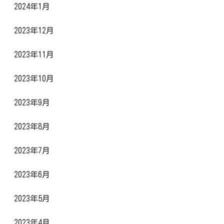
2024年1月
2023年12月
2023年11月
2023年10月
2023年9月
2023年8月
2023年7月
2023年6月
2023年5月
2023年4月