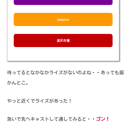
Amazon
楽天市場
待ってるとなかなかライズがないのよね・・あっても届
かんとこ。
やっと近くでライズがあった！
急いで先へキャストして通してみると・・
ゴン！