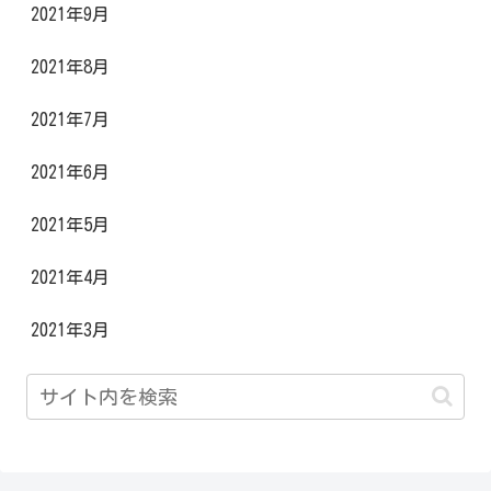
2021年9月
2021年8月
2021年7月
2021年6月
2021年5月
2021年4月
2021年3月