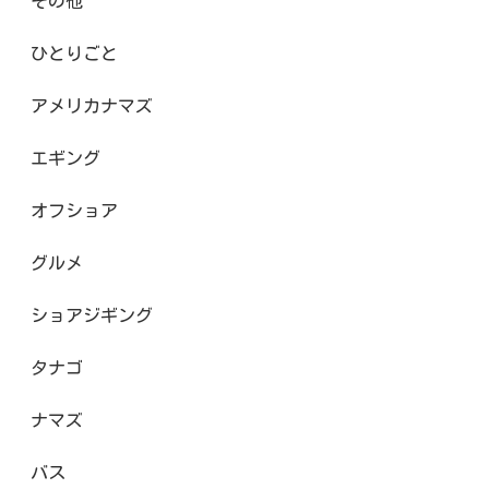
その他
ひとりごと
アメリカナマズ
エギング
オフショア
グルメ
ショアジギング
タナゴ
ナマズ
バス