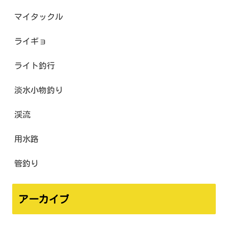
マイタックル
ライギョ
ライト釣行
淡水小物釣り
渓流
用水路
管釣り
アーカイブ