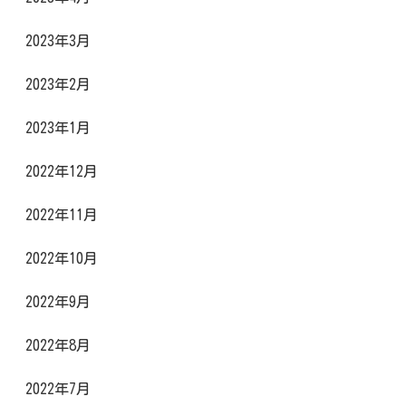
2023年3月
2023年2月
2023年1月
2022年12月
2022年11月
2022年10月
2022年9月
2022年8月
2022年7月