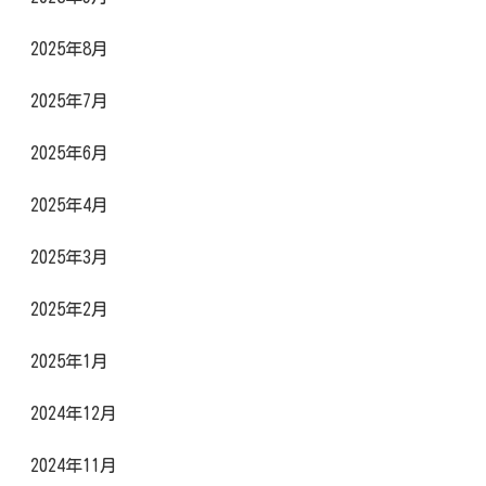
2025年8月
2025年7月
2025年6月
2025年4月
2025年3月
2025年2月
2025年1月
2024年12月
2024年11月