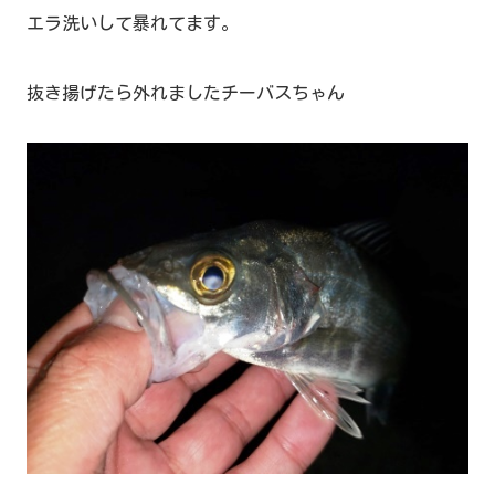
エラ洗いして暴れてます。
抜き揚げたら外れましたチーバスちゃん