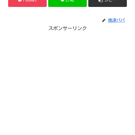
焼津パパ
スポンサーリンク