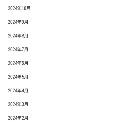
2024年10月
2024年9月
2024年8月
2024年7月
2024年6月
2024年5月
2024年4月
2024年3月
2024年2月