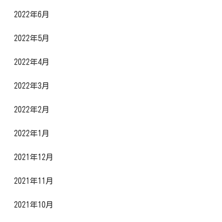
2022年6月
2022年5月
2022年4月
2022年3月
2022年2月
2022年1月
2021年12月
2021年11月
2021年10月