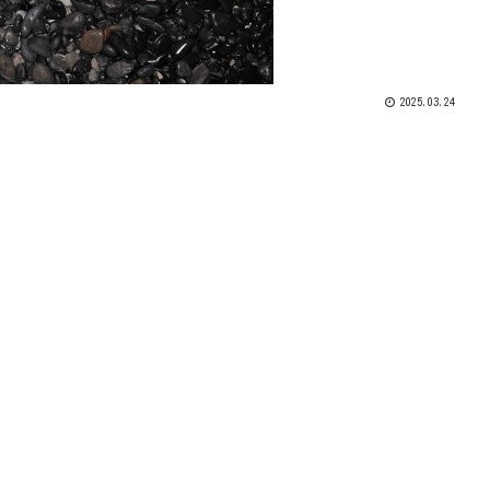
2025.03.24