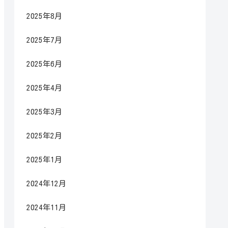
2025年8月
2025年7月
2025年6月
2025年4月
2025年3月
2025年2月
2025年1月
2024年12月
2024年11月