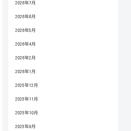
2026年7月
2026年6月
2026年5月
2026年4月
2026年2月
2026年1月
2025年12月
2025年11月
2025年10月
2025年9月