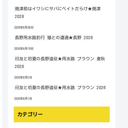
焼津前はイワシにサバにベイトだらけ★焼津
2026
2026年6月30日
長野用水路釣行 猿との遭遇★長野 2026
2026年6月15日
旧友と初夏の長野遠征★用水路 ブラウン 麦秋
2026
2026年6月2日
旧友と初夏の長野遠征★用水路 ブラウン 2026
2026年6月1日
カテゴリー