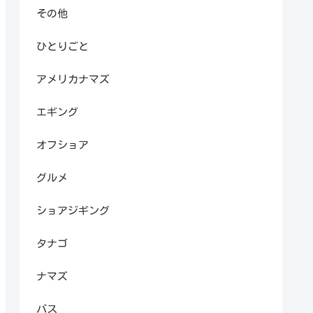
その他
ひとりごと
アメリカナマズ
エギング
オフショア
グルメ
ショアジギング
タナゴ
ナマズ
バス