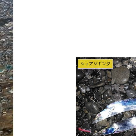
ショアジギング