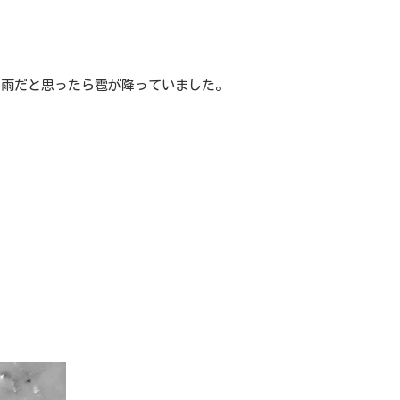
る雨だと思ったら雹が降っていました。