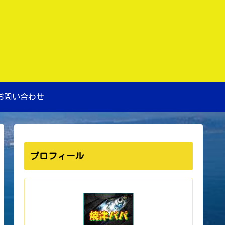
お問い合わせ
プロフィール