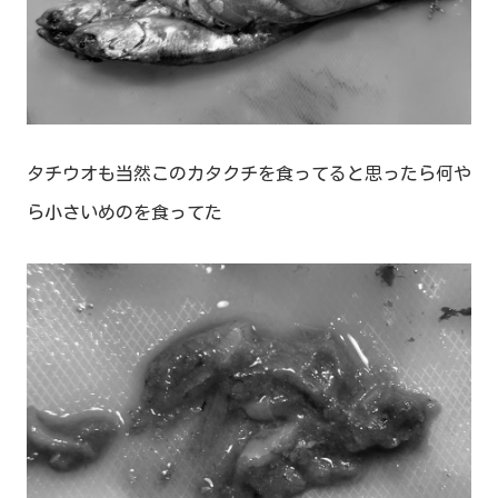
タチウオも当然このカタクチを食ってると思ったら何や
ら小さいめのを食ってた