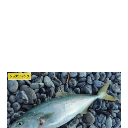
ショアジギング