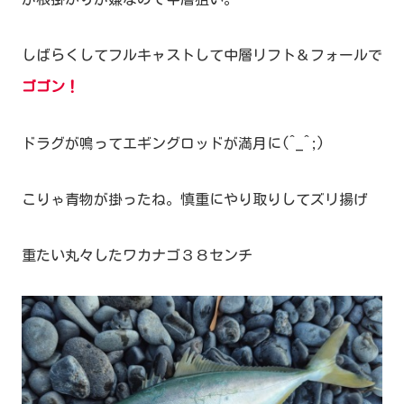
しばらくしてフルキャストして中層リフト＆フォールで
ゴゴン！
ドラグが鳴ってエギングロッドが満月に(^_^;)
こりゃ青物が掛ったね。慎重にやり取りしてズリ揚げ
重たい丸々したワカナゴ３８センチ