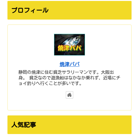
プロフィール
焼津パパ
静岡の焼津に住む貧乏サラリーマンです。大阪出
身。 貧乏なので遊漁船はなかなか乗れず、近場にチ
ョイ釣りへ行くことが多いです。
人気記事