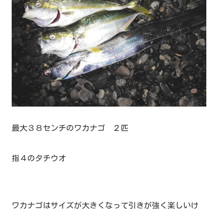
最大３８センチのワカナゴ ２匹
指４のタチウオ
ワカナゴはサイズが大きくなって引きが強く楽しいけ