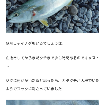
９月じゃイナダもいるでしょうな。
血抜きしてからまだタチまで少し時間あるのでキャスト
～
ジグに何かが当たると思ったら、カタクチが大群でいた
ようでフックに刺さっていました