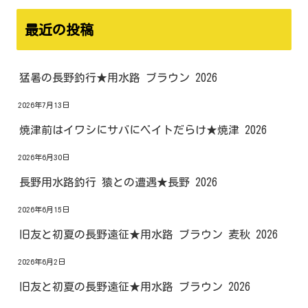
最近の投稿
猛暑の長野釣行★用水路 ブラウン 2026
2026年7月13日
焼津前はイワシにサバにベイトだらけ★焼津 2026
2026年6月30日
長野用水路釣行 猿との遭遇★長野 2026
2026年6月15日
旧友と初夏の長野遠征★用水路 ブラウン 麦秋 2026
2026年6月2日
旧友と初夏の長野遠征★用水路 ブラウン 2026