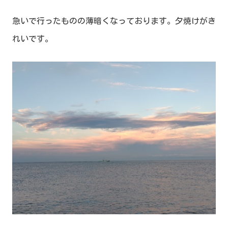
急いで行ったものの薄暗くなっております。夕焼けがき
れいです。