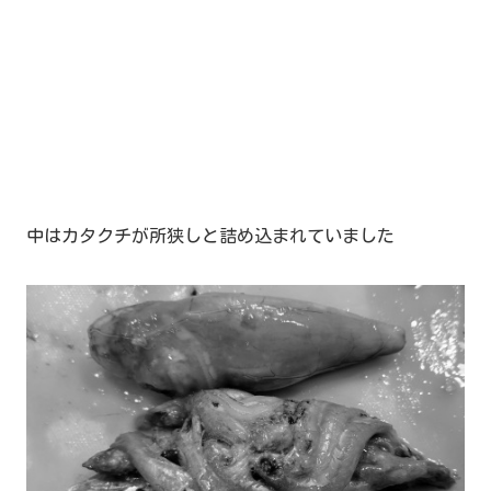
中はカタクチが所狭しと詰め込まれていました