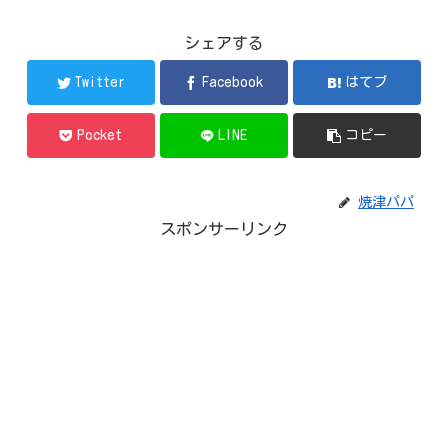
シェアする
Twitter
Facebook
はてブ
Pocket
LINE
コピー
焼津パパ
スポンサーリンク