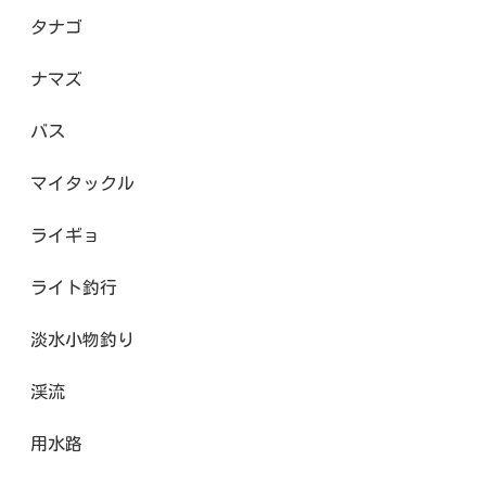
タナゴ
ナマズ
バス
マイタックル
ライギョ
ライト釣行
淡水小物釣り
渓流
用水路