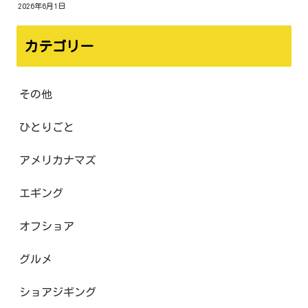
2026年6月1日
カテゴリー
その他
ひとりごと
アメリカナマズ
エギング
オフショア
グルメ
ショアジギング