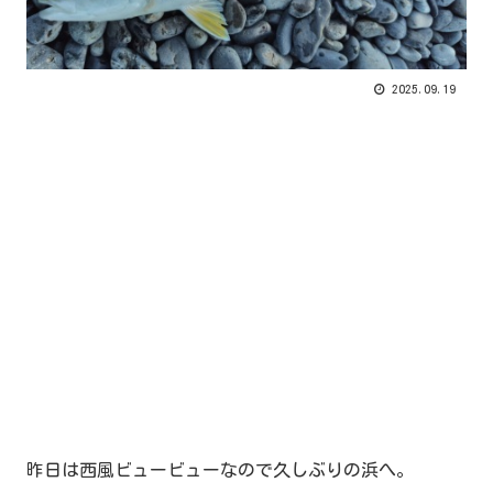
2025.09.19
昨日は西風ビュービューなので久しぶりの浜へ。