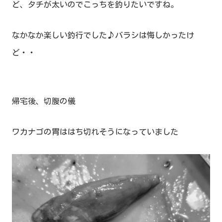
ど、タチが太いのでこっちを釣りたいですね。
なかなか楽しい釣行でした♪バラシは悔しかったけ
ど・・
帰宅後、切腹の儀
ワカナゴの胃ははち切れそうになっていました