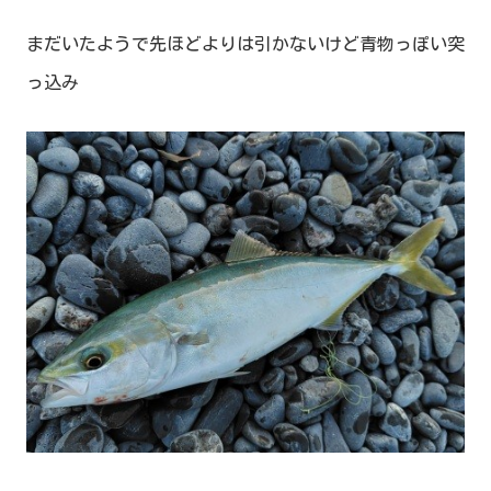
まだいたようで先ほどよりは引かないけど青物っぽい突
っ込み