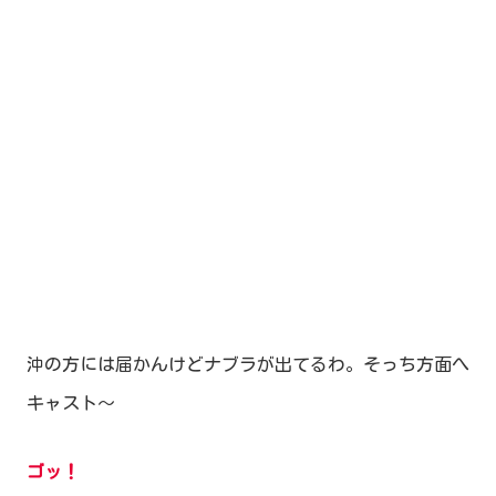
沖の方には届かんけどナブラが出てるわ。そっち方面へ
キャスト～
ゴッ！