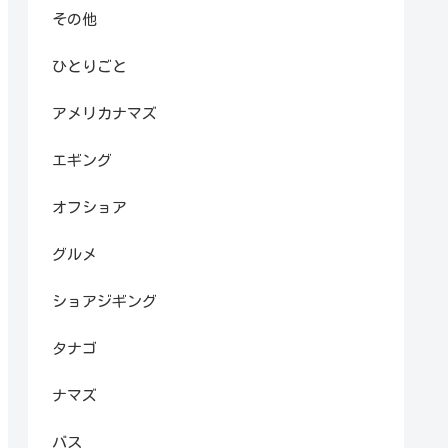
その他
ひとりごと
アメリカナマズ
エギング
オフショア
グルメ
ショアジギング
タナゴ
ナマズ
バス