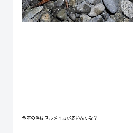
今年の浜はスルメイカが多いんかな？