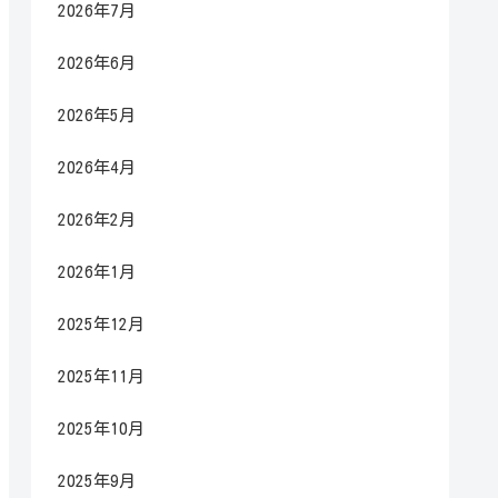
2026年7月
2026年6月
2026年5月
2026年4月
2026年2月
2026年1月
2025年12月
2025年11月
2025年10月
2025年9月