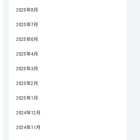
2025年8月
2025年7月
2025年6月
2025年4月
2025年3月
2025年2月
2025年1月
2024年12月
2024年11月