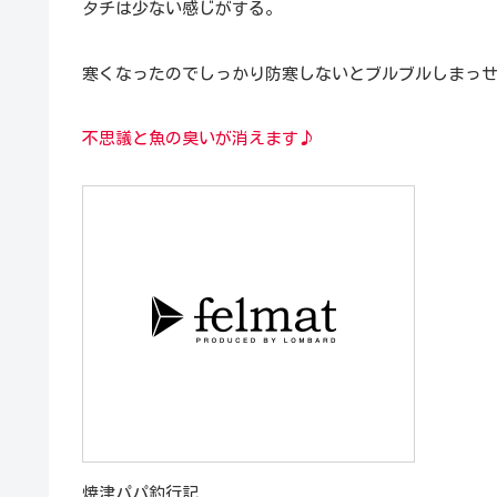
タチは少ない感じがする。
寒くなったのでしっかり防寒しないとブルブルしまっ
不思議と魚の臭いが消えます♪
焼津パパ釣行記