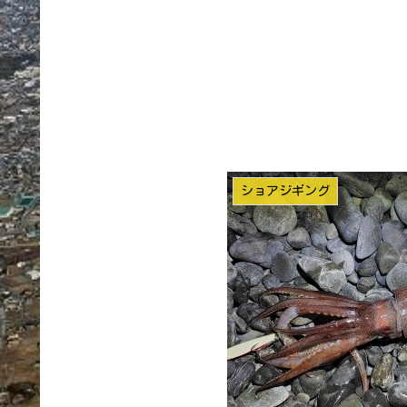
ショアジギング