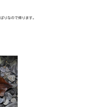
っぱりなので帰ります。