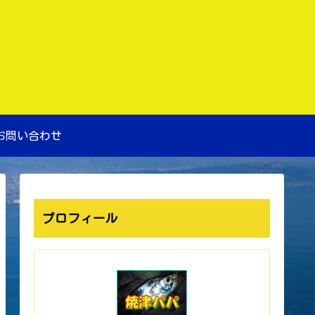
お問い合わせ
プロフィール