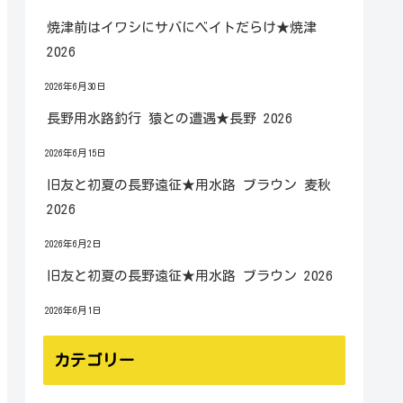
焼津前はイワシにサバにベイトだらけ★焼津
2026
2026年6月30日
長野用水路釣行 猿との遭遇★長野 2026
2026年6月15日
旧友と初夏の長野遠征★用水路 ブラウン 麦秋
2026
2026年6月2日
旧友と初夏の長野遠征★用水路 ブラウン 2026
2026年6月1日
カテゴリー