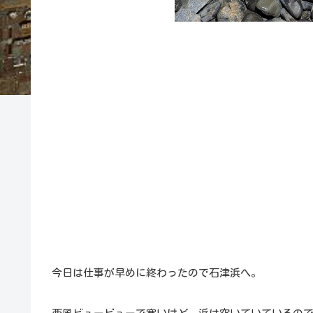
今日は仕事が早めに終わったので石津浜へ。