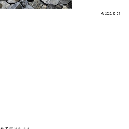
2025.12.05