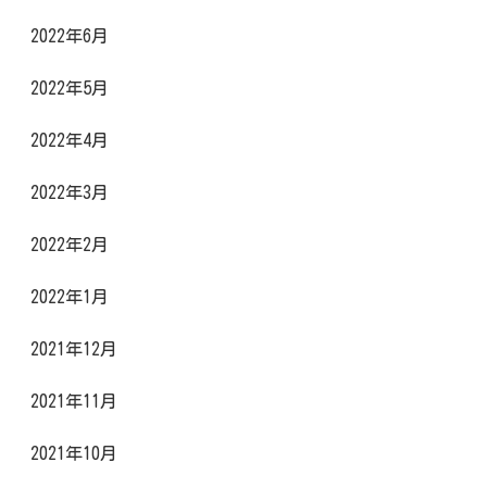
2022年6月
2022年5月
2022年4月
2022年3月
2022年2月
2022年1月
2021年12月
2021年11月
2021年10月