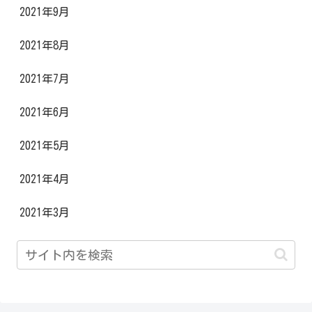
2021年9月
2021年8月
2021年7月
2021年6月
2021年5月
2021年4月
2021年3月