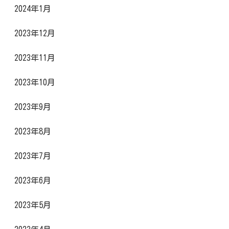
2024年1月
2023年12月
2023年11月
2023年10月
2023年9月
2023年8月
2023年7月
2023年6月
2023年5月