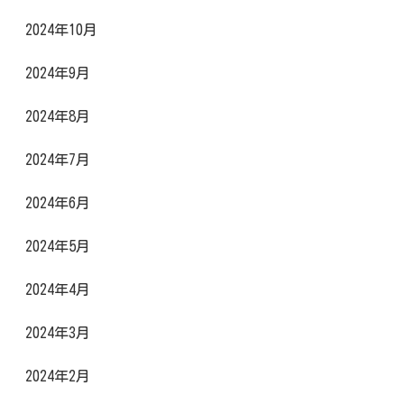
2024年10月
2024年9月
2024年8月
2024年7月
2024年6月
2024年5月
2024年4月
2024年3月
2024年2月