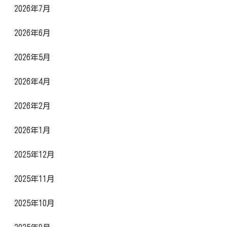
2026年7月
2026年6月
2026年5月
2026年4月
2026年2月
2026年1月
2025年12月
2025年11月
2025年10月