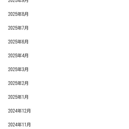
2025年9月
2025年8月
2025年7月
2025年6月
2025年4月
2025年3月
2025年2月
2025年1月
2024年12月
2024年11月