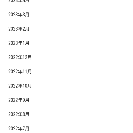
2023年4月
2023年3月
2023年2月
2023年1月
2022年12月
2022年11月
2022年10月
2022年9月
2022年8月
2022年7月