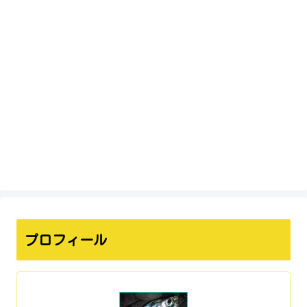
プロフィール