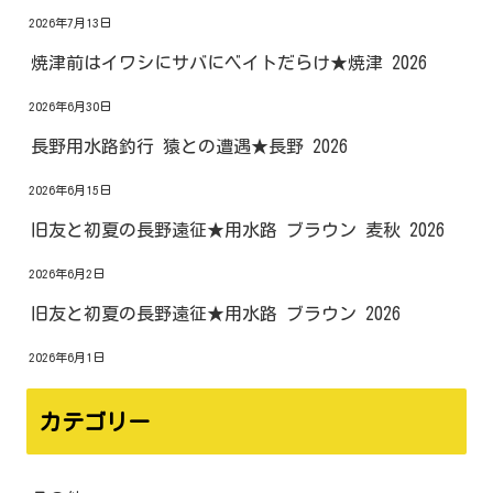
2026年7月13日
焼津前はイワシにサバにベイトだらけ★焼津 2026
2026年6月30日
長野用水路釣行 猿との遭遇★長野 2026
2026年6月15日
旧友と初夏の長野遠征★用水路 ブラウン 麦秋 2026
2026年6月2日
旧友と初夏の長野遠征★用水路 ブラウン 2026
2026年6月1日
カテゴリー