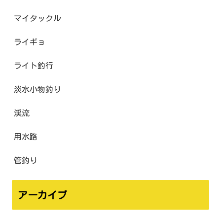
マイタックル
ライギョ
ライト釣行
淡水小物釣り
渓流
用水路
管釣り
アーカイブ