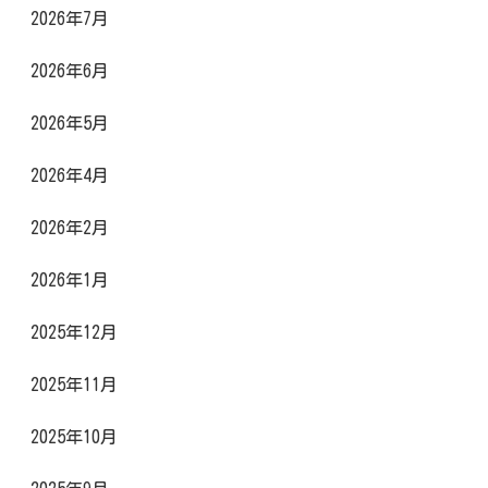
2026年7月
2026年6月
2026年5月
2026年4月
2026年2月
2026年1月
2025年12月
2025年11月
2025年10月