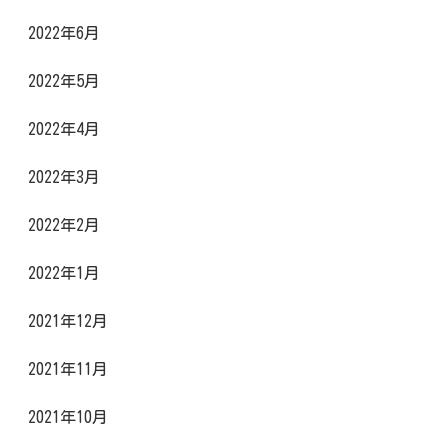
2022年6月
2022年5月
2022年4月
2022年3月
2022年2月
2022年1月
2021年12月
2021年11月
2021年10月