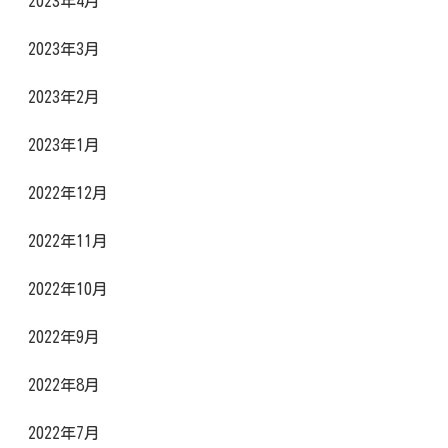
2023年4月
2023年3月
2023年2月
2023年1月
2022年12月
2022年11月
2022年10月
2022年9月
2022年8月
2022年7月