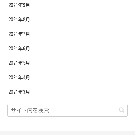
2021年9月
2021年8月
2021年7月
2021年6月
2021年5月
2021年4月
2021年3月