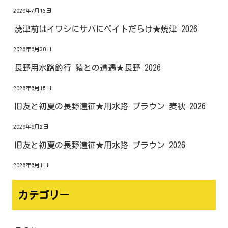
2026年7月13日
焼津前はイワシにサバにベイトだらけ★焼津 2026
2026年6月30日
長野用水路釣行 猿との遭遇★長野 2026
2026年6月15日
旧友と初夏の長野遠征★用水路 ブラウン 麦秋 2026
2026年6月2日
旧友と初夏の長野遠征★用水路 ブラウン 2026
2026年6月1日
カテゴリー