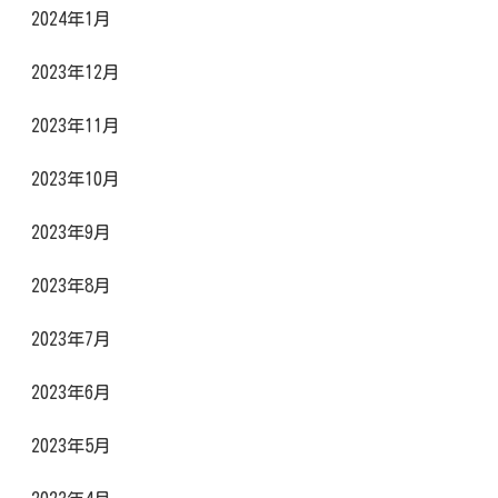
2024年1月
2023年12月
2023年11月
2023年10月
2023年9月
2023年8月
2023年7月
2023年6月
2023年5月