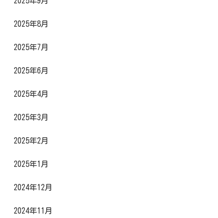
2025年9月
2025年8月
2025年7月
2025年6月
2025年4月
2025年3月
2025年2月
2025年1月
2024年12月
2024年11月