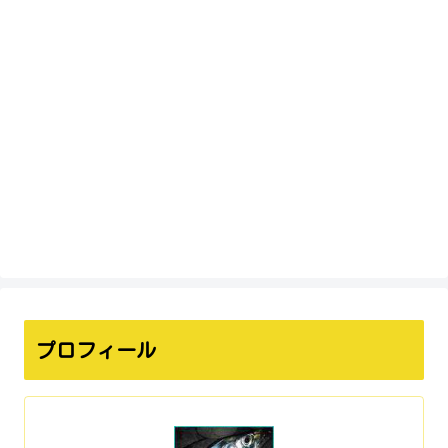
プロフィール