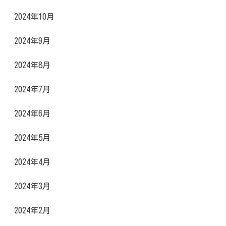
2024年10月
2024年9月
2024年8月
2024年7月
2024年6月
2024年5月
2024年4月
2024年3月
2024年2月