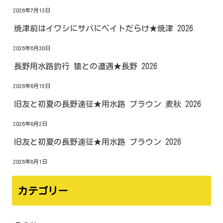
2026年7月13日
焼津前はイワシにサバにベイトだらけ★焼津 2026
2026年6月30日
長野用水路釣行 猿との遭遇★長野 2026
2026年6月15日
旧友と初夏の長野遠征★用水路 ブラウン 麦秋 2026
2026年6月2日
旧友と初夏の長野遠征★用水路 ブラウン 2026
2026年6月1日
カテゴリー