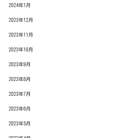
2024年1月
2023年12月
2023年11月
2023年10月
2023年9月
2023年8月
2023年7月
2023年6月
2023年5月