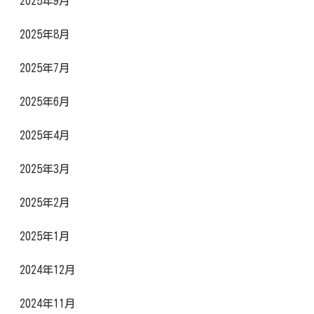
2025年9月
2025年8月
2025年7月
2025年6月
2025年4月
2025年3月
2025年2月
2025年1月
2024年12月
2024年11月