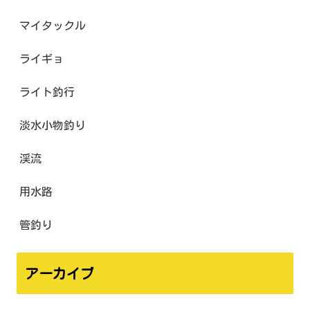
マイタックル
ライギョ
ライト釣行
淡水小物釣り
渓流
用水路
管釣り
アーカイブ