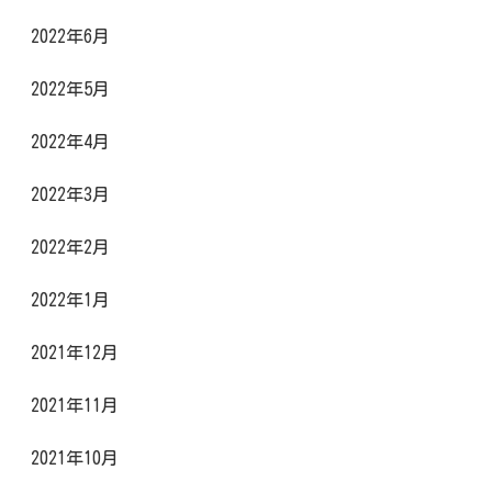
2022年6月
2022年5月
2022年4月
2022年3月
2022年2月
2022年1月
2021年12月
2021年11月
2021年10月