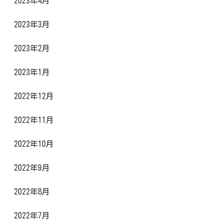
2023年4月
2023年3月
2023年2月
2023年1月
2022年12月
2022年11月
2022年10月
2022年9月
2022年8月
2022年7月