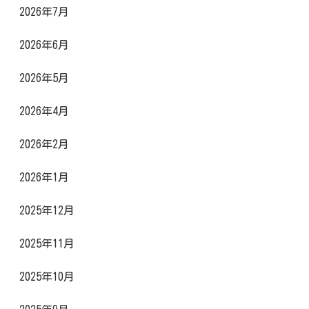
2026年7月
2026年6月
2026年5月
2026年4月
2026年2月
2026年1月
2025年12月
2025年11月
2025年10月