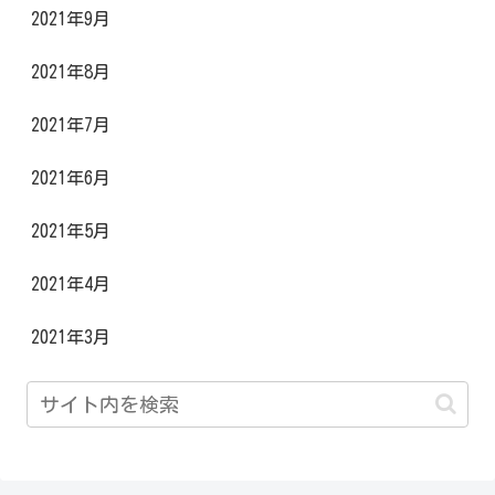
2021年9月
2021年8月
2021年7月
2021年6月
2021年5月
2021年4月
2021年3月