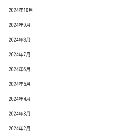
2024年10月
2024年9月
2024年8月
2024年7月
2024年6月
2024年5月
2024年4月
2024年3月
2024年2月