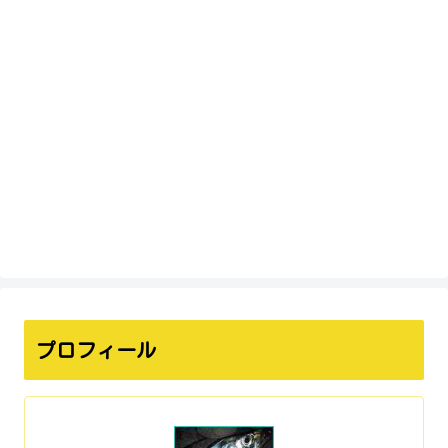
プロフィール