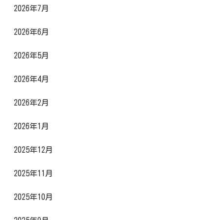
2026年7月
2026年6月
2026年5月
2026年4月
2026年2月
2026年1月
2025年12月
2025年11月
2025年10月