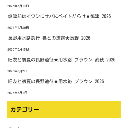
2026年7月13日
焼津前はイワシにサバにベイトだらけ★焼津 2026
2026年6月30日
長野用水路釣行 猿との遭遇★長野 2026
2026年6月15日
旧友と初夏の長野遠征★用水路 ブラウン 麦秋 2026
2026年6月2日
旧友と初夏の長野遠征★用水路 ブラウン 2026
2026年6月1日
カテゴリー