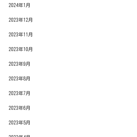
2024年1月
2023年12月
2023年11月
2023年10月
2023年9月
2023年8月
2023年7月
2023年6月
2023年5月