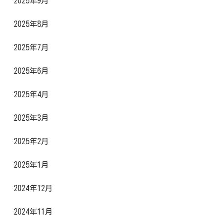
2025年9月
2025年8月
2025年7月
2025年6月
2025年4月
2025年3月
2025年2月
2025年1月
2024年12月
2024年11月