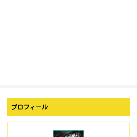
プロフィール