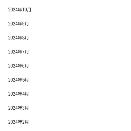
2024年10月
2024年9月
2024年8月
2024年7月
2024年6月
2024年5月
2024年4月
2024年3月
2024年2月