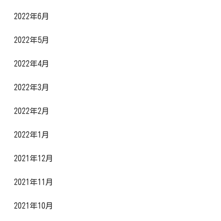
2022年6月
2022年5月
2022年4月
2022年3月
2022年2月
2022年1月
2021年12月
2021年11月
2021年10月