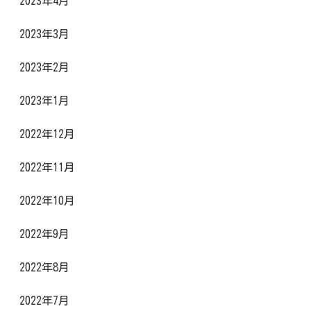
2023年4月
2023年3月
2023年2月
2023年1月
2022年12月
2022年11月
2022年10月
2022年9月
2022年8月
2022年7月