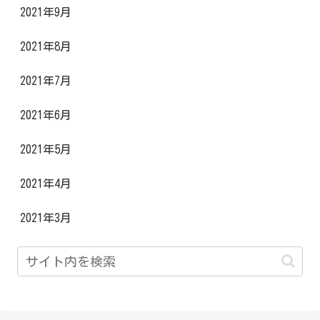
2021年9月
2021年8月
2021年7月
2021年6月
2021年5月
2021年4月
2021年3月