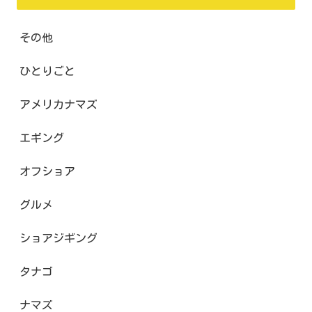
その他
ひとりごと
アメリカナマズ
エギング
オフショア
グルメ
ショアジギング
タナゴ
ナマズ