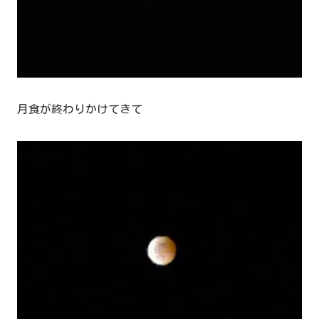
月食が終わりかけてきて