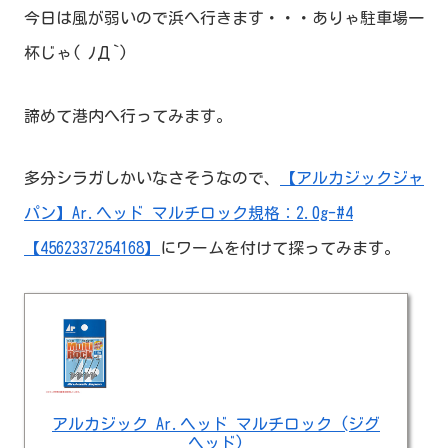
今日は風が弱いので浜へ行きます・・・ありゃ駐車場一
杯じゃ( ﾉД`)
諦めて港内へ行ってみます。
多分シラガしかいなさそうなので、
【アルカジックジャ
パン】Ar.ヘッド マルチロック規格：2.0g-#4
【4562337254168】
にワームを付けて探ってみます。
アルカジック Ar.ヘッド マルチロック (ジグ
ヘッド)