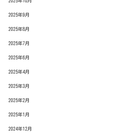
2025年10月
2025年9月
2025年8月
2025年7月
2025年6月
2025年4月
2025年3月
2025年2月
2025年1月
2024年12月