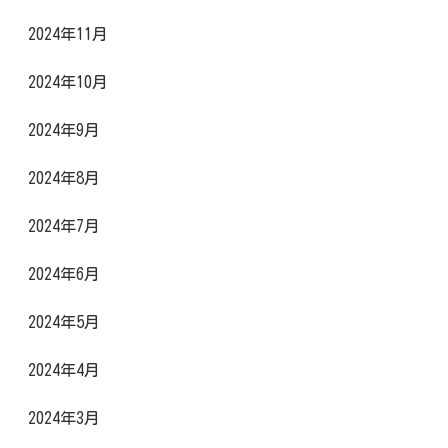
2024年11月
2024年10月
2024年9月
2024年8月
2024年7月
2024年6月
2024年5月
2024年4月
2024年3月