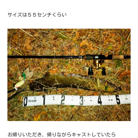
サイズは５５センチくらい
お帰りいただき、帰りながらキャストしていたら