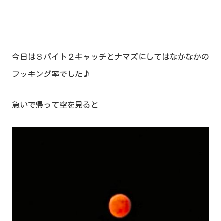
今日は３バイト２キャッチとナマズにしてはなかなかの
フッキング率でした♪
急いで帰って空を見ると