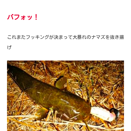
バフォッ！
これまたフッキングが決まって大暴れのナマズを抜き揚
げ