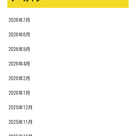
2026年7月
2026年6月
2026年5月
2026年4月
2026年2月
2026年1月
2025年12月
2025年11月