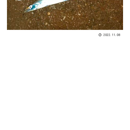
2022.11.08