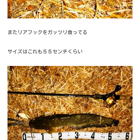
またリアフックをガッツリ食ってる
サイズはこれも５５センチくらい