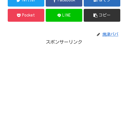
Twitter
Facebook
はてブ
Pocket
LINE
コピー
焼津パパ
スポンサーリンク