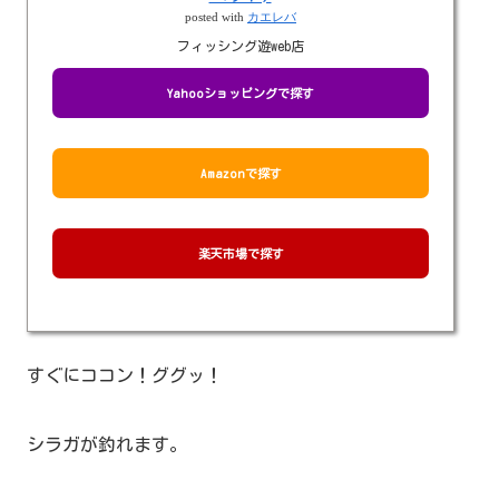
posted with
カエレバ
フィッシング遊web店
Yahooショッピングで探す
Amazonで探す
楽天市場で探す
すぐにココン！ググッ！
シラガが釣れます。