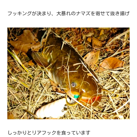
フッキングが決まり、大暴れのナマズを寄せて抜き揚げ
しっかりとリアフックを食っています