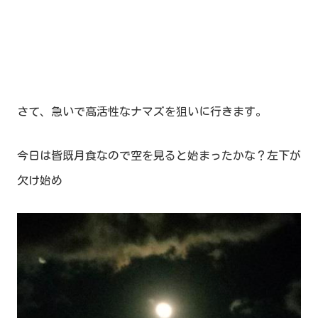
さて、急いで高活性なナマズを狙いに行きます。
今日は皆既月食なので空を見ると始まったかな？左下が
欠け始め