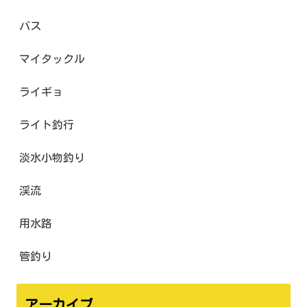
バス
マイタックル
ライギョ
ライト釣行
淡水小物釣り
渓流
用水路
管釣り
アーカイブ