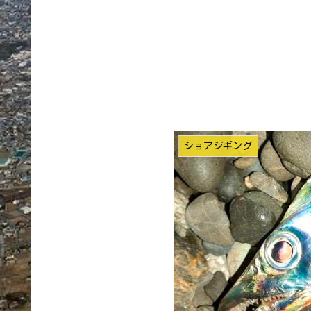
ショアジギング