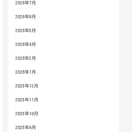
2026年7月
2026年6月
2026年5月
2026年4月
2026年2月
2026年1月
2025年12月
2025年11月
2025年10月
2025年9月