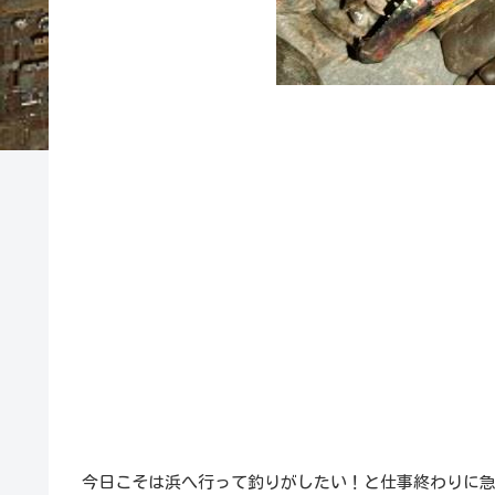
今日こそは浜へ行って釣りがしたい！と仕事終わりに