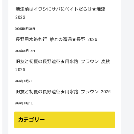
焼津前はイワシにサバにベイトだらけ★焼津
2026
2026年6月30日
長野用水路釣行 猿との遭遇★長野 2026
2026年6月15日
旧友と初夏の長野遠征★用水路 ブラウン 麦秋
2026
2026年6月2日
旧友と初夏の長野遠征★用水路 ブラウン 2026
2026年6月1日
カテゴリー