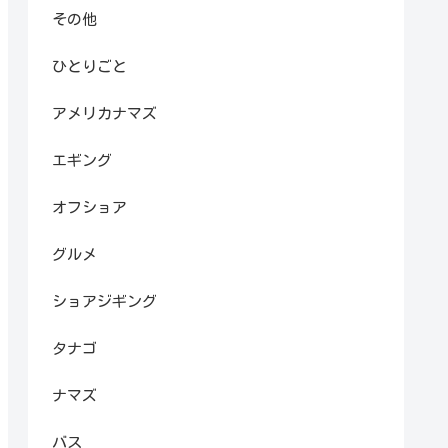
その他
ひとりごと
アメリカナマズ
エギング
オフショア
グルメ
ショアジギング
タナゴ
ナマズ
バス