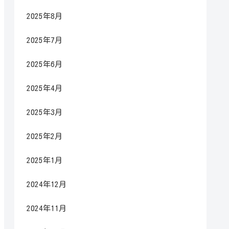
2025年8月
2025年7月
2025年6月
2025年4月
2025年3月
2025年2月
2025年1月
2024年12月
2024年11月