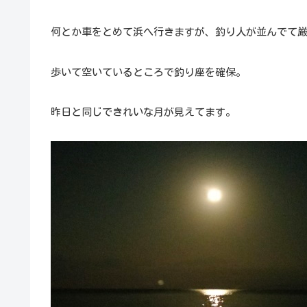
何とか車をとめて浜へ行きますが、釣り人が並んでて
歩いて空いているところで釣り座を確保。
昨日と同じできれいな月が見えてます。