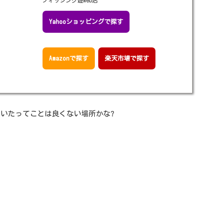
フィッシング遊web店
Yahooショッピングで探す
Amazonで探す
楽天市場で探す
いたってことは良くない場所かな?