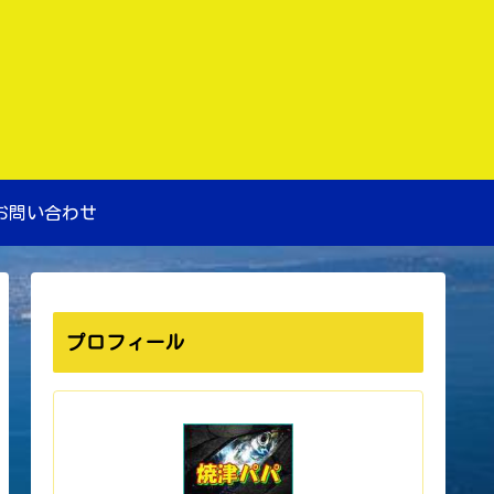
お問い合わせ
プロフィール