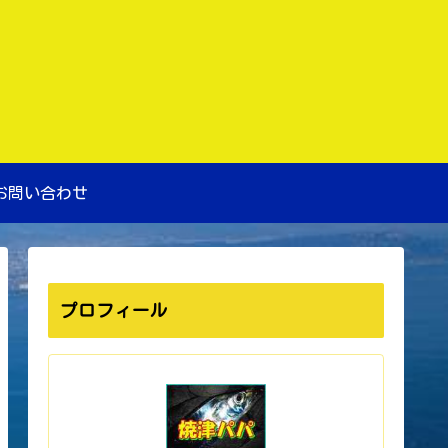
お問い合わせ
プロフィール