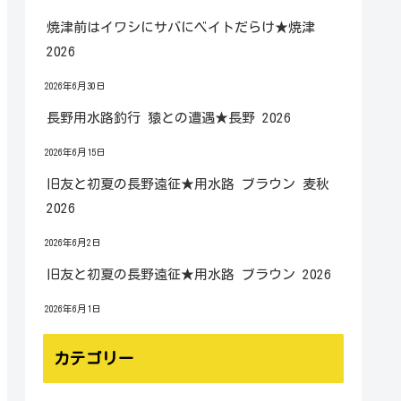
焼津前はイワシにサバにベイトだらけ★焼津
2026
2026年6月30日
長野用水路釣行 猿との遭遇★長野 2026
2026年6月15日
旧友と初夏の長野遠征★用水路 ブラウン 麦秋
2026
2026年6月2日
旧友と初夏の長野遠征★用水路 ブラウン 2026
2026年6月1日
カテゴリー