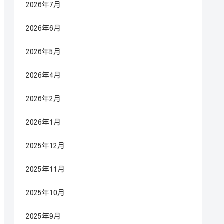
2026年7月
2026年6月
2026年5月
2026年4月
2026年2月
2026年1月
2025年12月
2025年11月
2025年10月
2025年9月