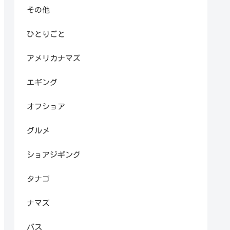
その他
ひとりごと
アメリカナマズ
エギング
オフショア
グルメ
ショアジギング
タナゴ
ナマズ
バス