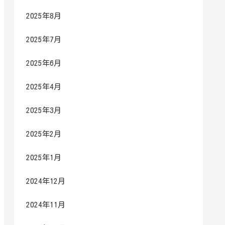
2025年8月
2025年7月
2025年6月
2025年4月
2025年3月
2025年2月
2025年1月
2024年12月
2024年11月