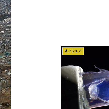
オフショア