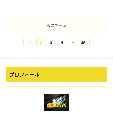
次のページ
1
2
3
4
…
89
プロフィール