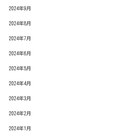
2024年9月
2024年8月
2024年7月
2024年6月
2024年5月
2024年4月
2024年3月
2024年2月
2024年1月