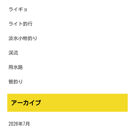
ライギョ
ライト釣行
淡水小物釣り
渓流
用水路
管釣り
アーカイブ
2026年7月