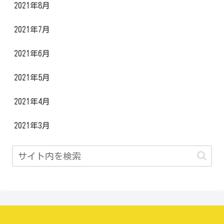
2021年8月
2021年7月
2021年6月
2021年5月
2021年4月
2021年3月