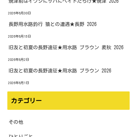
焼津前はイワシにサバにベイトだらけ★焼津 2026
2026年6月30日
長野用水路釣行 猿との遭遇★長野 2026
2026年6月15日
旧友と初夏の長野遠征★用水路 ブラウン 麦秋 2026
2026年6月2日
旧友と初夏の長野遠征★用水路 ブラウン 2026
2026年6月1日
カテゴリー
その他
ひとりごと