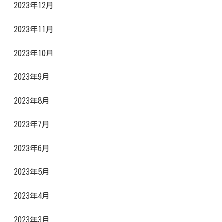
2023年12月
2023年11月
2023年10月
2023年9月
2023年8月
2023年7月
2023年6月
2023年5月
2023年4月
2023年3月