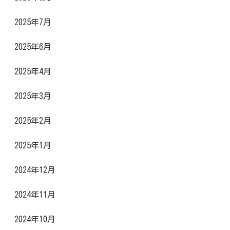
2025年7月
2025年6月
2025年4月
2025年3月
2025年2月
2025年1月
2024年12月
2024年11月
2024年10月