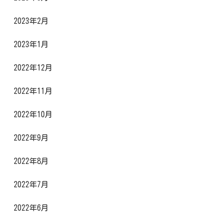
2023年2月
2023年1月
2022年12月
2022年11月
2022年10月
2022年9月
2022年8月
2022年7月
2022年6月