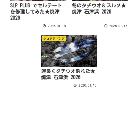
SLP PLUS でセルテート
冬のタチウオ＆スルメ★
を修理してみた★焼津
焼津 石津浜 2026
2026
2026.01.18
2026.01.16
ショアジギング
運良くタチウオ釣れた★
焼津 石津浜 2026
2026.01.15