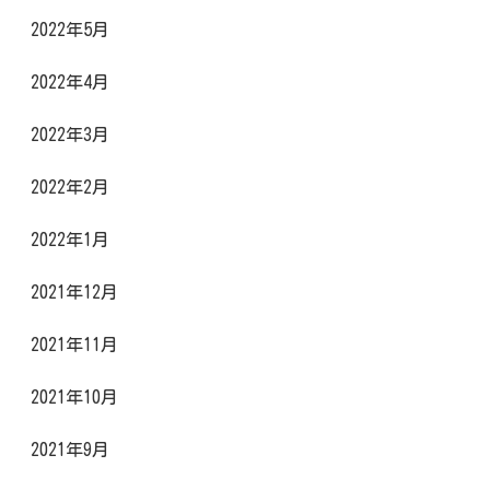
2022年5月
2022年4月
2022年3月
2022年2月
2022年1月
2021年12月
2021年11月
2021年10月
2021年9月