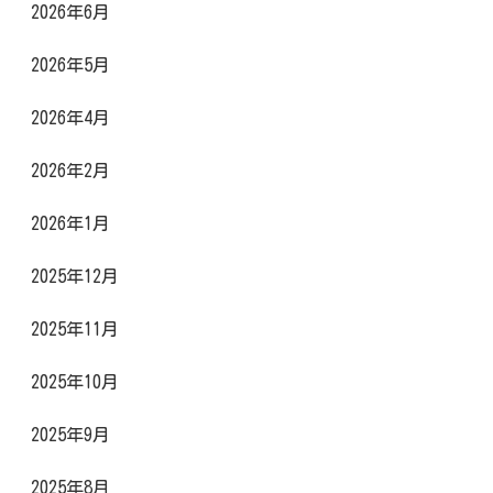
2026年6月
2026年5月
2026年4月
2026年2月
2026年1月
2025年12月
2025年11月
2025年10月
2025年9月
2025年8月