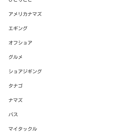
アメリカナマズ
エギング
オフショア
グルメ
ショアジギング
タナゴ
ナマズ
バス
マイタックル