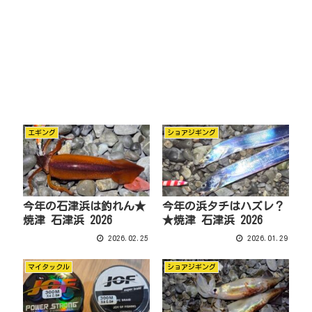
エギング
ショアジギング
今年の石津浜は釣れん★
今年の浜タチはハズレ？
焼津 石津浜 2026
★焼津 石津浜 2026
2026.02.25
2026.01.29
マイタックル
ショアジギング