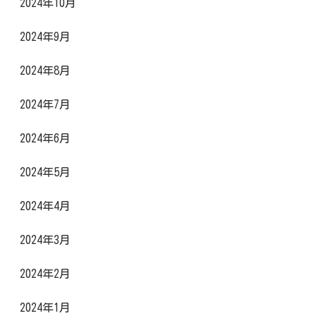
2024年10月
2024年9月
2024年8月
2024年7月
2024年6月
2024年5月
2024年4月
2024年3月
2024年2月
2024年1月