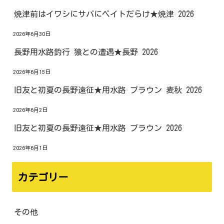
焼津前はイワシにサバにベイトだらけ★焼津 2026
2026年6月30日
長野用水路釣行 猿との遭遇★長野 2026
2026年6月15日
旧友と初夏の長野遠征★用水路 ブラウン 麦秋 2026
2026年6月2日
旧友と初夏の長野遠征★用水路 ブラウン 2026
2026年6月1日
カテゴリー
その他