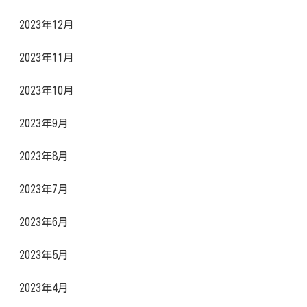
2023年12月
2023年11月
2023年10月
2023年9月
2023年8月
2023年7月
2023年6月
2023年5月
2023年4月