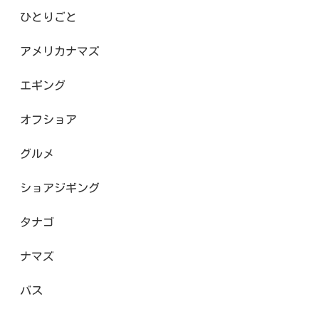
ひとりごと
アメリカナマズ
エギング
オフショア
グルメ
ショアジギング
タナゴ
ナマズ
バス