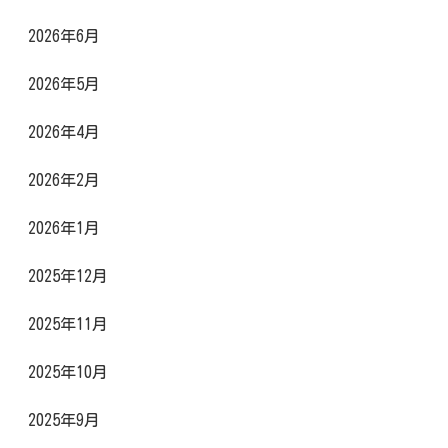
2026年6月
2026年5月
2026年4月
2026年2月
2026年1月
2025年12月
2025年11月
2025年10月
2025年9月