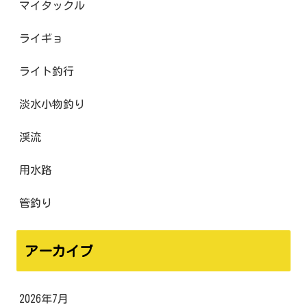
マイタックル
ライギョ
ライト釣行
淡水小物釣り
渓流
用水路
管釣り
アーカイブ
2026年7月