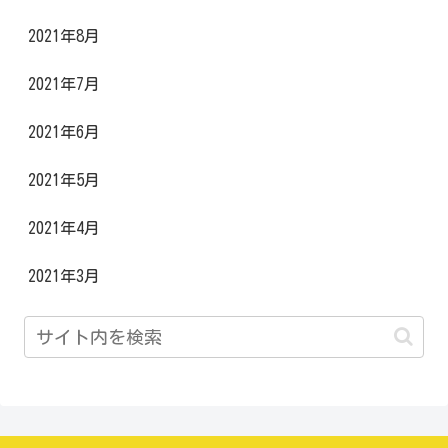
2021年8月
2021年7月
2021年6月
2021年5月
2021年4月
2021年3月