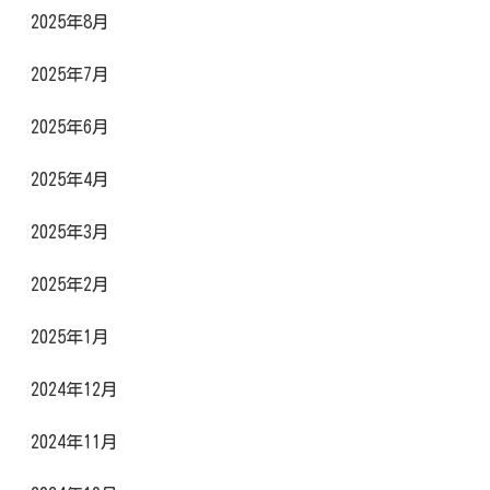
2025年8月
2025年7月
2025年6月
2025年4月
2025年3月
2025年2月
2025年1月
2024年12月
2024年11月