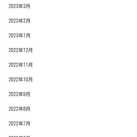
2023年3月
2023年2月
2023年1月
2022年12月
2022年11月
2022年10月
2022年9月
2022年8月
2022年7月