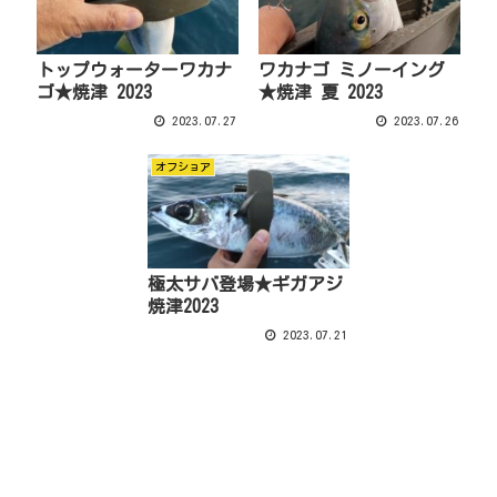
トップウォーターワカナ
ワカナゴ ミノーイング
ゴ★焼津 2023
★焼津 夏 2023
2023.07.27
2023.07.26
オフショア
極太サバ登場★ギガアジ
焼津2023
2023.07.21