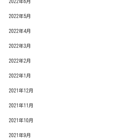
2022年6月
2022年5月
2022年4月
2022年3月
2022年2月
2022年1月
2021年12月
2021年11月
2021年10月
2021年9月